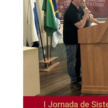
I Jornada de Sis