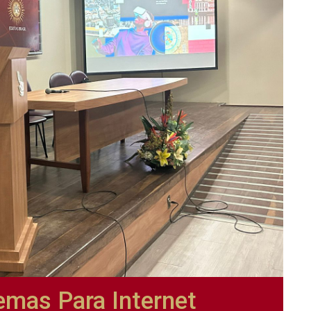
temas Para Internet