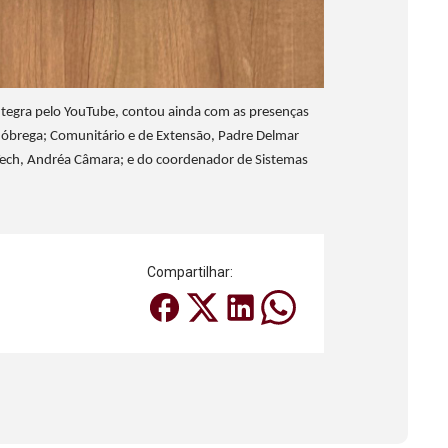
ntegra pelo YouTube, contou ainda com as presenças
Nóbrega; Comunitário e de Extensão, Padre Delmar
 Tech, Andréa Câmara; e do coordenador de Sistemas
Compartilhar: