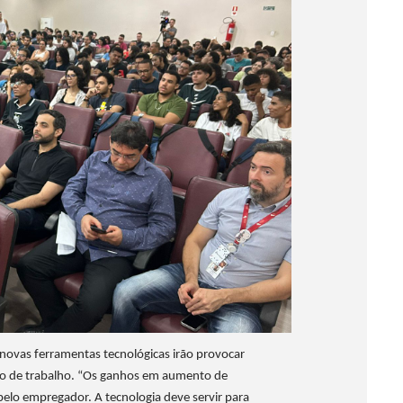
s novas ferramentas tecnológicas irão provocar
o de trabalho. “Os ganhos em aumento de
elo empregador. A tecnologia deve servir para