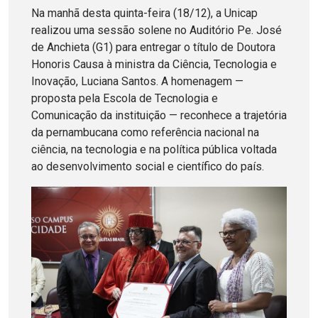
Na manhã desta quinta-feira (18/12), a Unicap
realizou uma sessão solene no Auditório Pe. José
de Anchieta (G1) para entregar o título de Doutora
Honoris Causa à ministra da Ciência, Tecnologia e
Inovação, Luciana Santos. A homenagem —
proposta pela Escola de Tecnologia e
Comunicação da instituição — reconhece a trajetória
da pernambucana como referência nacional na
ciência, na tecnologia e na política pública voltada
ao desenvolvimento social e científico do país.