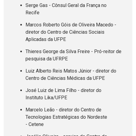
Serge Gas - Cônsul Geral da França no
Recife
Marcos Roberto Góis de Oliveira Macedo -
diretor do Centro de Ciências Sociais
Aplicadas da UFPE
Thieres George da Silva Freire - Pró-reitor de
pesquisa da UFRPE
Luiz Alberto Reis Matos Júnior - diretor do
Centro de Ciências Médicas da UFPE
José Luiz de Lima Filho - diretor do
Instituto Lika/UFPE
Marcelo Leão - diretor do Centro de
Tecnologias Estratégicas do Nordeste
- Cetene