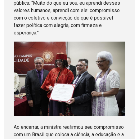
pública: “Muito do que eu sou, eu aprendi desses
valores humanos, aprendi com ele: compromisso
com o coletivo e convicção de que é possível
fazer política com alegria, com firmeza e
esperança.”
Ao encerrar, a ministra reafirmou seu compromisso
com um Brasil que coloca a ciência, a educação e a