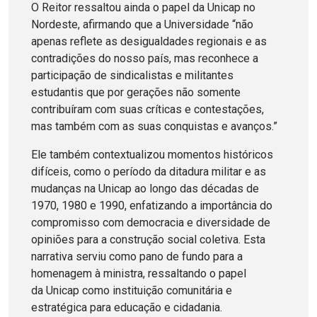
O Reitor ressaltou ainda o papel da Unicap no
Nordeste, afirmando que a Universidade “não
apenas reflete as desigualdades regionais e as
contradições do nosso país, mas reconhece a
participação de sindicalistas e militantes
estudantis que por gerações não somente
contribuíram com suas críticas e contestações,
mas também com as suas conquistas e avanços.”
Ele também contextualizou momentos históricos
difíceis, como o período da ditadura militar e as
mudanças na Unicap ao longo das décadas de
1970, 1980 e 1990, enfatizando a importância do
compromisso com democracia e diversidade de
opiniões para a construção social coletiva. Esta
narrativa serviu como pano de fundo para a
homenagem à ministra, ressaltando o papel
da Unicap como instituição comunitária e
estratégica para educação e cidadania.