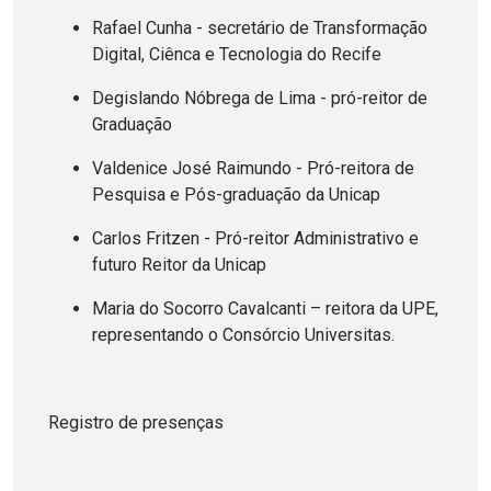
Rafael Cunha - secretário de Transformação
Digital, Ciênca e Tecnologia do Recife
Degislando Nóbrega de Lima - pró-reitor de
Graduação
Valdenice José Raimundo - Pró-reitora de
Pesquisa e Pós-graduação da Unicap
Carlos Fritzen - Pró-reitor Administrativo e
futuro Reitor da Unicap
Maria do Socorro Cavalcanti – reitora da UPE,
representando o Consórcio Universitas.
Registro de presenças