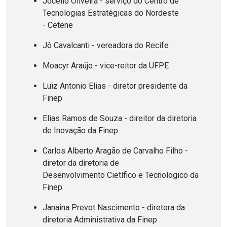
Jocélio Oliveira - serviço do Centro de
Tecnologias Estratégicas do Nordeste
- Cetene
Jô Cavalcanti - vereadora do Recife
Moacyr Araújo - vice-reitor da UFPE
Luiz Antonio Elias - diretor presidente da
Finep
Elias Ramos de Souza - direitor da diretoria
de Inovação da Finep
Carlos Alberto Aragão de Carvalho Filho -
diretor da diretoria de
Desenvolvimento Cietífico e Tecnologico da
Finep
Janaina Prevot Nascimento - diretora da
diretoria Administrativa da Finep