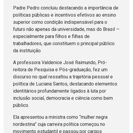
Padre Pedro concluiu destacando a importância de
políticas públicas e incentivos efetivos ao ensino
superior como condição indispensável para o
futuro não apenas da universidade, mas do Brasil —
especialmente para filhos e filhas de
trabalhadores, que constituem o principal público
da instituição.
A professora Valdenice José Raimundo, Pró-
reitora de Pesquisa e Pós-graduação, fez um
discurso no qual ressaltou a trajetória pessoal e
política de Luciana Santos, destacando elementos
identitários profundamente ligados à luta por
inclusão social, democracia e ciência como bem
público.
Ela apresentou a ministra como “mulher negra
nordestina” cuja carreira política começou no
movimento estudantil e passou por cargos