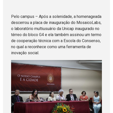
Pelo campus – Após a solenidade, a homenageada
descerrou a placa de inauguração do MosaicoLabs,
o laboratório multiusuário da Unicap inaugurado no
térreo do bloco G4 e ela também assinou um termo
de cooperação técnica com a Escola do Consenso,
no qual a reconhece como uma ferramenta de
inovação social.