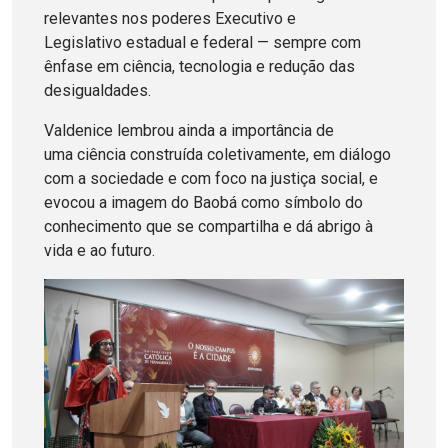
relevantes nos poderes Executivo e
Legislativo estadual e federal — sempre com
ênfase em ciência, tecnologia e redução das
desigualdades.
Valdenice lembrou ainda a importância de
uma ciência construída coletivamente, em diálogo
com a sociedade e com foco na justiça social, e
evocou a imagem do Baobá como símbolo do
conhecimento que se compartilha e dá abrigo à
vida e ao futuro.