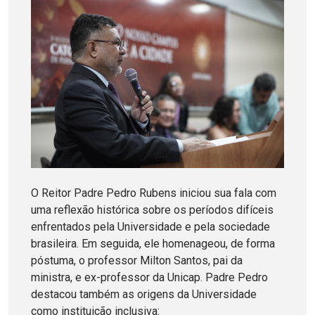
O Reitor Padre Pedro Rubens iniciou sua fala com
uma reflexão histórica sobre os períodos difíceis
enfrentados pela Universidade e pela sociedade
brasileira. Em seguida, ele homenageou, de forma
póstuma, o professor Milton Santos, pai da
ministra, e ex-professor da Unicap. Padre Pedro
destacou também as origens da Universidade
como instituição inclusiva: