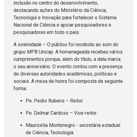
inclusão no centro do desenvolvimento,
destacando ações do Ministério da Ciência,
Tecnologia e Inovação para fortalecer o Sistema
Nacional de Ciência e apoiar pesquisadores e
pesquisadoras em todo o país.
A solenidade – O público foi recebido ao som do
grupo MPB Unicap. A homenageada recebeu vários
cumprimentos porque, além do título, a data marca
o seu aniversário. O evento contou com a presença
de diversas autoridades acadêmicas, políticas e
sociais. A mesa de honra foi composta da seguinte
forma:
Pe. Pedro Rubens – Reitor
Pe. Delmar Cardoso – Vice-reitor
Mauricélia Montenegro - secretária estadual
de Ciência, Tecnologia