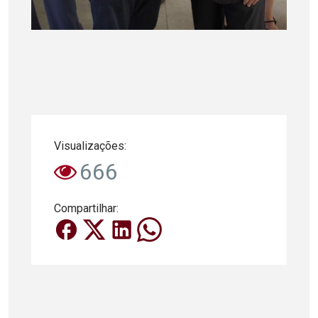
Visualizações:
666
Compartilhar: