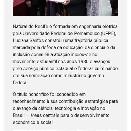
Natural do Recife e formada em engenharia elétrica
pela Universidade Federal de Pernambuco (UFPE),
Luciana Santos construiu uma trajetória pública
marcada pela defesa da educação, da ciência e da
inclusão social. Sua atuação iniciou-se no
movimento estudantil nos anos 1980 e avançou
pelo serviço público estadual e federal, culminando
em sua nomeação como ministra no governo
federal.
O título honorífico foi concedido em
reconhecimento à sua contribuição estratégica para
o avanço da ciência, tecnologia e inovação no
Brasil — áreas centrais para o desenvolvimento
econômico e social.