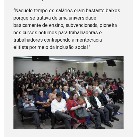
“Naquele tempo os salários eram bastante baixos
porque se tratava de uma universidade
basicamente de ensino, subvencionada, pioneira
nos cursos noturnos para trabalhadoras e
trabalhadores contrapondo a meritocracia
elitista por meio da inclusão social.”