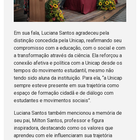
Em sua fala, Luciana Santos agradeceu pela
distinção concedida pela Unicap, reafirmando seu
compromisso com a educação, com o social e com
a transformação através da ciência. Ela reforçou a
conexão afetiva e política com a Unicap desde os
tempos do movimento estudantil, mesmo não
tendo sido aluna da instituição. Para ela, “a Unicap
sempre esteve presente em sua trajetória como
espaço de formação cidadã e de diálogo com
estudantes e movimentos sociais”.
Luciana Santos também mencionou a memória de
seu pai, Milton Santos, professor e figura
inspiradora, destacando como os valores que
aprendeu com ele influenciaram sua trajetória