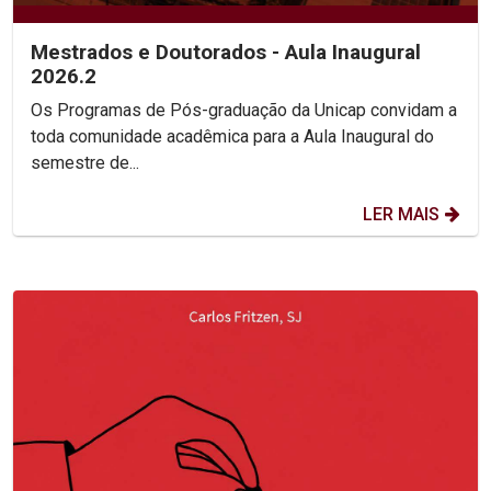
Mestrados e Doutorados - Aula Inaugural
2026.2
Os Programas de Pós-graduação da Unicap convidam a
toda comunidade acadêmica para a Aula Inaugural do
semestre de...
LER MAIS