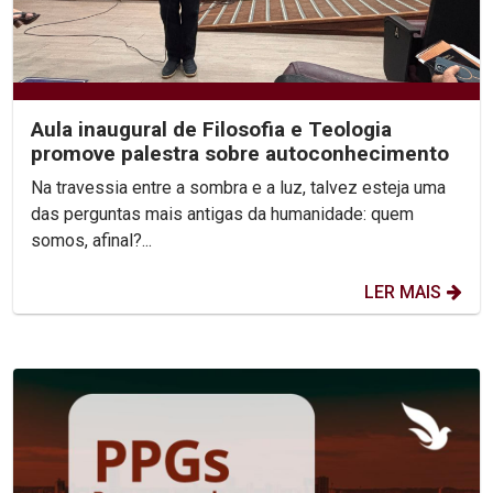
Aula inaugural de Filosofia e Teologia
promove palestra sobre autoconhecimento
Na travessia entre a sombra e a luz, talvez esteja uma
das perguntas mais antigas da humanidade: quem
somos, afinal?...
LER MAIS