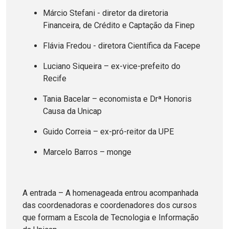
Márcio Stefani - diretor da diretoria
Financeira, de Crédito e Captação da Finep
Flávia Fredou - diretora Científica da Facepe
Luciano Siqueira – ex-vice-prefeito do
Recife
Tania Bacelar – economista e Drª Honoris
Causa da Unicap
Guido Correia – ex-pró-reitor da UPE
Marcelo Barros – monge
A entrada – A homenageada entrou acompanhada
das coordenadoras e coordenadores dos cursos
que formam a Escola de Tecnologia e Informação