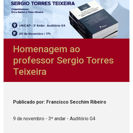
Homenagem ao
professor Sergio Torres
Teixeira
Publicado
por
: Francisco Secchim Ribeiro
9 de novembro - 3º andar - Auditório G4