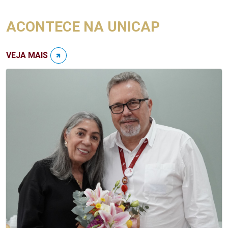
ACONTECE NA UNICAP
VEJA MAIS