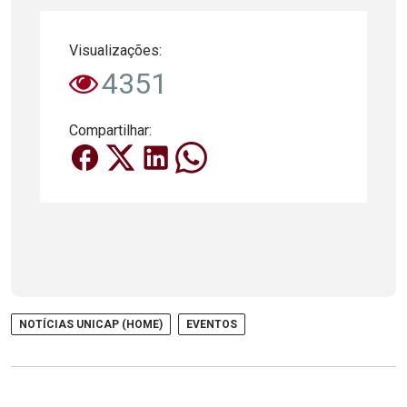
Visualizações:
4351
Compartilhar:
NOTÍCIAS UNICAP (HOME)
EVENTOS