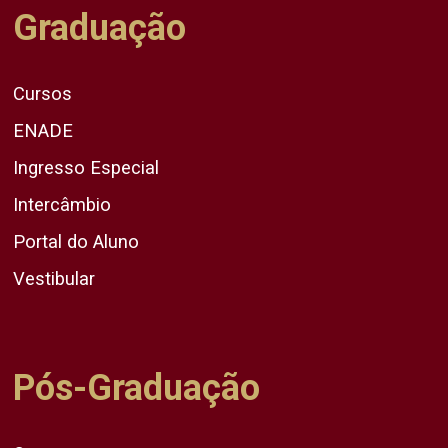
Graduação
Cursos
ENADE
Ingresso Especial
Intercâmbio
Portal do Aluno
Vestibular
Pós-Graduação