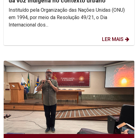
da voz indígena no contexto urbano
Instituído pela Organização das Nações Unidas (ONU)
em 1994, por meio da Resolução 49/21, o Dia
Internacional dos...
LER MAIS