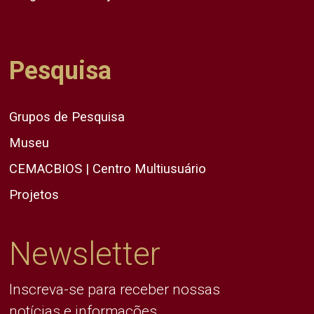
Pesquisa
Grupos de Pesquisa
Museu
CEMACBIOS | Centro Multiusuário
Projetos
Newsletter
Inscreva-se para receber nossas
notícias e informações