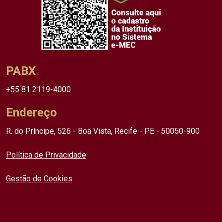
PABX
+55 81 2119-4000
Endereço
R. do Príncipe, 526 - Boa Vista, Recife - PE - 50050-900
Política de Privacidade
Gestão de Cookies