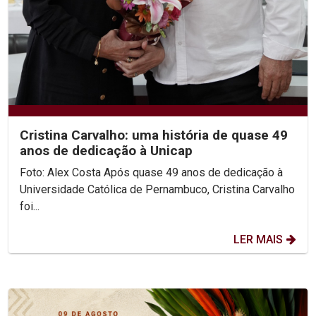
Cristina Carvalho: uma história de quase 49
anos de dedicação à Unicap
Foto: Alex Costa Após quase 49 anos de dedicação à
Universidade Católica de Pernambuco, Cristina Carvalho
foi...
LER MAIS