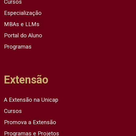
Cursos
Especialização
MBAs e LLMs
Portal do Aluno
Programas
Extensão
A Extensão na Unicap
Cursos
Promova a Extensão
Programas e Projetos