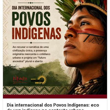
Dia internacional dos Povos Indígenas: eco