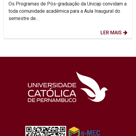
Os Programas de Pós-graduação da Unicap convidam a
toda comunidade acadêmica para a Aula Inaugural do
semestre de...
LER MAIS