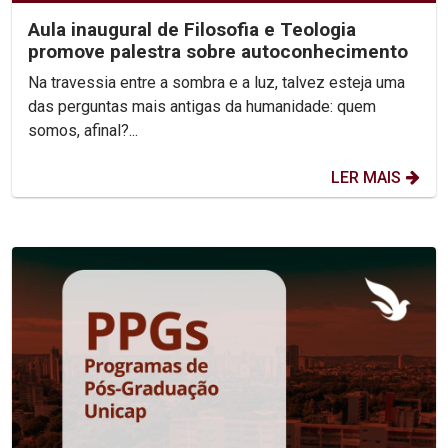
Aula inaugural de Filosofia e Teologia
promove palestra sobre autoconhecimento
Na travessia entre a sombra e a luz, talvez esteja uma
das perguntas mais antigas da humanidade: quem
somos, afinal?...
LER MAIS