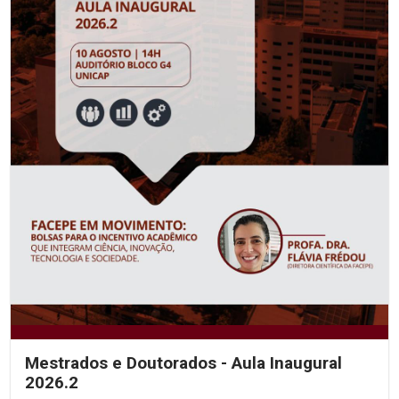
Mestrados e Doutorados - Aula Inaugural
2026.2