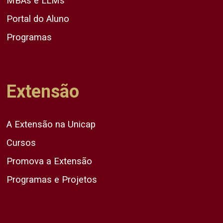
MBAs e LLMs
Portal do Aluno
Programas
Extensão
A Extensão na Unicap
Cursos
Promova a Extensão
Programas e Projetos