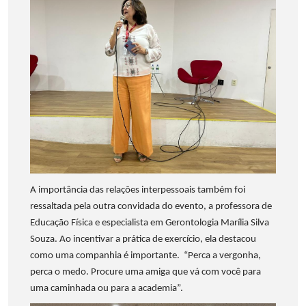
A importância das relações interpessoais também foi
ressaltada pela outra convidada do evento, a professora de
Educação Física e especialista em Gerontologia Marília Silva
Souza. Ao incentivar a prática de exercício, ela destacou
como uma companhia é importante. “Perca a vergonha,
perca o medo. Procure uma amiga que vá com você para
uma caminhada ou para a academia”.