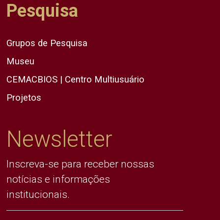
Pesquisa
Grupos de Pesquisa
Museu
CEMACBIOS | Centro Multiusuário
Projetos
Newsletter
Inscreva-se para receber nossas
notícias e informações
institucionais.