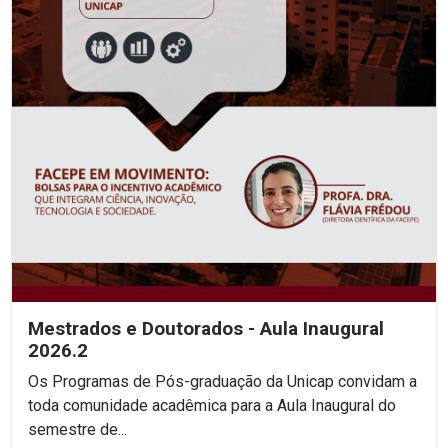
Mestrados e Doutorados - Aula Inaugural
2026.2
Os Programas de Pós-graduação da Unicap convidam a
toda comunidade acadêmica para a Aula Inaugural do
semestre de...