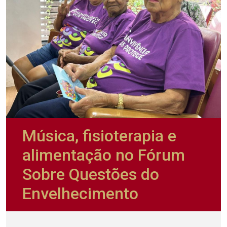
Música, fisioterapia e
alimentação no Fórum
Sobre Questões do
Envelhecimento