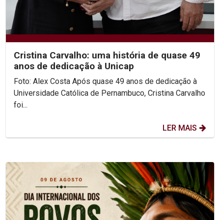
Cristina Carvalho: uma história de quase 49
anos de dedicação à Unicap
Foto: Alex Costa Após quase 49 anos de dedicação à
Universidade Católica de Pernambuco, Cristina Carvalho
foi...
LER MAIS