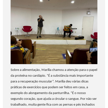
Sobre a alimentação, Marília chamou a atenção para o papel
da proteína no cardápio. “É a substância mais importante
para a recuperação muscular”. Marília deu várias dicas
práticas de exercícios que podem ser feitos em casa, a
exemplo do alongamento da panturrilha. “É o nosso
segundo coração, que ajuda a circular o sangue. Por não ser
trabalhado, muita gente fica com as pernas e pés inchados