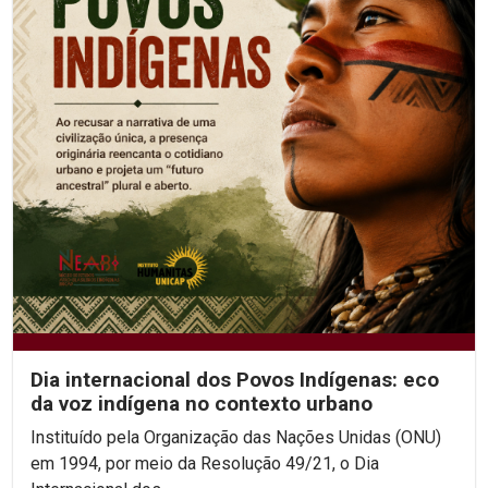
Dia internacional dos Povos Indígenas: eco
da voz indígena no contexto urbano
Instituído pela Organização das Nações Unidas (ONU)
em 1994, por meio da Resolução 49/21, o Dia