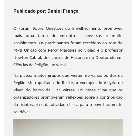
Publicado
por
: Daniel França
O Fórum Sobre Questões do Envelhecimento promoveu
mais uma tarde de encontros, conversas e muito
acolhimento. Os participantes foram recebidos ao som do
MPB Unicap com Percy Marques no violão e o professor
Newton Cabral, dos cursos de História e do Doutorado em
Ciências da Religião, no vocal.
Na plateia muitos grupos que vieram de vários pontos da
Região Metropolitana do Recife, a exemplo do Alegria de
Viver, do bairro da UR7 Várzea. Foi nesse clima que os
organizadores promoveram reflexões sobre a contribuição
da fisioterapia e da atividade física para o envelhecimento
saudável.