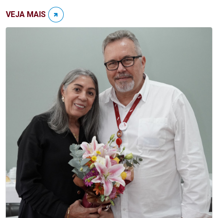
VEJA MAIS