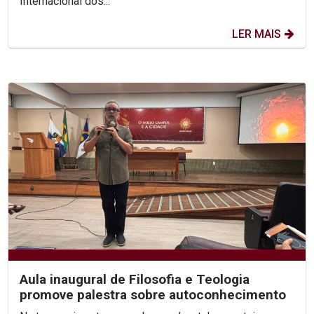
Internacional dos...
LER MAIS
Aula inaugural de Filosofia e Teologia
promove palestra sobre autoconhecimento