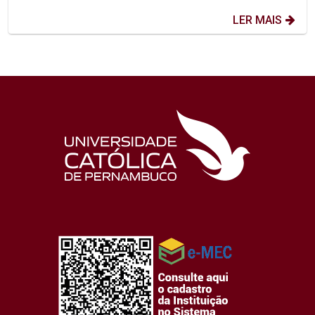
LER MAIS