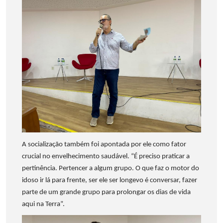
A socialização também foi apontada por ele como fator
crucial no envelhecimento saudável. “É preciso praticar a
pertinência. Pertencer a algum grupo. O que faz o motor do
idoso ir lá para frente, ser ele ser longevo é conversar, fazer
parte de um grande grupo para prolongar os dias de vida
aqui na Terra”.