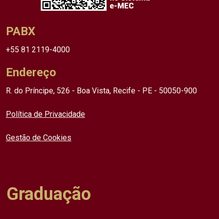
PABX
+55 81 2119-4000
Endereço
R. do Príncipe, 526 - Boa Vista, Recife - PE - 50050-900
Política de Privacidade
Gestão de Cookies
Graduação