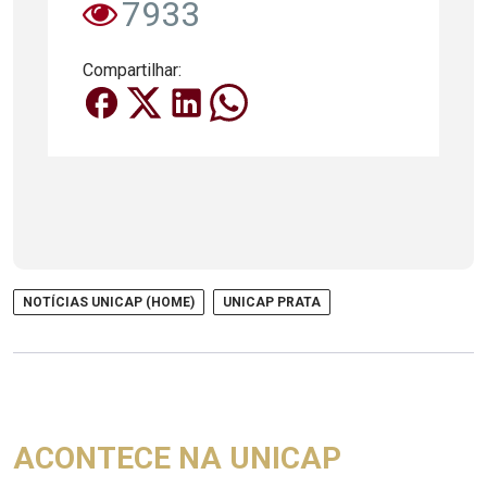
7933
Compartilhar:
NOTÍCIAS UNICAP (HOME)
UNICAP PRATA
ACONTECE NA UNICAP