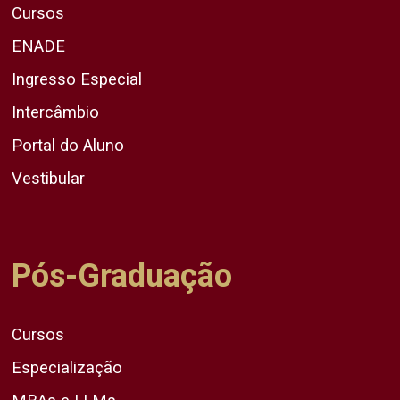
Cursos
ENADE
Ingresso Especial
Intercâmbio
Portal do Aluno
Vestibular
Pós-Graduação
Cursos
Especialização