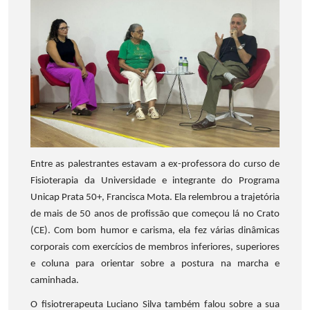
Entre as palestrantes estavam a ex-professora do curso de
Fisioterapia da Universidade e integrante do Programa
Unicap Prata 50+, Francisca Mota. Ela relembrou a trajetória
de mais de 50 anos de profissão que começou lá no Crato
(CE). Com bom humor e carisma, ela fez várias dinâmicas
corporais com exercícios de membros inferiores, superiores
e coluna para orientar sobre a postura na marcha e
caminhada.
O fisiotrerapeuta Luciano Silva também falou sobre a sua