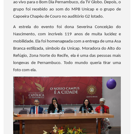
ao vivo para o Bom Dia Pernambuco, da TV Globo. Depois, o
grupo foi recebido ao som do MPB Unicap e o grupo de
Capoeira Chapéu de Couro no auditório G2 lotado.
A estrela do evento foi dona Severina Conceição do
Nascimento, com incríveis 119 anos de muita lucidez e
mobilidade. Ela foi homenageada com a entrega de uma Asa
Branca estilizada, símbolo da Unicap. Moradora do Alto do
Refúgio, Zona Norte do Recife, ela é uma das pessoas mais
longevas de Pernambuco. Todo mundo queria tirar uma
foto com ela.