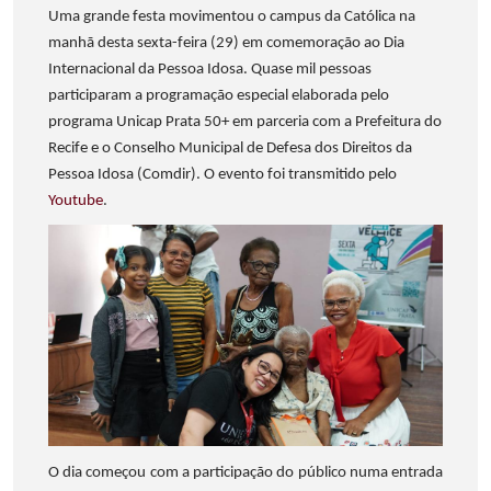
Uma grande festa movimentou o campus da Católica na
manhã desta sexta-feira (29) em comemoração ao Dia
Internacional da Pessoa Idosa. Quase mil pessoas
participaram a programação especial elaborada pelo
programa Unicap Prata 50+ em parceria com a Prefeitura do
Recife e o Conselho Municipal de Defesa dos Direitos da
Pessoa Idosa (Comdir). O evento foi transmitido pelo
Youtube
.
O dia começou com a participação do público numa entrada