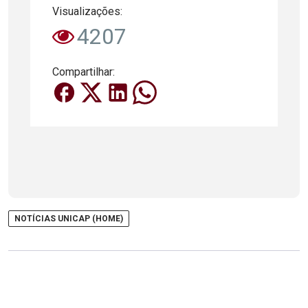
Visualizações:
4207
Compartilhar:
NOTÍCIAS UNICAP (HOME)