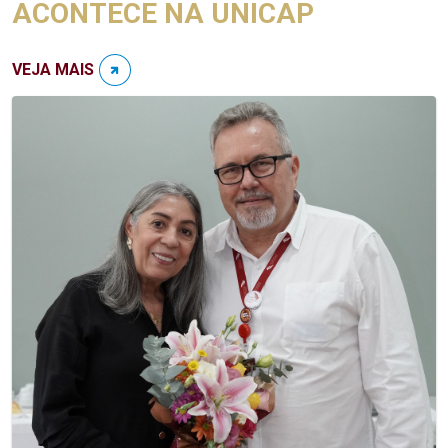
ACONTECE NA UNICAP
VEJA MAIS