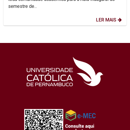
semestre de...
LER MAIS