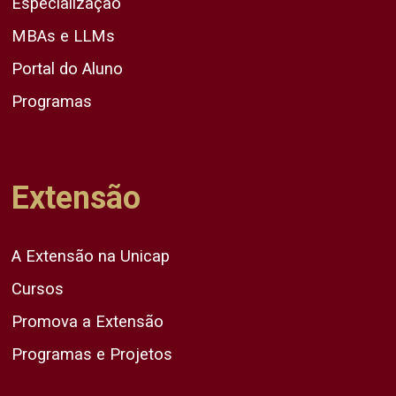
Especialização
MBAs e LLMs
Portal do Aluno
Programas
Extensão
A Extensão na Unicap
Cursos
Promova a Extensão
Programas e Projetos