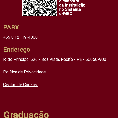
PABX
+55 81 2119-4000
Endereço
R. do Príncipe, 526 - Boa Vista, Recife - PE - 50050-900
Política de Privacidade
Gestão de Cookies
Graduação