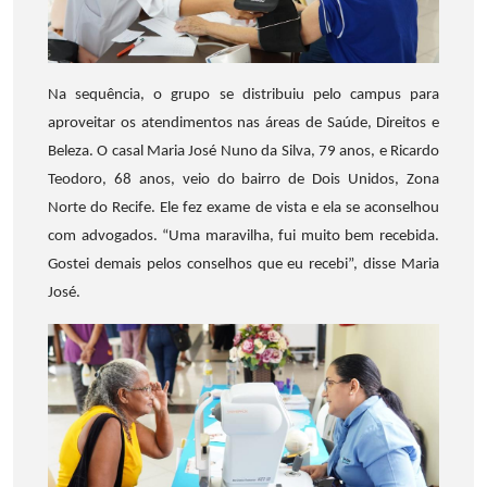
Na sequência, o grupo se distribuiu pelo campus para
aproveitar os atendimentos nas áreas de Saúde, Direitos e
Beleza. O casal Maria José Nuno da Silva, 79 anos, e Ricardo
Teodoro, 68 anos, veio do bairro de Dois Unidos, Zona
Norte do Recife. Ele fez exame de vista e ela se aconselhou
com advogados. “Uma maravilha, fui muito bem recebida.
Gostei demais pelos conselhos que eu recebi”, disse Maria
José.