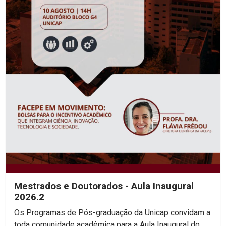
Mestrados e Doutorados - Aula Inaugural
2026.2
Os Programas de Pós-graduação da Unicap convidam a
toda comunidade acadêmica para a Aula Inaugural do