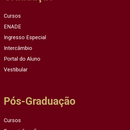
Cursos
ENADE
Ingresso Especial
Intercâmbio
Portal do Aluno
Vestibular
Pós-Graduação
Cursos