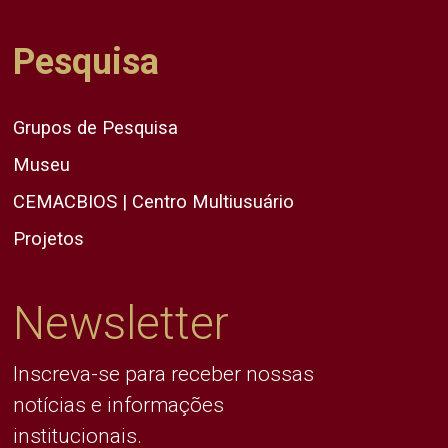
Pesquisa
Grupos de Pesquisa
Museu
CEMACBIOS | Centro Multiusuário
Projetos
Newsletter
Inscreva-se para receber nossas
notícias e informações
institucionais.