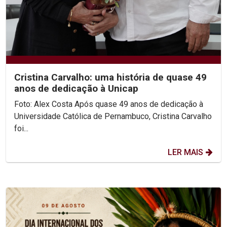
Cristina Carvalho: uma história de quase 49
anos de dedicação à Unicap
Foto: Alex Costa Após quase 49 anos de dedicação à
Universidade Católica de Pernambuco, Cristina Carvalho
foi...
LER MAIS