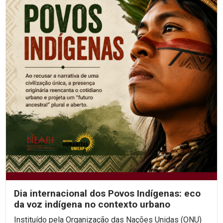
Dia internacional dos Povos Indígenas: eco
da voz indígena no contexto urbano
Instituído pela Organização das Nações Unidas (ONU)