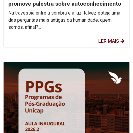
promove palestra sobre autoconhecimento
Na travessia entre a sombra e a luz, talvez esteja uma
das perguntas mais antigas da humanidade: quem
somos, afinal?...
LER MAIS