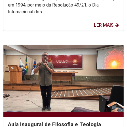
em 1994, por meio da Resolução 49/21, o Dia
Internacional dos...
LER MAIS
Aula inaugural de Filosofia e Teologia