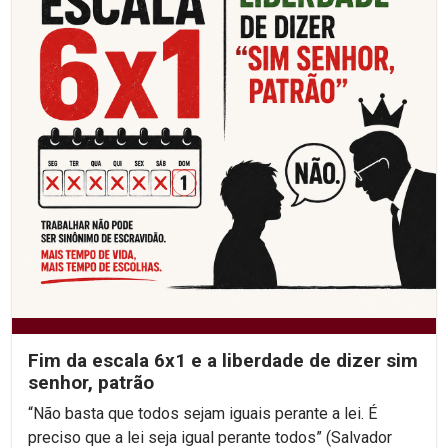
Fim da escala 6x1 e a liberdade de dizer sim
senhor, patrão
“Não basta que todos sejam iguais perante a lei. É
preciso que a lei seja igual perante todos” (Salvador