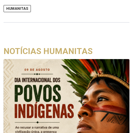
HUMANITAS
NOTÍCIAS HUMANITAS