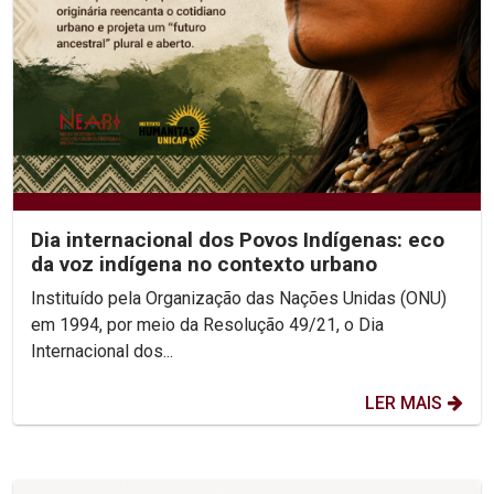
Dia internacional dos Povos Indígenas: eco
da voz indígena no contexto urbano
Instituído pela Organização das Nações Unidas (ONU)
em 1994, por meio da Resolução 49/21, o Dia
Internacional dos...
LER MAIS