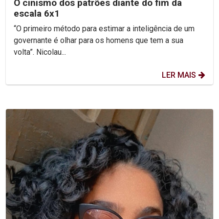
O cinismo dos patrões diante do fim da
escala 6x1
“O primeiro método para estimar a inteligência de um
governante é olhar para os homens que tem a sua
volta”. Nicolau...
LER MAIS