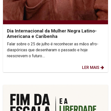
Dia Internacional da Mulher Negra Latino-
Americana e Caribenha
Falar sobre o 25 de julho é reconhecer as mãos afro-
diaspóricas que desenharam o passado e hoje
reescrevem o futuro....
LER MAIS