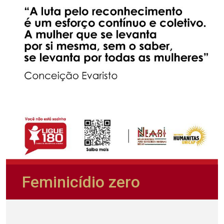
Feminicídio zero