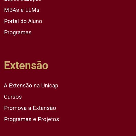
MBAs e LLMs
Portal do Aluno
Programas
Extensão
A Extensão na Unicap
Cursos
Promova a Extensão
Programas e Projetos