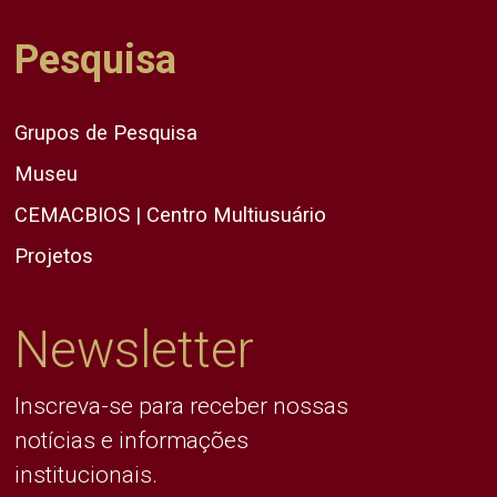
Pesquisa
Grupos de Pesquisa
Museu
CEMACBIOS | Centro Multiusuário
Projetos
Newsletter
Inscreva-se para receber nossas
notícias e informações
institucionais.