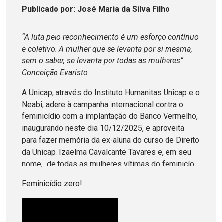
Publicado
por
: José Maria da Silva Filho
“A luta pelo reconhecimento é um esforço contínuo
e coletivo. A mulher que se levanta por si mesma,
sem o saber, se levanta por todas as mulheres”
Conceição Evaristo
A Unicap, através do Instituto Humanitas Unicap e o
Neabi, adere à campanha internacional contra o
feminicídio com a implantação do Banco Vermelho,
inaugurando neste dia 10/12/2025, e aproveita
para fazer memória da ex-aluna do curso de Direito
da Unicap, Izaelma Cavalcante Tavares e, em seu
nome, de todas as mulheres vítimas do feminicío.
Feminicídio zero!