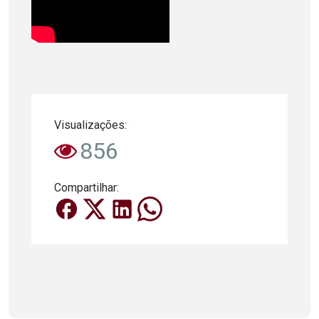
Visualizações:
856
Compartilhar: