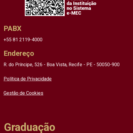
PABX
+55 81 2119-4000
Endereço
R. do Príncipe, 526 - Boa Vista, Recife - PE - 50050-900
Política de Privacidade
Gestão de Cookies
Graduação