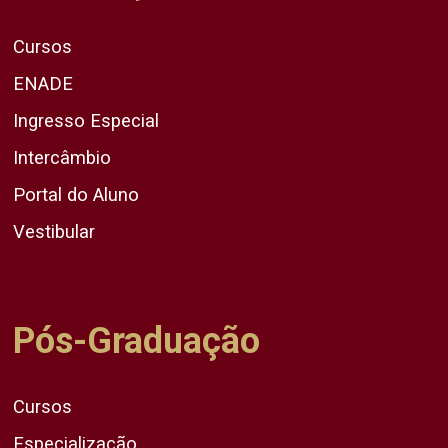
Cursos
ENADE
Ingresso Especial
Intercâmbio
Portal do Aluno
Vestibular
Pós-Graduação
Cursos
Especialização