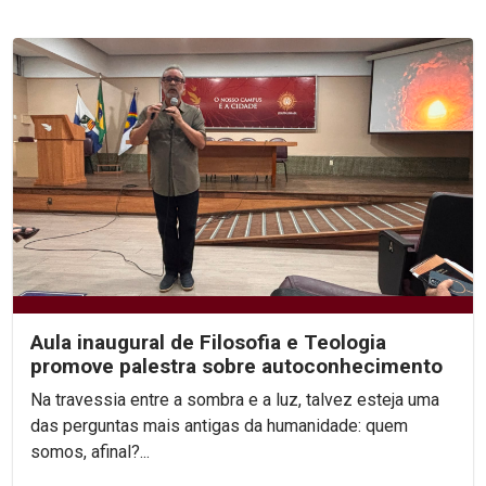
Aula inaugural de Filosofia e Teologia
promove palestra sobre autoconhecimento
Na travessia entre a sombra e a luz, talvez esteja uma
das perguntas mais antigas da humanidade: quem
somos, afinal?...