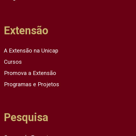
Extensão
A Extensão na Unicap
Cursos
Promova a Extensão
Programas e Projetos
Pesquisa