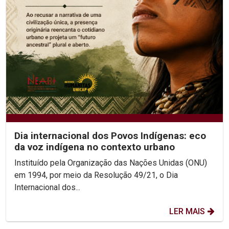
Dia internacional dos Povos Indígenas: eco
da voz indígena no contexto urbano
Instituído pela Organização das Nações Unidas (ONU)
em 1994, por meio da Resolução 49/21, o Dia
Internacional dos...
LER MAIS