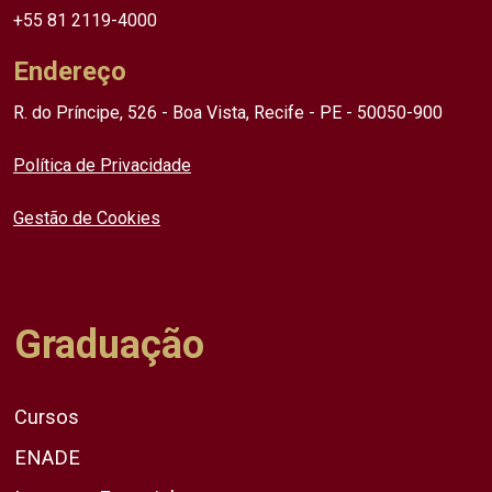
+55 81 2119-4000
Endereço
R. do Príncipe, 526 - Boa Vista, Recife - PE - 50050-900
Política de Privacidade
Gestão de Cookies
Graduação
Cursos
ENADE