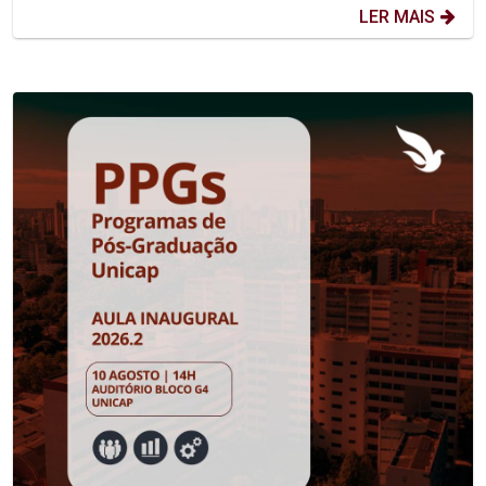
LER MAIS