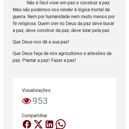
Não é fácil viver em paz e construir a paz.
Mas não podemos nos render à lógica mortal da
guerra. Nem por humanidade nem muito menos por
fé religiosa. Quem crer no Deus da paz deve bucar
a paz, deve construir da paz, deve lutar pela paz.
Que Deus nos dê a sua paz!
Que Deus faça de nós agricultores e artesões da
paz: Plantar a paz! Fazer a paz!
Visualizações:
953
Compartilhar: