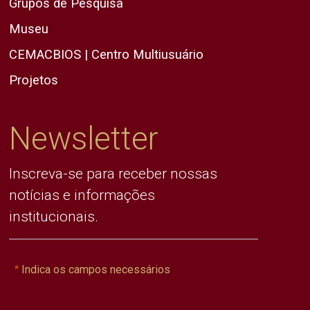
Grupos de Pesquisa
Museu
CEMACBIOS | Centro Multiusuário
Projetos
Newsletter
Inscreva-se para receber nossas
notícias e informações
institucionais.
Indica os campos necessários