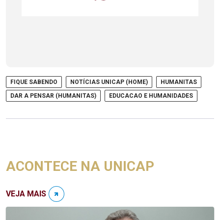
FIQUE SABENDO
NOTÍCIAS UNICAP (HOME)
HUMANITAS
DAR A PENSAR (HUMANITAS)
EDUCACAO E HUMANIDADES
ACONTECE NA UNICAP
VEJA MAIS