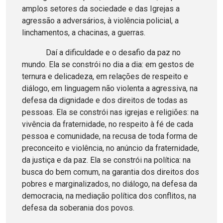
amplos setores da sociedade e das Igrejas a
agressão a adversários, à violência policial, a
linchamentos, a chacinas, a guerras.
Daí a dificuldade e o desafio da paz no
mundo. Ela se constrói no dia a dia: em gestos de
ternura e delicadeza, em relações de respeito e
diálogo, em linguagem não violenta a agressiva, na
defesa da dignidade e dos direitos de todas as
pessoas. Ela se constrói nas igrejas e religiões: na
vivência da fraternidade, no respeito à fé de cada
pessoa e comunidade, na recusa de toda forma de
preconceito e violência, no anúncio da fraternidade,
da justiça e da paz. Ela se constrói na política: na
busca do bem comum, na garantia dos direitos dos
pobres e marginalizados, no diálogo, na defesa da
democracia, na mediação política dos conflitos, na
defesa da soberania dos povos.