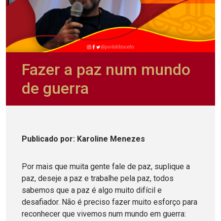
Fazer a paz num mundo
de guerra
Publicado
por
: Karoline Menezes
Por mais que muita gente fale de paz, suplique a
paz, deseje a paz e trabalhe pela paz, todos
sabemos que a paz é algo muito difícil e
desafiador. Não é preciso fazer muito esforço para
reconhecer que vivemos num mundo em guerra: