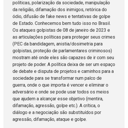
políticas, polarização da sociedade, manipulação
da religião, difamação dos inimigos, retórica do
ódio, difusão de fake news e tentativas de golpe
de Estado. Conhecemos bem tudo isso no Brasil.
Os ataques golpistas de 08 de janeiro de 2023 e
as articulações políticas para proteger seus crimes
(PEC da bandidagem, anistia/dosimetria para
golpistas, proteção de parlamentares criminosos)
mostram até onde eles são capazes de ir com seu
projeto de poder. A política deixa de ser um espaço
de debate e disputa de projetos e caminhos para a
sociedade para se transformar num palco de
guerra, onde o que importa é vencer e eliminar o
adversário e onde se pode usar todos os meios
que ajudem a alcançar esse objetivo (mentira,
difamação, agressão, golpe etc.). A crítica, o
diálogo e a negociação são substituídos por
agressão, difamação, ataque e golpe.