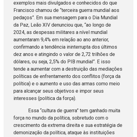
exemplos mais divulgados e conhecidos do que
Francisco chamou de “terceira guerra mundial aos
pedaços”. Em sua mensagem para o Dia Mundial
da Paz, Leão XIV denunciou que, “ao longo de
2024, as despesas militares a nível mundial
aumentaram 9,4% em relação ao ano anterior,
confirmando a tendência ininterrupta dos últimos
dez anos e atingindo o valor de 2,72 trilhões de
dólares, ou seja, 2,5% do PIB mundial”. E isso
tende a aumentar com a destruição das mediações
políticas de enfrentamento dos conflitos (força da
política) e o aumento e uso das armas como meio
para alcançar seus objetivos e impor seus
interesses (política da força).
Essa “cultura de guerra” tem ganhado muita
força no mundo da política, sobretudo com o
crescimento da extrema direita e sua estratégia de
demonização da política, ataque às instituições