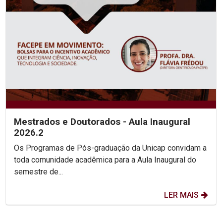
Mestrados e Doutorados - Aula Inaugural
2026.2
Os Programas de Pós-graduação da Unicap convidam a
toda comunidade acadêmica para a Aula Inaugural do
semestre de...
LER MAIS