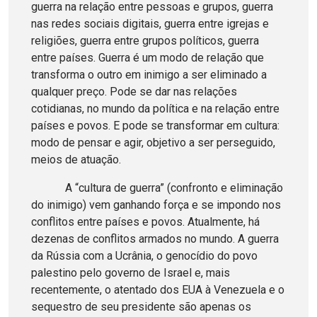
guerra na relação entre pessoas e grupos, guerra
nas redes sociais digitais, guerra entre igrejas e
religiões, guerra entre grupos políticos, guerra
entre países. Guerra é um modo de relação que
transforma o outro em inimigo a ser eliminado a
qualquer preço. Pode se dar nas relações
cotidianas, no mundo da política e na relação entre
países e povos. E pode se transformar em cultura:
modo de pensar e agir, objetivo a ser perseguido,
meios de atuação.
A “cultura de guerra” (confronto e eliminação
do inimigo) vem ganhando força e se impondo nos
conflitos entre países e povos. Atualmente, há
dezenas de conflitos armados no mundo. A guerra
da Rússia com a Ucrânia, o genocídio do povo
palestino pelo governo de Israel e, mais
recentemente, o atentado dos EUA à Venezuela e o
sequestro de seu presidente são apenas os