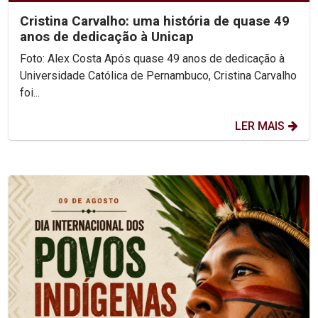
Cristina Carvalho: uma história de quase 49
anos de dedicação à Unicap
Foto: Alex Costa Após quase 49 anos de dedicação à
Universidade Católica de Pernambuco, Cristina Carvalho
foi...
LER MAIS