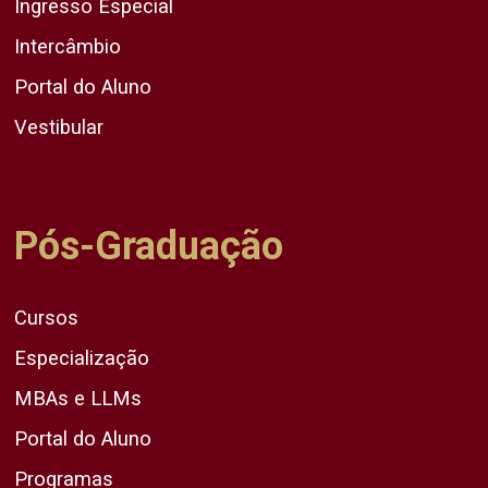
Ingresso Especial
Intercâmbio
Portal do Aluno
Vestibular
Pós-Graduação
Cursos
Especialização
MBAs e LLMs
Portal do Aluno
Programas