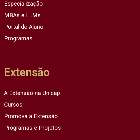
Especialização
MBAs e LLMs
Portal do Aluno
Programas
Extensão
A Extensão na Unicap
Cursos
Promova a Extensão
Programas e Projetos