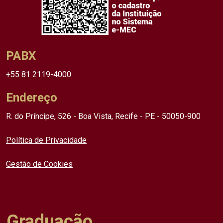
PABX
+55 81 2119-4000
Endereço
R. do Príncipe, 526 - Boa Vista, Recife - PE - 50050-900
Política de Privacidade
Gestão de Cookies
Graduação