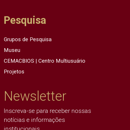
Pesquisa
Grupos de Pesquisa
Museu
CEMACBIOS | Centro Multiusuário
Projetos
Newsletter
Inscreva-se para receber nossas
notícias e informações
institucionais.