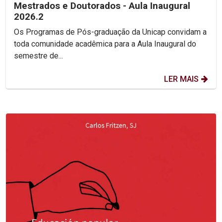
Mestrados e Doutorados - Aula Inaugural
2026.2
Os Programas de Pós-graduação da Unicap convidam a
toda comunidade acadêmica para a Aula Inaugural do
semestre de...
LER MAIS