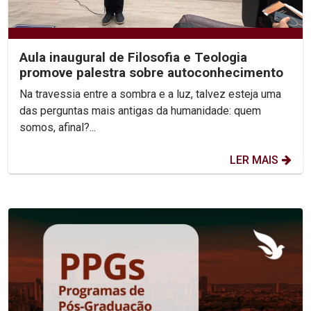
Aula inaugural de Filosofia e Teologia
promove palestra sobre autoconhecimento
Na travessia entre a sombra e a luz, talvez esteja uma
das perguntas mais antigas da humanidade: quem
somos, afinal?...
LER MAIS