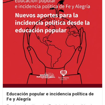
Educación popular e incidencia política de
Fe y Alegría