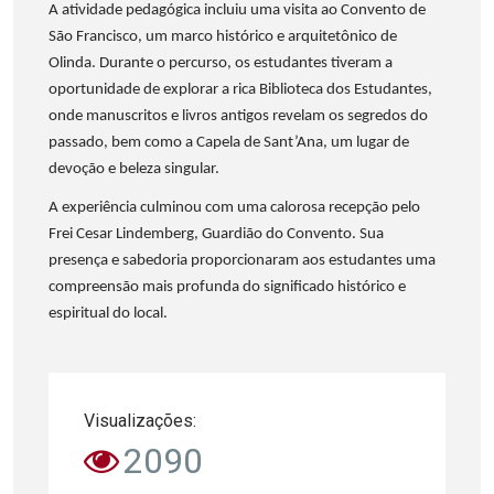
A atividade pedagógica incluiu uma visita ao Convento de
São Francisco, um marco histórico e arquitetônico de
Olinda. Durante o percurso, os estudantes tiveram a
oportunidade de explorar a rica Biblioteca dos Estudantes,
onde manuscritos e livros antigos revelam os segredos do
passado, bem como a Capela de Sant’Ana, um lugar de
devoção e beleza singular.
A experiência culminou com uma calorosa recepção pelo
Frei Cesar Lindemberg, Guardião do Convento. Sua
presença e sabedoria proporcionaram aos estudantes uma
compreensão mais profunda do significado histórico e
espiritual do local.
Visualizações:
2090