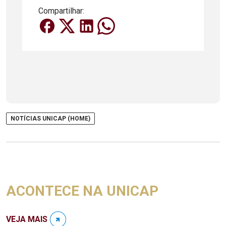
Compartilhar:
NOTÍCIAS UNICAP (HOME)
ACONTECE NA UNICAP
VEJA MAIS