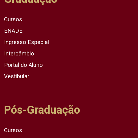
Cursos
ENADE
Ingresso Especial
Intercâmbio
Portal do Aluno
Vestibular
Pós-Graduação
Cursos