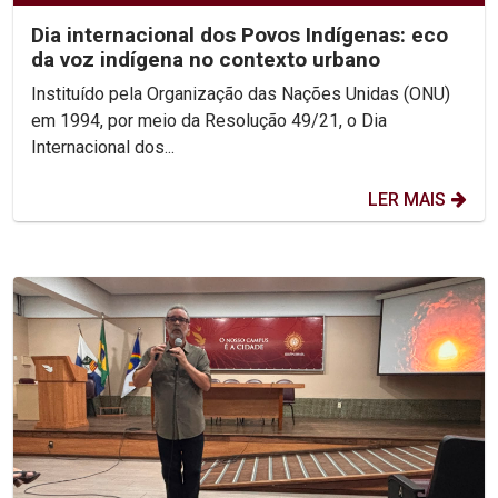
Dia internacional dos Povos Indígenas: eco
da voz indígena no contexto urbano
Instituído pela Organização das Nações Unidas (ONU)
em 1994, por meio da Resolução 49/21, o Dia
Internacional dos...
LER MAIS