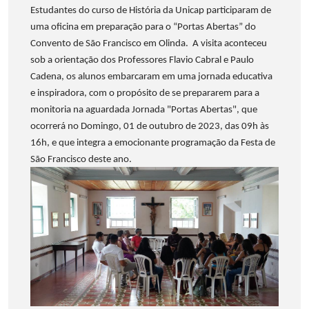
Estudantes do curso de História da Unicap participaram de
uma oficina em preparação para o “Portas Abertas” do
Convento de São Francisco em Olinda. A visita aconteceu
sob a orientação dos Professores Flavio Cabral e Paulo
Cadena, os alunos embarcaram em uma jornada educativa
e inspiradora, com o propósito de se prepararem para a
monitoria na aguardada Jornada "Portas Abertas", que
ocorrerá no Domingo, 01 de outubro de 2023, das 09h às
16h, e que integra a emocionante programação da Festa de
São Francisco deste ano.