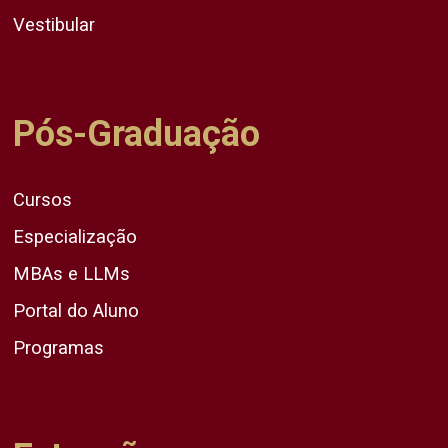
Vestibular
Pós-Graduação
Cursos
Especialização
MBAs e LLMs
Portal do Aluno
Programas