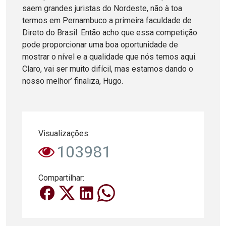
saem grandes juristas do Nordeste, não à toa
termos em Pernambuco a primeira faculdade de
Direto do Brasil. Então acho que essa competição
pode proporcionar uma boa oportunidade de
mostrar o nível e a qualidade que nós temos aqui.
Claro, vai ser muito difícil, mas estamos dando o
nosso melhor’ finaliza, Hugo.
Visualizações:
103981
Compartilhar: