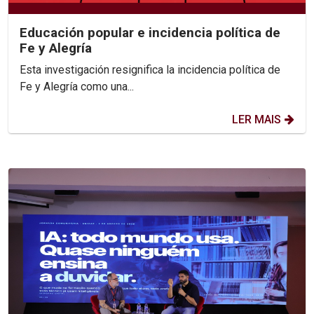
Educación popular e incidencia política de
Fe y Alegría
Esta investigación resignifica la incidencia política de
Fe y Alegría como una...
LER MAIS