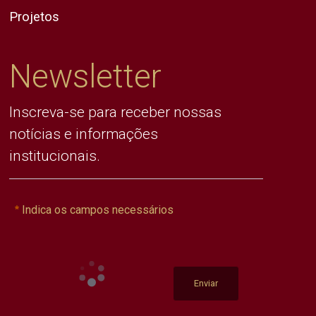
Projetos
Newsletter
Inscreva-se para receber nossas
notícias e informações
institucionais.
Indica os campos necessários
Enviar