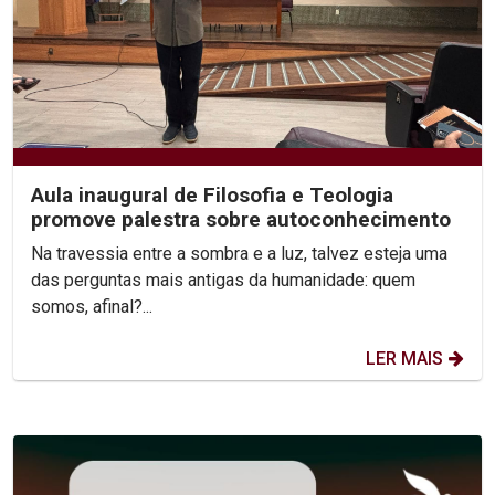
Aula inaugural de Filosofia e Teologia
promove palestra sobre autoconhecimento
Na travessia entre a sombra e a luz, talvez esteja uma
das perguntas mais antigas da humanidade: quem
somos, afinal?...
LER MAIS