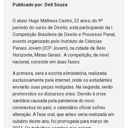
Publicado
por
: Dell Souza
O aluno Hugo Matheus Castro, 22 anos, do 9º
período do curso de Direito, está participando da I
Competição Brasileira de Direito e Processo Penal,
evento organizado pelo Instituto de Ciências
Penais Jovem (ICP Jovem), na cidade de Belo
Horizonte, Minas Gerais. A competição, de nível
nacional, consiste em duas fases.
A primeira, será a escrita eliminatória, realizada
exclusivamente pela internet, onde os estudantes
enviarão suas peças redigidas. Na segunda, serão
promovidos os discursos orais. Devido à crise
sanitária causada pela pandemia do novo
coronavírus no país, o calendário oficial sofreu
alteração. A fase oral, que antes seria realizada em
outubro deste ano, foi prorrogada para março de