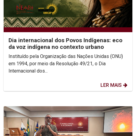
Dia internacional dos Povos Indígenas: eco
da voz indígena no contexto urbano
Instituído pela Organização das Nações Unidas (ONU)
em 1994, por meio da Resolução 49/21, o Dia
Internacional dos...
LER MAIS