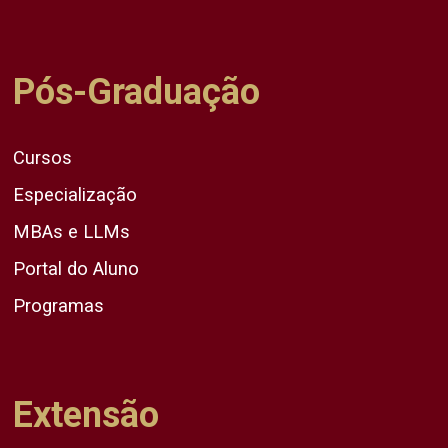
Pós-Graduação
Cursos
Especialização
MBAs e LLMs
Portal do Aluno
Programas
Extensão