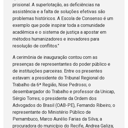
prisional. A superlotação, as deficiências na
assistência e a falta de soluções efetivas são
problemas históricos. A Escola de Consenso é um
exemplo que pode inspirar toda a comunidade
acadêmica e o sistema de justiça a apostar em
métodos humanizadores e inovadores para
resolução de conflitos."
A cerimônia de inauguração contou com as
presenças de representantes do poder público e
de instituições parceiras. Entre os presentes
estavam: a presidente do Tribunal Regional do
Trabalho da 6ª Região, Nise Pedroso; o
desembargador do Trabalho e professor da Unicap,
Sérgio Torres; o presidente da Ordem dos
Advogados do Brasil (OAB-PE), Fernando Ribeiro; o
representante do Ministério Público de
Pernambuco, Marco Aurélio Farias da Silva; a
procuradora do município do Recife, Andrea Galiza;