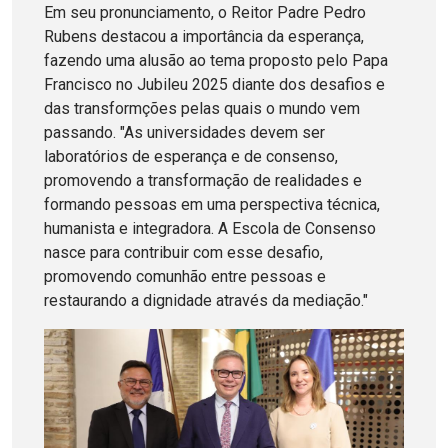
Em seu pronunciamento, o Reitor Padre Pedro
Rubens destacou a importância da esperança,
fazendo uma alusão ao tema proposto pelo Papa
Francisco no Jubileu 2025 diante dos desafios e
das transformções pelas quais o mundo vem
passando. "As universidades devem ser
laboratórios de esperança e de consenso,
promovendo a transformação de realidades e
formando pessoas em uma perspectiva técnica,
humanista e integradora. A Escola de Consenso
nasce para contribuir com esse desafio,
promovendo comunhão entre pessoas e
restaurando a dignidade através da mediação."