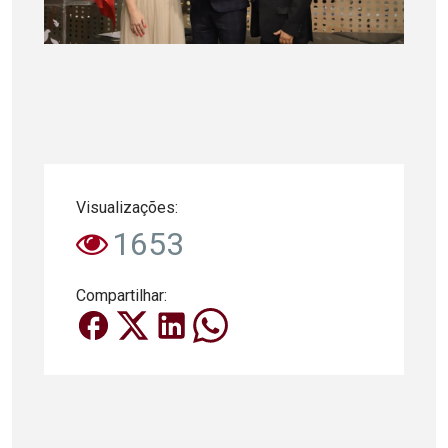
Visualizações:
1653
Compartilhar: