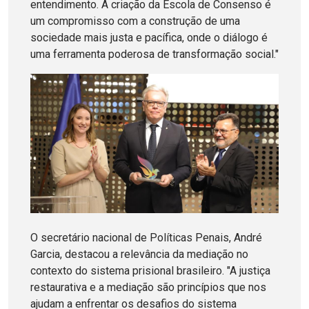
entendimento. A criação da Escola de Consenso é
um compromisso com a construção de uma
sociedade mais justa e pacífica, onde o diálogo é
uma ferramenta poderosa de transformação social."
O secretário nacional de Políticas Penais, André
Garcia, destacou a relevância da mediação no
contexto do sistema prisional brasileiro. "A justiça
restaurativa e a mediação são princípios que nos
ajudam a enfrentar os desafios do sistema