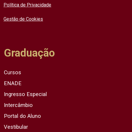
Política de Privacidade
Gestão de Cookies
Graduação
Cursos
ENADE
Ingresso Especial
Intercâmbio
Portal do Aluno
Vestibular