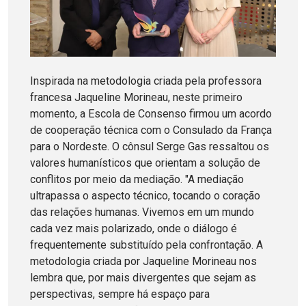
Inspirada na metodologia criada pela professora
francesa Jaqueline Morineau, neste primeiro
momento, a Escola de Consenso firmou um acordo
de cooperação técnica com o Consulado da França
para o Nordeste. O cônsul Serge Gas ressaltou os
valores humanísticos que orientam a solução de
conflitos por meio da mediação. "A mediação
ultrapassa o aspecto técnico, tocando o coração
das relações humanas. Vivemos em um mundo
cada vez mais polarizado, onde o diálogo é
frequentemente substituído pela confrontação. A
metodologia criada por Jaqueline Morineau nos
lembra que, por mais divergentes que sejam as
perspectivas, sempre há espaço para