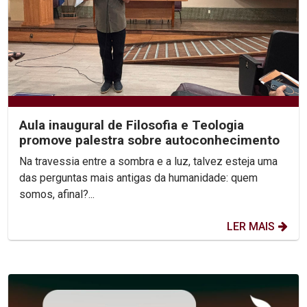
Aula inaugural de Filosofia e Teologia
promove palestra sobre autoconhecimento
Na travessia entre a sombra e a luz, talvez esteja uma
das perguntas mais antigas da humanidade: quem
somos, afinal?...
LER MAIS