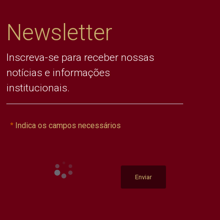
Newsletter
Inscreva-se para receber nossas
notícias e informações
institucionais.
Indica os campos necessários
Enviar