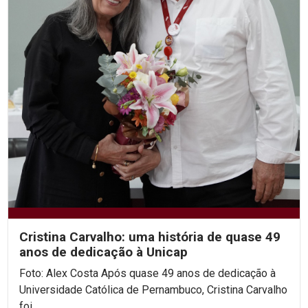
Cristina Carvalho: uma história de quase 49
anos de dedicação à Unicap
Foto: Alex Costa Após quase 49 anos de dedicação à
Universidade Católica de Pernambuco, Cristina Carvalho
foi...