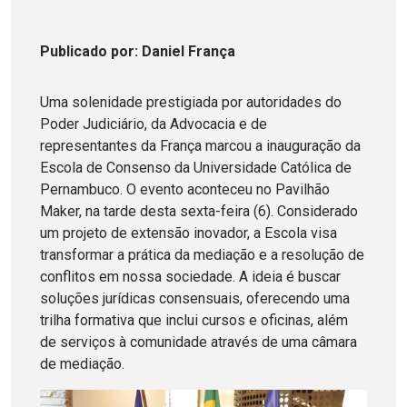
Publicado
por
: Daniel França
Uma solenidade prestigiada por autoridades do
Poder Judiciário, da Advocacia e de
representantes da França marcou a inauguração da
Escola de Consenso da Universidade Católica de
Pernambuco. O evento aconteceu no Pavilhão
Maker, na tarde desta sexta-feira (6). Considerado
um projeto de extensão inovador, a Escola visa
transformar a prática da mediação e a resolução de
conflitos em nossa sociedade. A ideia é buscar
soluções jurídicas consensuais, oferecendo uma
trilha formativa que inclui cursos e oficinas, além
de serviços à comunidade através de uma câmara
de mediação.