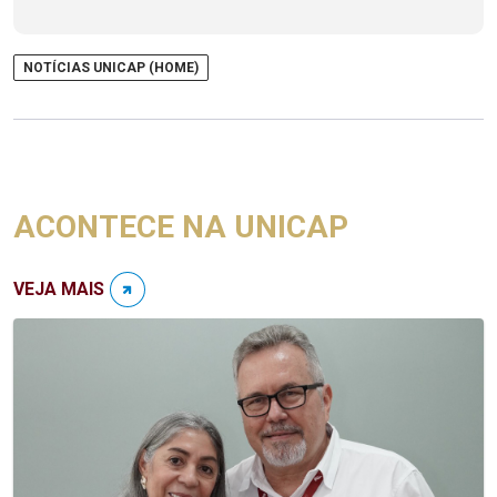
NOTÍCIAS UNICAP (HOME)
ACONTECE NA UNICAP
VEJA MAIS