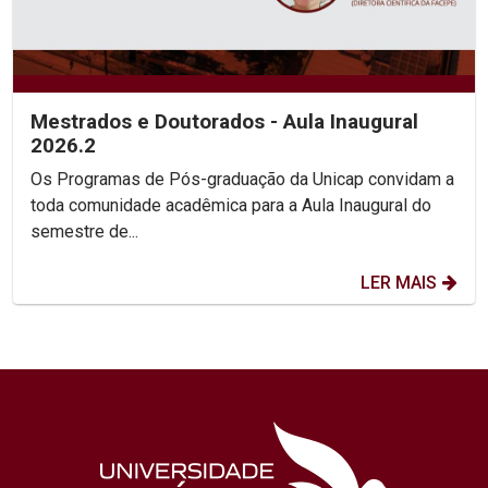
Mestrados e Doutorados - Aula Inaugural
2026.2
Os Programas de Pós-graduação da Unicap convidam a
toda comunidade acadêmica para a Aula Inaugural do
semestre de...
LER MAIS