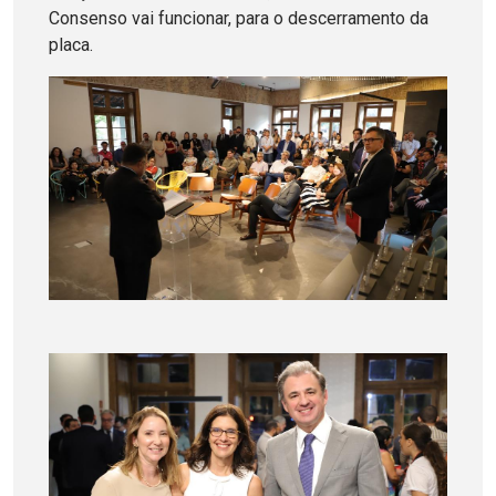
Consenso vai funcionar, para o descerramento da
placa.