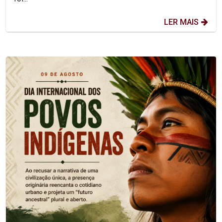
LER MAIS