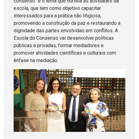
consenso” é o lema que norteia as atividades da
escola, que tem como objetivo capacitar
interessados para a prática não litigiosa,
promovendo a construção da paz e restaurando a
dignidade das partes envolvidas em conflitos. A
Escola do Consenso vai desenvolver políticas
públicas e privadas, formar mediadores e
promover atividades científicas e culturais com
ênfase na mediação.