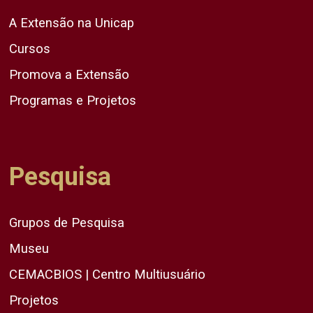
A Extensão na Unicap
Cursos
Promova a Extensão
Programas e Projetos
Pesquisa
Grupos de Pesquisa
Museu
CEMACBIOS | Centro Multiusuário
Projetos