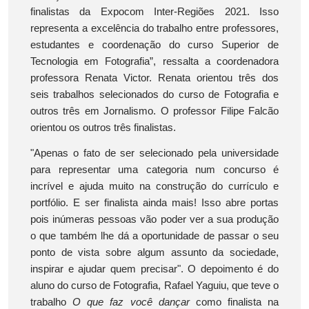
finalistas da Expocom Inter-Regiões 2021. Isso
representa a excelência do trabalho entre professores,
estudantes e coordenação do curso Superior de
Tecnologia em Fotografia”, ressalta a coordenadora
professora Renata Victor. Renata orientou três dos
seis trabalhos selecionados do curso de Fotografia e
outros três em Jornalismo. O professor Filipe Falcão
orientou os outros três finalistas.
"Apenas o fato de ser selecionado pela universidade
para representar uma categoria num concurso é
incrível e ajuda muito na construção do currículo e
portfólio. E ser finalista ainda mais! Isso abre portas
pois inúmeras pessoas vão poder ver a sua produção
o que também lhe dá a oportunidade de passar o seu
ponto de vista sobre algum assunto da sociedade,
inspirar e ajudar quem precisar". O depoimento é do
aluno do curso de Fotografia, Rafael Yaguiu, que teve o
trabalho
O que faz você dançar
como finalista na