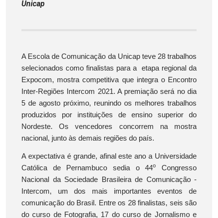
Unicap
A Escola de Comunicação da Unicap teve 28 trabalhos
selecionados como finalistas para a etapa regional da
Expocom, mostra competitiva que integra o Encontro
Inter-Regiões Intercom 2021. A premiação será no dia
5 de agosto próximo, reunindo os melhores trabalhos
produzidos por instituições de ensino superior do
Nordeste. Os vencedores concorrem na mostra
nacional, junto às demais regiões do país.
A expectativa é grande, afinal este ano a Universidade
o
Católica de Pernambuco sedia o 44
Congresso
Nacional da Sociedade Brasileira de Comunicação -
Intercom, um dos mais importantes eventos de
comunicação do Brasil. Entre os 28 finalistas, seis são
do curso de Fotografia, 17 do curso de Jornalismo e