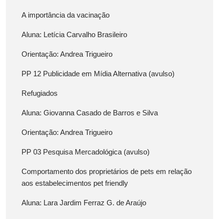
A importância da vacinação
Aluna: Letícia Carvalho Brasileiro
Orientação: Andrea Trigueiro
PP 12 Publicidade em Mídia Alternativa (avulso)
Refugiados
Aluna: Giovanna Casado de Barros e Silva
Orientação: Andrea Trigueiro
PP 03 Pesquisa Mercadológica (avulso)
Comportamento dos proprietários de pets em relação
aos estabelecimentos pet friendly
Aluna: Lara Jardim Ferraz G. de Araújo