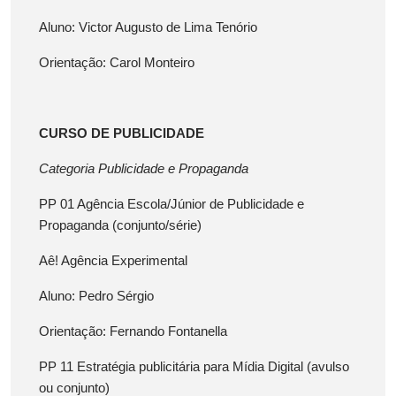
Aluno: Victor Augusto de Lima Tenório
Orientação: Carol Monteiro
CURSO DE PUBLICIDADE
Categoria Publicidade e Propaganda
PP 01 Agência Escola/Júnior de Publicidade e
Propaganda (conjunto/série)
Aê! Agência Experimental
Aluno: Pedro Sérgio
Orientação: Fernando Fontanella
PP 11 Estratégia publicitária para Mídia Digital (avulso
ou conjunto)