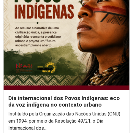
Dia internacional dos Povos Indígenas: eco
da voz indígena no contexto urbano
Instituído pela Organização das Nações Unidas (ONU)
em 1994, por meio da Resolução 49/21, o Dia
Internacional dos...