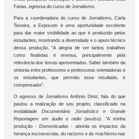
Farias, egressa do curso de Jornalismo.
Para a coordenadora do curso de Jornalismo, Carla
Teixeira, a Expocom é uma oportunidade excelente
para dar maior visibilidade ao que é produzido pelos
estudantes, mostrando a diversidade e o apuro técnico
dessa produção. “A alegria de ver tantos trabalhos
como finalistas é imensa, principalmente pela
relevância dos temas apresentados. Saber também da
sintonia entre professores e professoras orientadoras e
os estudantes, que permitiu esse resultado, é
compensador”.
O egresso de Jornalismo Antônio Diniz, fala do que
pautou a realização de seu projeto, classificado na
modalidade
Documentário Jornalístico e Grande
Reportagem em áudio e rádio (avulso).
"A minha
produção -
Domesticadas
- aborda os impactos da
herança escravocrata, do racismo e do machismo nas