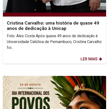
Cristina Carvalho: uma história de quase 49
anos de dedicação à Unicap
Foto: Alex Costa Após quase 49 anos de dedicação à
Universidade Católica de Pernambuco, Cristina Carvalho
foi...
LER MAIS