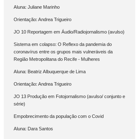
Aluna: Juliane Marinho
Orientação: Andrea Trigueiro
JO 10 Reportagem em Áudio/Radiojornalismo (avulso)
Sistema em colapso: O Reflexo da pandemia do
coronavírus entre os grupos mais vulneráveis da
Região Metropolitana do Recife - Mulheres
Aluna: Beatriz Albuquerque de Lima
Orientação: Andrea Trigueiro
JO 13 Produção em Fotojornalismo (avulso/ conjunto e
série)
Empobrecimento da população com o Covid
Aluna: Dara Santos