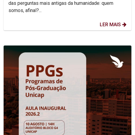
das perguntas mais antigas da humanidade: quem
somos, afinal?...
LER MAIS