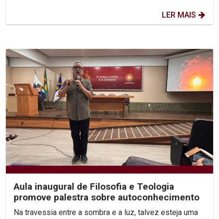
LER MAIS
Aula inaugural de Filosofia e Teologia
promove palestra sobre autoconhecimento
Na travessia entre a sombra e a luz, talvez esteja uma