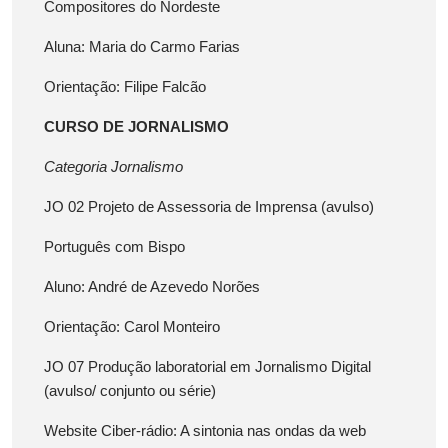
Compositores do Nordeste
Aluna: Maria do Carmo Farias
Orientação: Filipe Falcão
CURSO DE JORNALISMO
Categoria Jornalismo
JO 02 Projeto de Assessoria de Imprensa (avulso)
Português com Bispo
Aluno: André de Azevedo Norões
Orientação: Carol Monteiro
JO 07 Produção laboratorial em Jornalismo Digital
(avulso/ conjunto ou série)
Website Ciber-rádio: A sintonia nas ondas da web