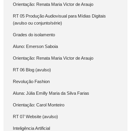
Orientação: Renata Maria Victor de Araujo
RT 05 Produção Audiovisual para Mídias Digitais
(avulso ou conjunto/série)
Grades do isolamento
Aluno: Emerson Saboia
Orientação: Renata Maria Victor de Araujo
RT 06 Blog (avulso)
Revolução Fashion
Aluna: Júlia Emilly Maria da Silva Farias
Orientação: Carol Monteiro
RT 07 Website (avulso)
Inteligência Artificial