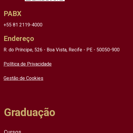
PABX
+55 81 2119-4000
Endereço
R. do Príncipe, 526 - Boa Vista, Recife - PE - 50050-900
Política de Privacidade
Gestão de Cookies
Graduação
Cursos