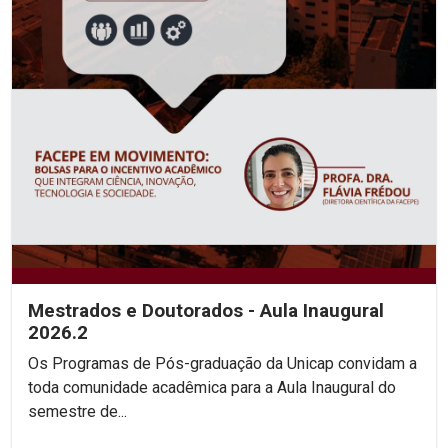
Mestrados e Doutorados - Aula Inaugural
2026.2
Os Programas de Pós-graduação da Unicap convidam a
toda comunidade acadêmica para a Aula Inaugural do
semestre de...