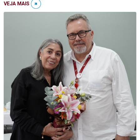
VEJA MAIS