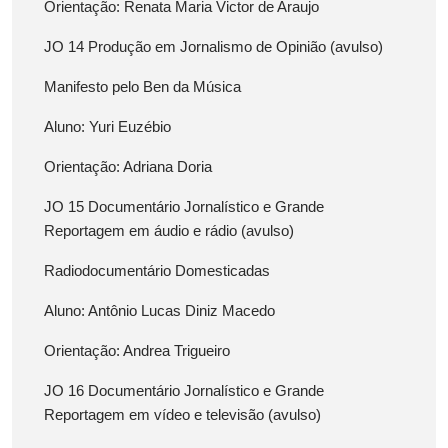
Orientação: Renata Maria Victor de Araujo
JO 14 Produção em Jornalismo de Opinião (avulso)
Manifesto pelo Ben da Música
Aluno: Yuri Euzébio
Orientação: Adriana Doria
JO 15 Documentário Jornalístico e Grande
Reportagem em áudio e rádio (avulso)
Radiodocumentário Domesticadas
Aluno: Antônio Lucas Diniz Macedo
Orientação: Andrea Trigueiro
JO 16 Documentário Jornalístico e Grande
Reportagem em vídeo e televisão (avulso)