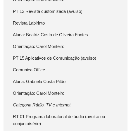
PT 12 Revista customizada (avulso)
Revista Labirinto
Aluna: Beatriz Costa de Oliveira Fontes
Orientação: Carol Monteiro
PT 15 Aplicativos de Comunicação (avulso)
Comunica Office
Aluna: Gabriela Costa Pitão
Orientação: Carol Monteiro
Categoria Rádio, TV e Internet
RT 01 Programa laboratorial de áudio (avulso ou
conjunto/série)