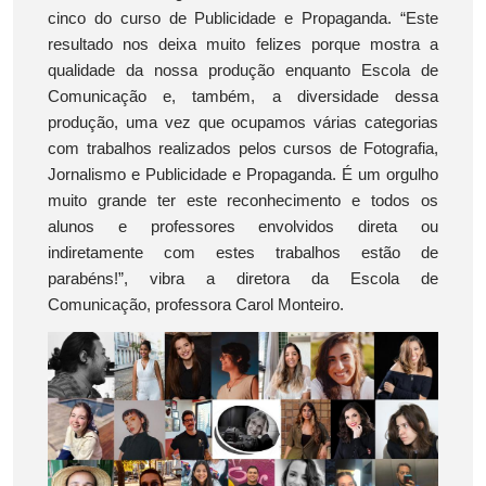
cinco do curso de Publicidade e Propaganda. “Este
resultado nos deixa muito felizes porque mostra a
qualidade da nossa produção enquanto Escola de
Comunicação e, também, a diversidade dessa
produção, uma vez que ocupamos várias categorias
com trabalhos realizados pelos cursos de Fotografia,
Jornalismo e Publicidade e Propaganda. É um orgulho
muito grande ter este reconhecimento e todos os
alunos e professores envolvidos direta ou
indiretamente com estes trabalhos estão de
parabéns!”, vibra a diretora da Escola de
Comunicação, professora Carol Monteiro.