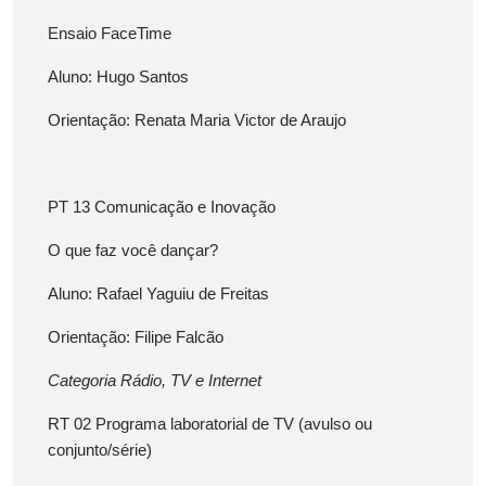
Ensaio FaceTime
Aluno: Hugo Santos
Orientação: Renata Maria Victor de Araujo
PT 13 Comunicação e Inovação
O que faz você dançar?
Aluno: Rafael Yaguiu de Freitas
Orientação: Filipe Falcão
Categoria Rádio, TV e Internet
RT 02 Programa laboratorial de TV (avulso ou
conjunto/série)