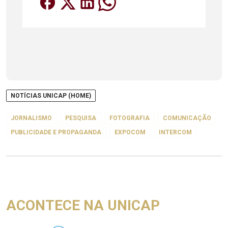
NOTÍCIAS UNICAP (HOME)
JORNALISMO
PESQUISA
FOTOGRAFIA
COMUNICAÇÃO
PUBLICIDADE E PROPAGANDA
EXPOCOM
INTERCOM
ACONTECE NA UNICAP