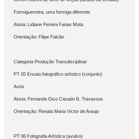
Formiguerreira, uma formiga diferente
Aluna: Lidiane Pereira Farias Mota
Orientação: Filipe Falcão
Categoria Produção Transdisciplinar
PT 05 Ensaio fotográfico artístico (conjunto)
Avós
Aluna: Fernanda Gico Casado B. Travassos
Orientação: Renata Maria Victor de Araujo
PT 06 Fotografia Artística (avulso)