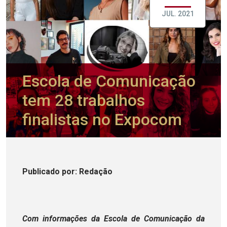
JUL. 2021
Escola de Comunicação
tem 28 trabalhos
finalistas no Expocom
Publicado
por
: Redação
Com informações da Escola de Comunicação da