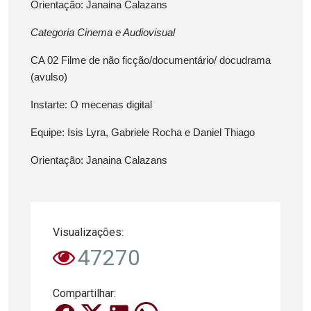
Orientação: Janaina Calazans
Categoria
Cinema e Audiovisual
CA 02 Filme de não ficção/documentário/ docudrama
(avulso)
Instarte: O mecenas digital
Equipe: Isis Lyra, Gabriele Rocha e Daniel Thiago
Orientação: Janaina Calazans
Visualizações:
47270
Compartilhar: