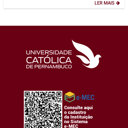
LER MAIS