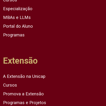
Especialização
MBAs e LLMs
Portal do Aluno
Programas
Extensão
A Extensão na Unicap
Cursos
Promova a Extensão
Programas e Projetos