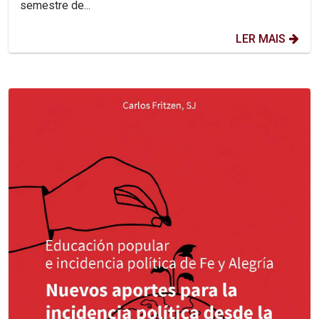
semestre de...
LER MAIS