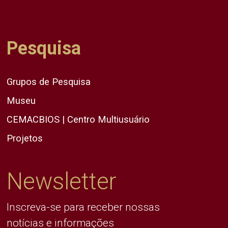
Pesquisa
Grupos de Pesquisa
Museu
CEMACBIOS | Centro Multiusuário
Projetos
Newsletter
Inscreva-se para receber nossas
notícias e informações