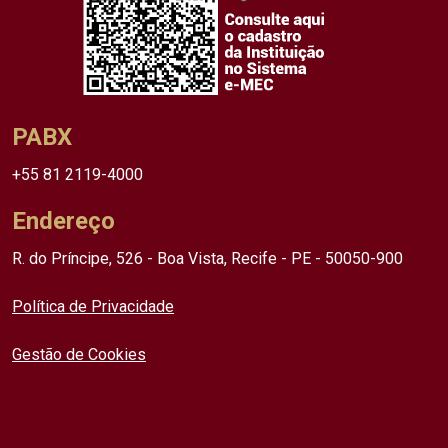
PABX
+55 81 2119-4000
Endereço
R. do Príncipe, 526 - Boa Vista, Recife - PE - 50050-900
Política de Privacidade
Gestão de Cookies