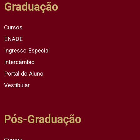
Graduação
Cursos
ENADE
Ingresso Especial
Intercâmbio
Portal do Aluno
Vestibular
Pós-Graduação
Cursos