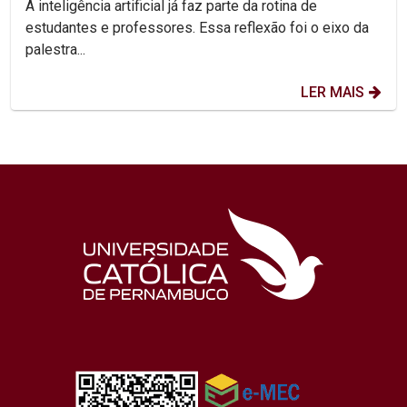
A inteligência artificial já faz parte da rotina de
estudantes e professores. Essa reflexão foi o eixo da
palestra...
LER MAIS