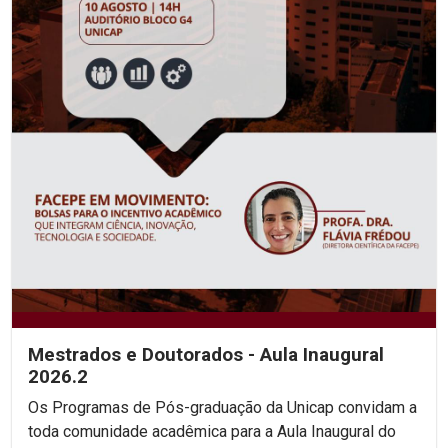
Mestrados e Doutorados - Aula Inaugural
2026.2
Os Programas de Pós-graduação da Unicap convidam a
toda comunidade acadêmica para a Aula Inaugural do