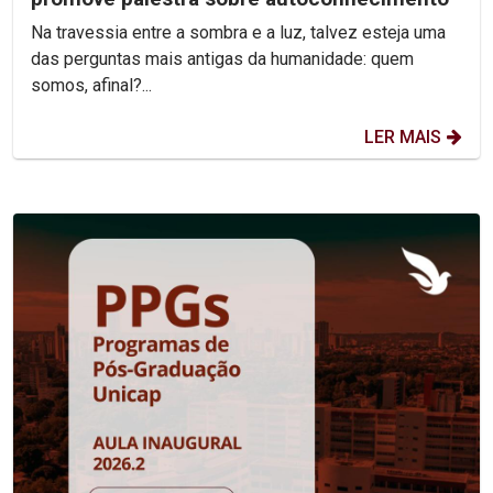
Na travessia entre a sombra e a luz, talvez esteja uma
das perguntas mais antigas da humanidade: quem
somos, afinal?...
LER MAIS