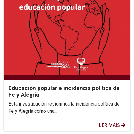
Educación popular e incidencia política de
Fe y Alegría
Esta investigación resignifica la incidencia política de
Fe y Alegría como una...
LER MAIS