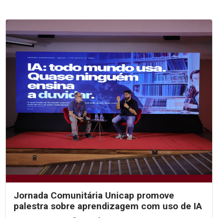
Jornada Comunitária Unicap promove
palestra sobre aprendizagem com uso de IA