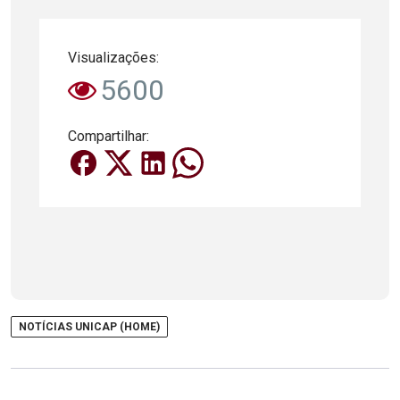
Visualizações:
5600
Compartilhar:
NOTÍCIAS UNICAP (HOME)