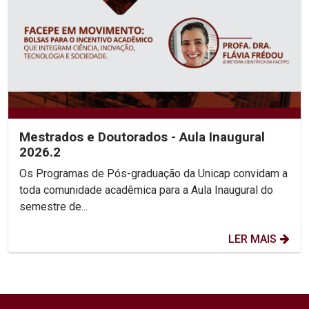
Mestrados e Doutorados - Aula Inaugural
2026.2
Os Programas de Pós-graduação da Unicap convidam a
toda comunidade acadêmica para a Aula Inaugural do
semestre de...
LER MAIS