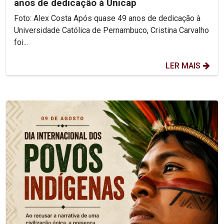
anos de dedicação à Unicap
Foto: Alex Costa Após quase 49 anos de dedicação à
Universidade Católica de Pernambuco, Cristina Carvalho
foi...
LER MAIS