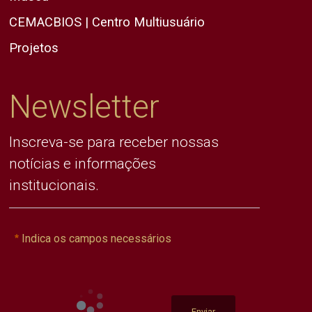
CEMACBIOS | Centro Multiusuário
Projetos
Newsletter
Inscreva-se para receber nossas
notícias e informações
institucionais.
Indica os campos necessários
Enviar