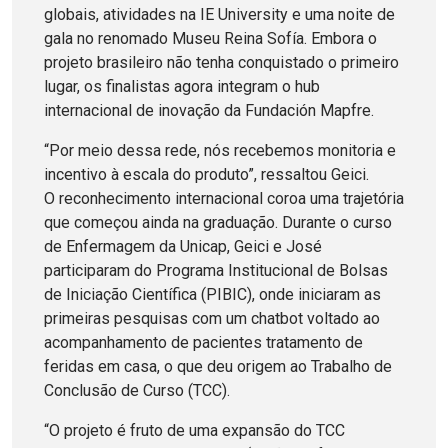
globais, atividades na IE University e uma noite de
gala no renomado Museu Reina Sofía. Embora o
projeto brasileiro não tenha conquistado o primeiro
lugar, os finalistas agora integram o hub
internacional de inovação da Fundación Mapfre.
“Por meio dessa rede, nós recebemos monitoria e
incentivo à escala do produto”, ressaltou Geici.
O reconhecimento internacional coroa uma trajetória
que começou ainda na graduação. Durante o curso
de Enfermagem da Unicap, Geici e José
participaram do Programa Institucional de Bolsas
de Iniciação Científica (PIBIC), onde iniciaram as
primeiras pesquisas com um chatbot voltado ao
acompanhamento de pacientes tratamento de
feridas em casa, o que deu origem ao Trabalho de
Conclusão de Curso (TCC).
“O projeto é fruto de uma expansão do TCC