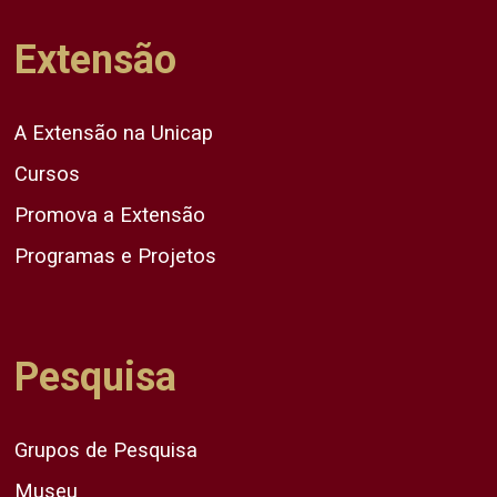
Extensão
A Extensão na Unicap
Cursos
Promova a Extensão
Programas e Projetos
Pesquisa
Grupos de Pesquisa
Museu