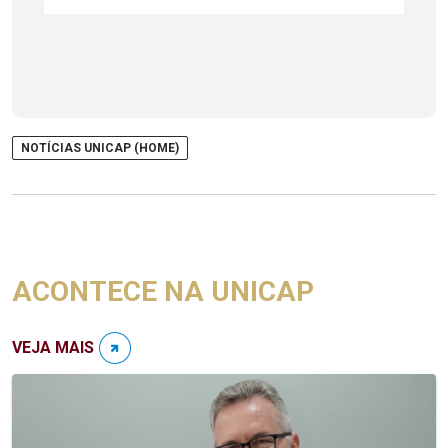
NOTÍCIAS UNICAP (HOME)
ACONTECE NA UNICAP
VEJA MAIS