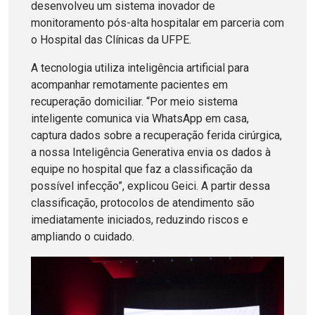
desenvolveu um sistema inovador de
monitoramento pós-alta hospitalar em parceria com
o Hospital das Clínicas da UFPE.
A tecnologia utiliza inteligência artificial para
acompanhar remotamente pacientes em
recuperação domiciliar. “Por meio sistema
inteligente comunica via WhatsApp em casa,
captura dados sobre a recuperação ferida cirúrgica,
a nossa Inteligência Generativa envia os dados à
equipe no hospital que faz a classificação da
possível infecção”, explicou Geici. A partir dessa
classificação, protocolos de atendimento são
imediatamente iniciados, reduzindo riscos e
ampliando o cuidado.