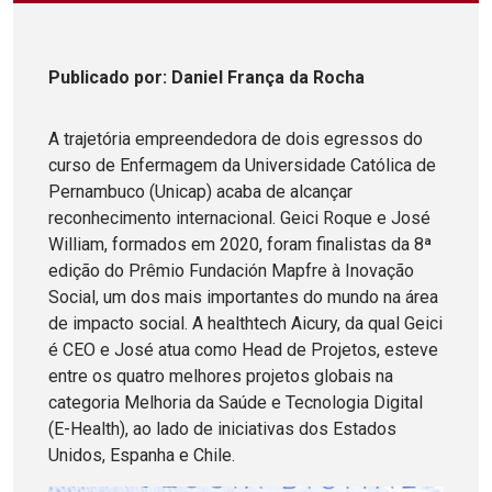
Publicado
por
: Daniel França da Rocha
A trajetória empreendedora de dois egressos do
curso de Enfermagem da Universidade Católica de
Pernambuco (Unicap) acaba de alcançar
reconhecimento internacional. Geici Roque e José
William, formados em 2020, foram finalistas da 8ª
edição do Prêmio Fundación Mapfre à Inovação
Social, um dos mais importantes do mundo na área
de impacto social. A healthtech Aicury, da qual Geici
é CEO e José atua como Head de Projetos, esteve
entre os quatro melhores projetos globais na
categoria Melhoria da Saúde e Tecnologia Digital
(E-Health), ao lado de iniciativas dos Estados
Unidos, Espanha e Chile.