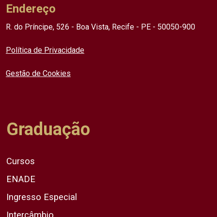
Endereço
R. do Príncipe, 526 - Boa Vista, Recife - PE - 50050-900
Política de Privacidade
Gestão de Cookies
Graduação
Cursos
ENADE
Ingresso Especial
Intercâmbio