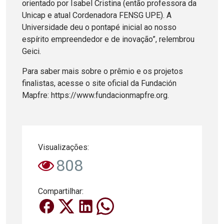
orientado por Isabel Cristina (então professora da
Unicap e atual Cordenadora FENSG UPE). A
Universidade deu o pontapé inicial ao nosso
espírito empreendedor e de inovação”, relembrou
Geici.
Para saber mais sobre o prêmio e os projetos
finalistas, acesse o site oficial da Fundación
Mapfre: https://www.fundacionmapfre.org.
Visualizações:
808
Compartilhar: