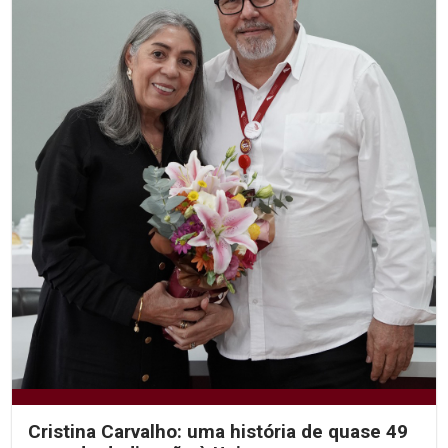
Cristina Carvalho: uma história de quase 49