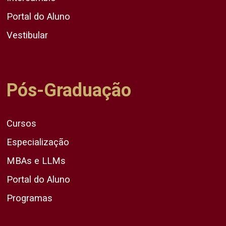
Portal do Aluno
Vestibular
Pós-Graduação
Cursos
Especialização
MBAs e LLMs
Portal do Aluno
Programas