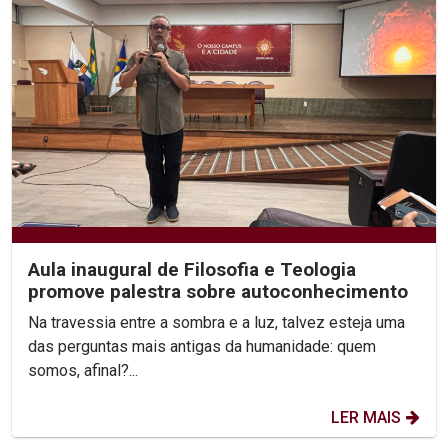
Aula inaugural de Filosofia e Teologia
promove palestra sobre autoconhecimento
Na travessia entre a sombra e a luz, talvez esteja uma
das perguntas mais antigas da humanidade: quem
somos, afinal?...
LER MAIS