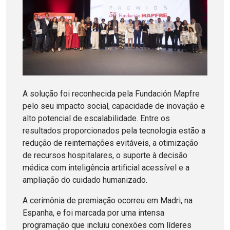
A solução foi reconhecida pela Fundación Mapfre
pelo seu impacto social, capacidade de inovação e
alto potencial de escalabilidade. Entre os
resultados proporcionados pela tecnologia estão a
redução de reinternações evitáveis, a otimização
de recursos hospitalares, o suporte à decisão
médica com inteligência artificial acessível e a
ampliação do cuidado humanizado.
A cerimônia de premiação ocorreu em Madri, na
Espanha, e foi marcada por uma intensa
programação que incluiu conexões com líderes