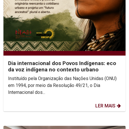
Dia internacional dos Povos Indígenas: eco
da voz indígena no contexto urbano
Instituído pela Organização das Nações Unidas (ONU)
em 1994, por meio da Resolução 49/21, o Dia
Internacional dos...
LER MAIS