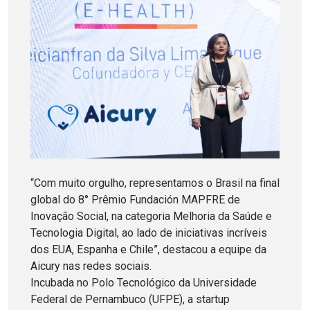
“Com muito orgulho, representamos o Brasil na final
global do 8° Prêmio Fundación MAPFRE de
Inovação Social, na categoria Melhoria da Saúde e
Tecnologia Digital, ao lado de iniciativas incríveis
dos EUA, Espanha e Chile”, destacou a equipe da
Aicury nas redes sociais.
Incubada no Polo Tecnológico da Universidade
Federal de Pernambuco (UFPE), a startup