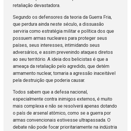
retaliação devastadora.
Segundo os defensores da teoria da Guerra Fria,
que perdura ainda neste século, a dissuasão
serviria como estratégia militar e política dos que
possuem armas nucleares para proteger seus
países, seus interesses, intimidando seus
adversários, e assim prevenindo ataques diretos
ao seu território. A ideia dos belicistas é que a
ameaça da retaliação pelo agredido, que detém
armamento nuclear, tornaria a agressão inaceitável
pela destruição que poderia causar.
Todos sabem que a defesa nacional,
especialmente contra inimigos externos, é muito
mais complexa e não se resolverá apenas dotando
o país de arsenal atômico, como se a guerra por
armas convencionais estivesse ultrapassada. O
debate não pode focar prioritariamente na indústria