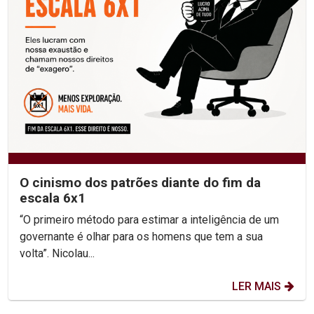
O cinismo dos patrões diante do fim da
escala 6x1
“O primeiro método para estimar a inteligência de um
governante é olhar para os homens que tem a sua
volta”. Nicolau...
LER MAIS