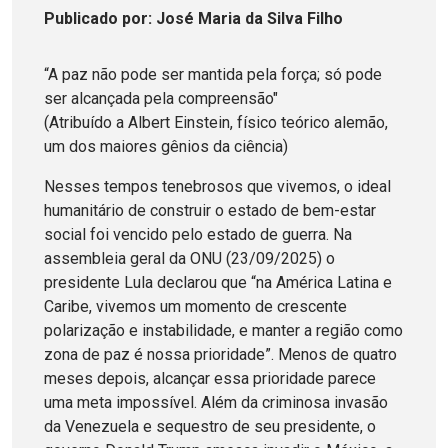
Publicado
por
: José Maria da Silva Filho
“A paz não pode ser mantida pela força; só pode
ser alcançada pela compreensão"
(Atribuído a Albert Einstein, físico teórico alemão,
um dos maiores gênios da ciência)
Nesses tempos tenebrosos que vivemos, o ideal
humanitário de construir o estado de bem-estar
social foi vencido pelo estado de guerra. Na
assembleia geral da ONU (23/09/2025) o
presidente Lula declarou que “na América Latina e
Caribe, vivemos um momento de crescente
polarização e instabilidade, e manter a região como
zona de paz é nossa prioridade”. Menos de quatro
meses depois, alcançar essa prioridade parece
uma meta impossível. Além da criminosa invasão
da Venezuela e sequestro de seu presidente, o