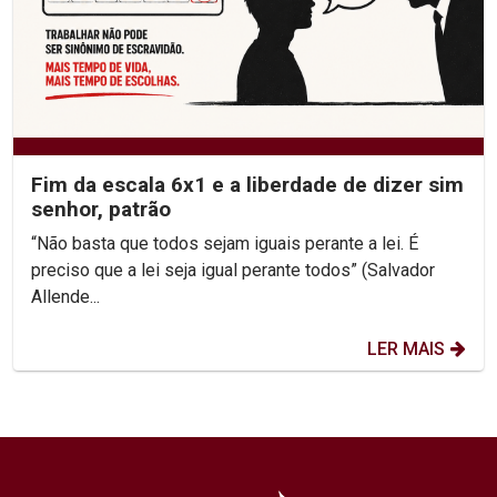
Fim da escala 6x1 e a liberdade de dizer sim
senhor, patrão
“Não basta que todos sejam iguais perante a lei. É
preciso que a lei seja igual perante todos” (Salvador
Allende...
LER MAIS