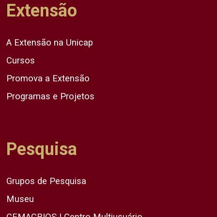
Extensão
A Extensão na Unicap
Cursos
Promova a Extensão
Programas e Projetos
Pesquisa
Grupos de Pesquisa
Museu
CEMACBIOS | Centro Multiusuário