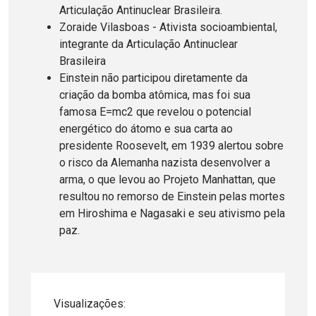
Articulação Antinuclear Brasileira.
Zoraide Vilasboas - Ativista socioambiental,
integrante da Articulação Antinuclear
Brasileira
Einstein não participou diretamente da
criação da bomba atômica, mas foi sua
famosa E=mc2 que revelou o potencial
energético do átomo e sua carta ao
presidente Roosevelt, em 1939 alertou sobre
o risco da Alemanha nazista desenvolver a
arma, o que levou ao Projeto Manhattan, que
resultou no remorso de Einstein pelas mortes
em Hiroshima e Nagasaki e seu ativismo pela
paz.
Visualizações: