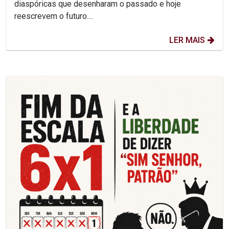
diaspóricas que desenharam o passado e hoje
reescrevem o futuro....
LER MAIS