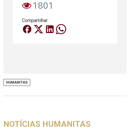
1801
Compartilhar:
HUMANITAS
NOTÍCIAS HUMANITAS