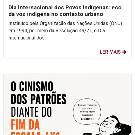
Dia internacional dos Povos Indígenas: eco
da voz indígena no contexto urbano
Instituído pela Organização das Nações Unidas (ONU)
em 1994, por meio da Resolução 49/21, o Dia
Internacional dos...
LER MAIS