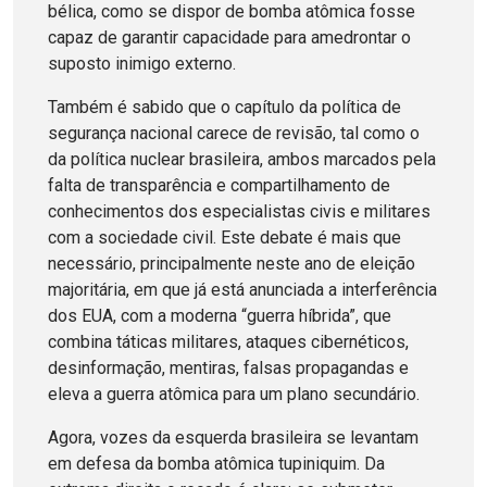
bélica, como se dispor de bomba atômica fosse
capaz de garantir capacidade para amedrontar o
suposto inimigo externo.
Também é sabido que o capítulo da política de
segurança nacional carece de revisão, tal como o
da política nuclear brasileira, ambos marcados pela
falta de transparência e compartilhamento de
conhecimentos dos especialistas civis e militares
com a sociedade civil. Este debate é mais que
necessário, principalmente neste ano de eleição
majoritária, em que já está anunciada a interferência
dos EUA, com a moderna “guerra híbrida”, que
combina táticas militares, ataques cibernéticos,
desinformação, mentiras, falsas propagandas e
eleva a guerra atômica para um plano secundário.
Agora, vozes da esquerda brasileira se levantam
em defesa da bomba atômica tupiniquim. Da