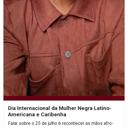
Dia Internacional da Mulher Negra Latino-
Americana e Caribenha
Falar sobre o 25 de julho é reconhecer as mãos afro-