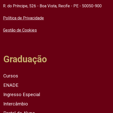
R. do Príncipe, 526 - Boa Vista, Recife - PE - 50050-900
Política de Privacidade
Gestão de Cookies
Graduação
Cursos
ENADE
Ingresso Especial
Intercâmbio