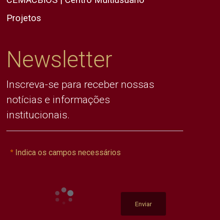
Projetos
Newsletter
Inscreva-se para receber nossas
notícias e informações
institucionais.
Indica os campos necessários
Enviar