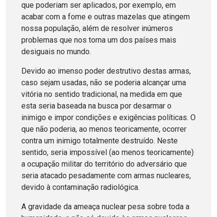
que poderiam ser aplicados, por exemplo, em
acabar com a fome e outras mazelas que atingem
nossa população, além de resolver inúmeros
problemas que nos torna um dos países mais
desiguais no mundo.
Devido ao imenso poder destrutivo destas armas,
caso sejam usadas, não se poderia alcançar uma
vitória no sentido tradicional, na medida em que
esta seria baseada na busca por desarmar o
inimigo e impor condições e exigências políticas. O
que não poderia, ao menos teoricamente, ocorrer
contra um inimigo totalmente destruído. Neste
sentido, seria impossível (ao menos teoricamente)
a ocupação militar do território do adversário que
seria atacado pesadamente com armas nucleares,
devido à contaminação radiológica.
A gravidade da ameaça nuclear pesa sobre toda a