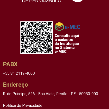
PABX
+55 81 2119-4000
Endereço
R. do Príncipe, 526 - Boa Vista, Recife - PE - 50050-900
Política de Privacidade