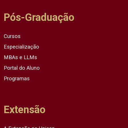
Pós-Graduação
Cursos
Especialização
MBAs e LLMs
Portal do Aluno
Programas
Extensão