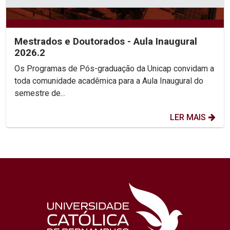
Mestrados e Doutorados - Aula Inaugural
2026.2
Os Programas de Pós-graduação da Unicap convidam a
toda comunidade acadêmica para a Aula Inaugural do
semestre de...
LER MAIS