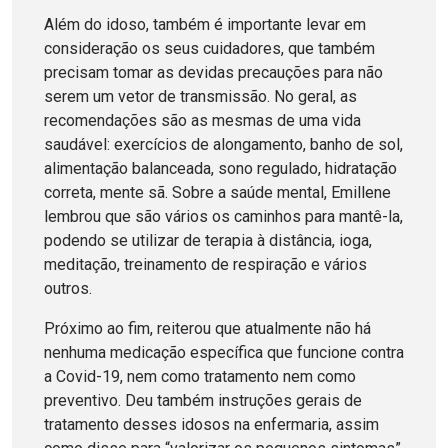
Além do idoso, também é importante levar em
consideração os seus cuidadores, que também
precisam tomar as devidas precauções para não
serem um vetor de transmissão. No geral, as
recomendações são as mesmas de uma vida
saudável: exercícios de alongamento, banho de sol,
alimentação balanceada, sono regulado, hidratação
correta, mente sã. Sobre a saúde mental, Emillene
lembrou que são vários os caminhos para mantê-la,
podendo se utilizar de terapia à distância, ioga,
meditação, treinamento de respiração e vários
outros.
Próximo ao fim, reiterou que atualmente não há
nenhuma medicação específica que funcione contra
a Covid-19, nem como tratamento nem como
preventivo. Deu também instruções gerais de
tratamento desses idosos na enfermaria, assim