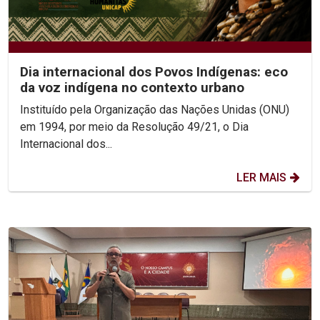
Dia internacional dos Povos Indígenas: eco
da voz indígena no contexto urbano
Instituído pela Organização das Nações Unidas (ONU)
em 1994, por meio da Resolução 49/21, o Dia
Internacional dos...
LER MAIS