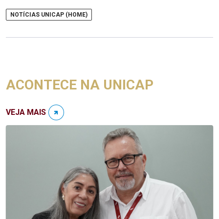
NOTÍCIAS UNICAP (HOME)
ACONTECE NA UNICAP
VEJA MAIS