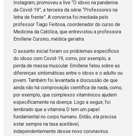
Instagram, promoveu a live “O idoso na pandemia
da Covid-19”, a terceira da série “Professores na
linha de frente”. A conversa foi mediada pelo
professor Tiago Feitosa, coordenador do curso de
Medicina da Católica, que entrevistou a professora
Emillene Cursino, médica geriatra.
O assunto inicial foram os problemas específicos
do idoso com Covid-19, como, por exemplo, a
perda de massa muscular. Emillene falou sobre as
diferenças sintomáticas entre o idoso e o adulto ou
jovem. Também foi levantada a discussão de que
ainda não há comprovação científica de nada, como,
por exemplo, que complexos vitamínicos ajudem
especificamente na doença. Logo a seguir, foi
lembrado que a vitamina D tem um papel
fundamental no corpo humano. Então, ela precisa
estar sempre na taxa aceitável,
independentemente desse novo coronavírus.