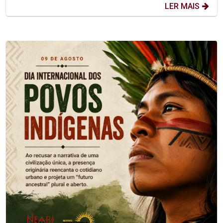
LER MAIS