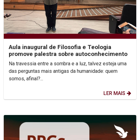
Aula inaugural de Filosofia e Teologia
promove palestra sobre autoconhecimento
Na travessia entre a sombra e a luz, talvez esteja uma
das perguntas mais antigas da humanidade: quem
somos, afinal?...
LER MAIS