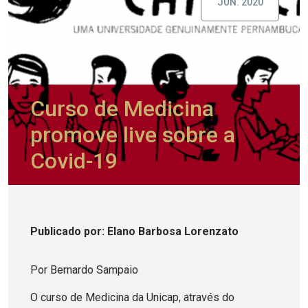
JUN. 2020
Curso de Medicina
promove live sobre a
Covid-19
Publicado
por
: Elano Barbosa Lorenzato
Por Bernardo Sampaio
O curso de Medicina da Unicap, através do