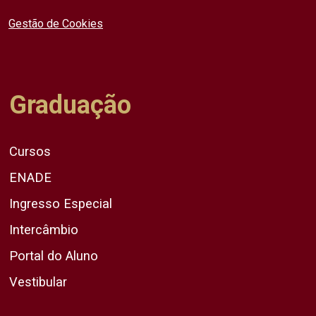
Gestão de Cookies
Graduação
Cursos
ENADE
Ingresso Especial
Intercâmbio
Portal do Aluno
Vestibular