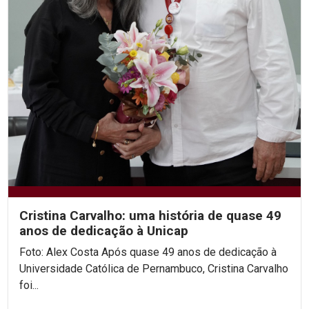
Cristina Carvalho: uma história de quase 49
anos de dedicação à Unicap
Foto: Alex Costa Após quase 49 anos de dedicação à
Universidade Católica de Pernambuco, Cristina Carvalho
foi...