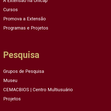
A Extensão na Unicap
Cursos
Promova a Extensão
Programas e Projetos
Pesquisa
Grupos de Pesquisa
Museu
CEMACBIOS | Centro Multiusuário
Projetos