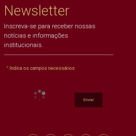
Newsletter
Inscreva-se para receber nossas
notícias e informações
institucionais.
Indica os campos necessários
Enviar