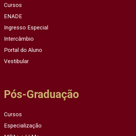
Cursos
ENADE
Ingresso Especial
Intercâmbio
Portal do Aluno
Vestibular
Pós-Graduação
Cursos
Especialização