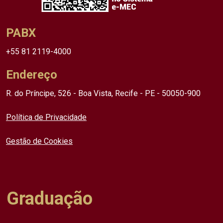
PABX
+55 81 2119-4000
Endereço
R. do Príncipe, 526 - Boa Vista, Recife - PE - 50050-900
Política de Privacidade
Gestão de Cookies
Graduação