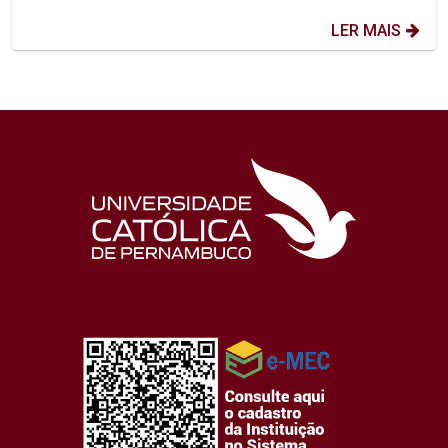
LER MAIS