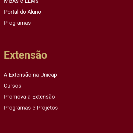
MBAs e LLMs
Portal do Aluno
Programas
Extensão
A Extensão na Unicap
Cursos
Promova a Extensão
Programas e Projetos