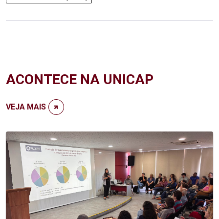
ACONTECE NA UNICAP
VEJA MAIS