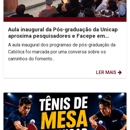
Aula inaugural da Pós-graduação da Unicap
aproxima pesquisadores e Facepe em
conversa sobre...
A aula inaugural dos programas de pós-graduação da
Católica foi marcada por uma conversa sobre os
caminhos do fomento...
LER MAIS