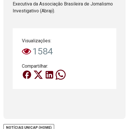
Executiva da Associação Brasileira de Jornalismo
Investigativo (Abraji).
Visualizações:
1584
Compartilhar:
NOTÍCIAS UNICAP (HOME)