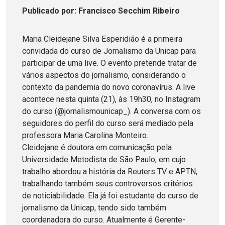
Publicado
por
: Francisco Secchim Ribeiro
Maria Cleidejane Silva Esperidião é a primeira
convidada do curso de Jornalismo da Unicap para
participar de uma live. O evento pretende tratar de
vários aspectos do jornalismo, considerando o
contexto da pandemia do novo coronavírus. A live
acontece nesta quinta (21), às 19h30, no Instagram
do curso (@jornalismounicap_). A conversa com os
seguidores do perfil do curso será mediado pela
professora Maria Carolina Monteiro.
Cleidejane é doutora em comunicação pela
Universidade Metodista de São Paulo, em cujo
trabalho abordou a história da Reuters TV e APTN,
trabalhando também seus controversos critérios
de noticiabilidade. Ela já foi estudante do curso de
jornalismo da Unicap, tendo sido também
coordenadora do curso. Atualmente é Gerente-