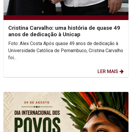
Cristina Carvalho: uma história de quase 49
anos de dedicação à Unicap
Foto: Alex Costa Após quase 49 anos de dedicação à
Universidade Católica de Pernambuco, Cristina Carvalho
foi...
LER MAIS