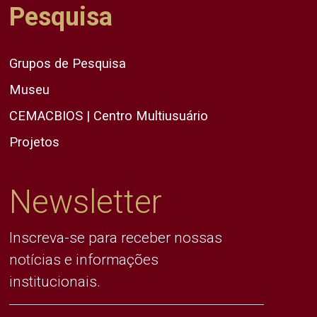
Pesquisa
Grupos de Pesquisa
Museu
CEMACBIOS | Centro Multiusuário
Projetos
Newsletter
Inscreva-se para receber nossas
notícias e informações
institucionais.