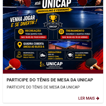
PARTICIPE DO TÊNIS DE MESA DA UNICAP
PARTICIPE DO TÊNIS DE MESA DA UNICAP
LER MAIS