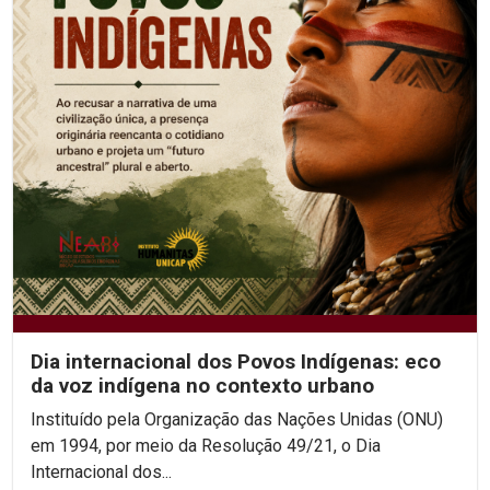
Dia internacional dos Povos Indígenas: eco
da voz indígena no contexto urbano
Instituído pela Organização das Nações Unidas (ONU)
em 1994, por meio da Resolução 49/21, o Dia
Internacional dos...