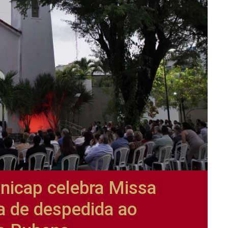
nicap celebra Missa
a de despedida ao