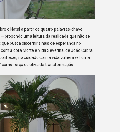
bre o Natal a partir de quatro palavras-chave —
 — propondo uma leitura da realidade que não se
 que busca discernir sinais de esperança no
 e com a obra Morte e Vida Severina, de João Cabral
conhecer, no cuidado com a vida vulnerável, uma
 como força coletiva de transformação.