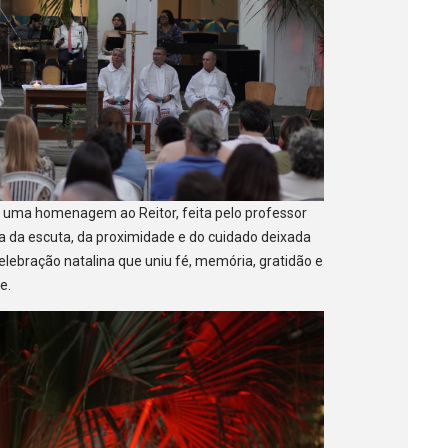
 uma homenagem ao Reitor, feita pelo professor
a da escuta, da proximidade e do cuidado deixada
lebração natalina que uniu fé, memória, gratidão e
e.