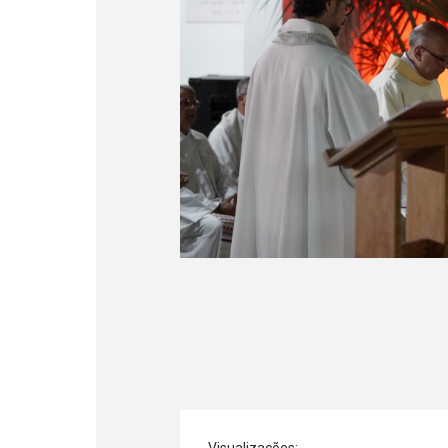
Visualizações: