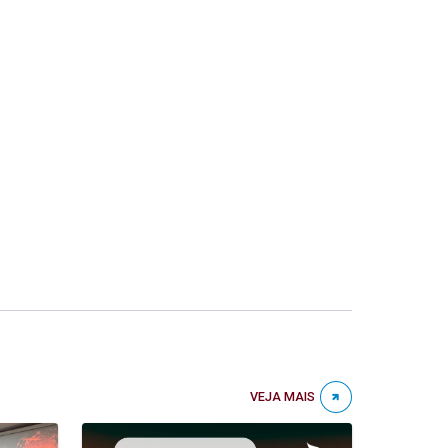
VEJA MAIS