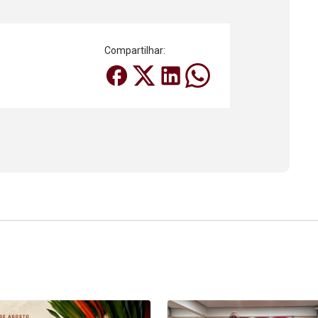
Compartilhar: