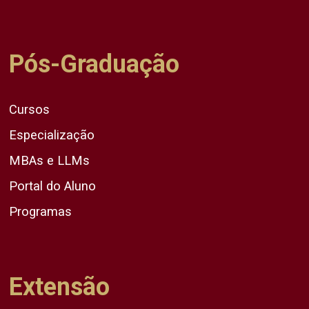
Pós-Graduação
Cursos
Especialização
MBAs e LLMs
Portal do Aluno
Programas
Extensão