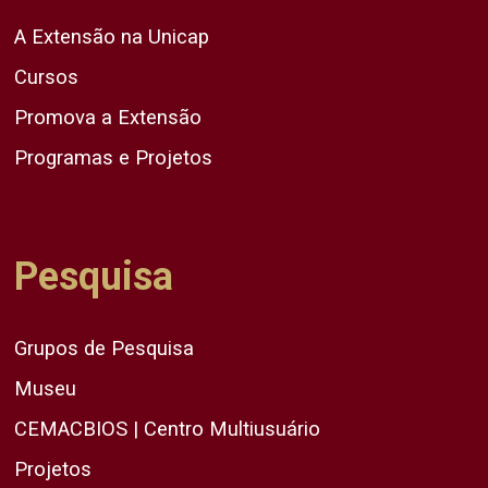
A Extensão na Unicap
Cursos
Promova a Extensão
Programas e Projetos
Pesquisa
Grupos de Pesquisa
Museu
CEMACBIOS | Centro Multiusuário
Projetos