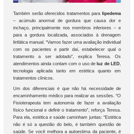
Também serão oferecidos tratamentos para
lipedema
– acúmulo anormal de gordura que causa dor e
inchaço, principalmente nos membros inferiores – e
para a gordura localizada, associados à drenagem
linfática manual. “Vamos fazer uma avaliação individual
com os pacientes e partir daí, estabelecer qual o
tratamento a ser adotado”, explica Teresa. Os
atendimentos ainda contam com o uso de
luz de LED
,
tecnologia aplicada tanto em estética quanto em
tratamentos clínicos.
Um dos diferenciais é que não há necessidade de
encaminhamento médico para realizar as sessões. “O
Fisioterapeuta tem autonomia de fazer a avaliação
físico funcional e definir o tratamento”, reforça Teresa.
Para ela, estética e saúde caminham juntas: “Estética
não é só a questão do belo, é também questão de
saúde. Se você melhora a autoestima da paciente, é