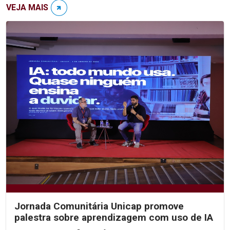
VEJA MAIS
Jornada Comunitária Unicap promove
palestra sobre aprendizagem com uso de IA