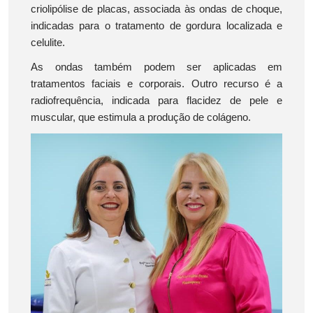
criolipólise de placas, associada às ondas de choque,
indicadas para o tratamento de gordura localizada e
celulite.
As ondas também podem ser aplicadas em
tratamentos faciais e corporais. Outro recurso é a
radiofrequência, indicada para flacidez de pele e
muscular, que estimula a produção de colágeno.