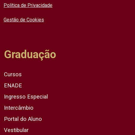
Política de Privacidade
Gestão de Cookies
Graduação
Cursos
ENADE
Ingresso Especial
Intercâmbio
Portal do Aluno
Vestibular