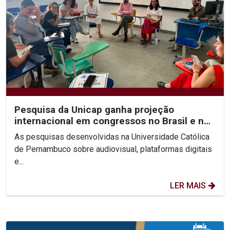
Pesquisa da Unicap ganha projeção
internacional em congressos no Brasil e no
México
As pesquisas desenvolvidas na Universidade Católica
de Pernambuco sobre audiovisual, plataformas digitais
e...
LER MAIS