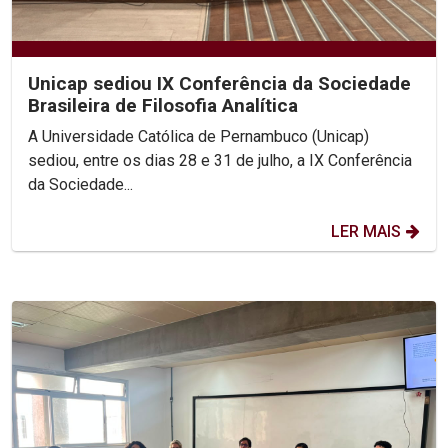
Unicap sediou IX Conferência da Sociedade
Brasileira de Filosofia Analítica
A Universidade Católica de Pernambuco (Unicap)
sediou, entre os dias 28 e 31 de julho, a IX Conferência
da Sociedade...
LER MAIS