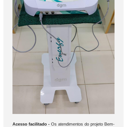
Acesso facilitado -
Os atendimentos do projeto Bem-