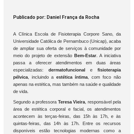
Publicado
por
: Daniel França da Rocha
A Clínica Escola de Fisioterapia Corpore Sano, da
Universidade Católica de Pernambuco (Unicap), acaba
de ampliar sua oferta de serviços à comunidade por
meio do projeto de extensão
Bem-Estar
. A iniciativa
passa a oferecer atendimentos em duas áreas
especializadas:
dermatofuncional
e
fisioterapia
pélvica
, incluindo a
estética íntima
, com foco não
apenas na estética, mas também na saúde e qualidade
de vida.
Segundo a professora
Teresa Vieira
, responsável pela
área de estética corporal e facial, os atendimentos
acontecem às terças-feiras, das 15h às 17h, e às
quintas-feiras, das 14h às 17h. Entre os recursos
disponíveis estão tecnologias modernas como a