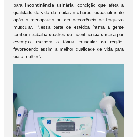
para
incontinência urinária
, condição que afeta a
qualidade de vida de muitas mulheres, especialmente
após a menopausa ou em decorrência de fraqueza
muscular. “Nessa parte de estética íntima a gente
também trabalha quadros de incontinência urinária por
exemplo, melhora o tônus muscular da região,
favorecendo assim a melhor qualidade de vida para
essa mulher”.