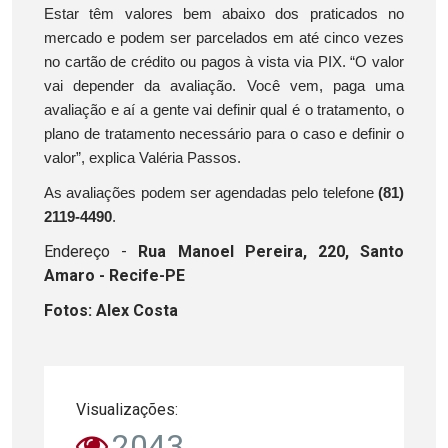
Estar têm valores bem abaixo dos praticados no
mercado e podem ser parcelados em até cinco vezes
no cartão de crédito ou pagos à vista via PIX. “O valor
vai depender da avaliação. Você vem, paga uma
avaliação e aí a gente vai definir qual é o tratamento, o
plano de tratamento necessário para o caso e definir o
valor”, explica Valéria Passos.
As avaliações podem ser agendadas pelo telefone
(81)
2119-4490
.
Endereço -
Rua Manoel Pereira, 220, Santo
Amaro - Recife-PE
Fotos: Alex Costa
Visualizações:
2043