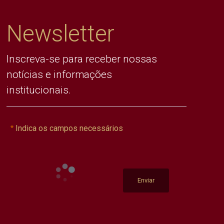
Newsletter
Inscreva-se para receber nossas
notícias e informações
institucionais.
Indica os campos necessários
Enviar