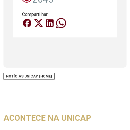
Compartilhar:
NOTÍCIAS UNICAP (HOME)
ACONTECE NA UNICAP