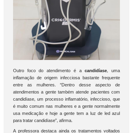
Outro foco do atendimento é a
candidíase
, uma
inflamação de origem infecciosa bastante frequente
entre as mulheres. “Dentro desse aspecto de
atendimentos a gente também atende pacientes com
candidíase, um processo inflamatório, infeccioso, que
é muito comum nas mulheres e a gente normalmente
usa medicação e hoje a gente tem a luz de led azul
para tratar candidíase”, afirma.
A professora destaca ainda os tratamentos voltados