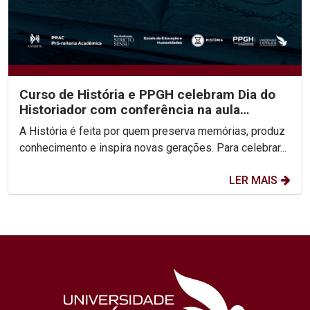
Curso de História e PPGH celebram Dia do
Historiador com conferência na aula
inaugural do semestre
A História é feita por quem preserva memórias, produz
conhecimento e inspira novas gerações. Para celebrar...
LER MAIS