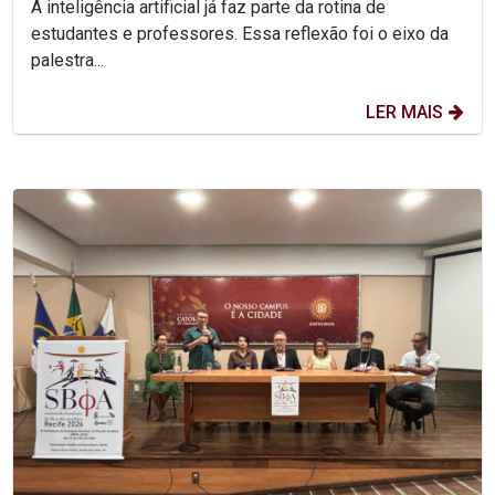
A inteligência artificial já faz parte da rotina de
estudantes e professores. Essa reflexão foi o eixo da
palestra...
LER MAIS