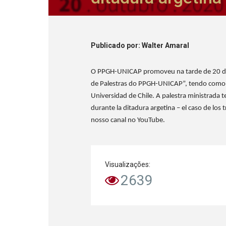
Publicado
por
: Walter Amaral
O PPGH-UNICAP promoveu na tarde de 20 de
de Palestras do PPGH-UNICAP”, tendo como co
Universidad de Chile. A palestra ministrada 
durante la ditadura argetina – el caso de los 
nosso canal no YouTube.
Visualizações:
2639