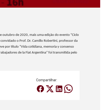
 outubro de 2020, mais uma edição do evento “Ciclo
nvidado o Prof. Dr. Camillo Robertini, professor da
teve por título “Vida cotidiana, memoria y consenso
trabajadores de la Fiat Argentina” foi transmitida pelo
Compartilhar: