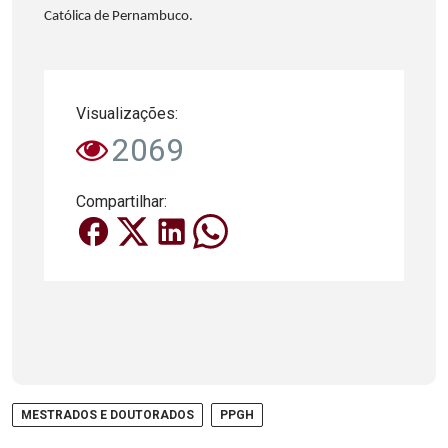
Católica de Pernambuco.
Visualizações:
2069
Compartilhar:
MESTRADOS E DOUTORADOS
PPGH