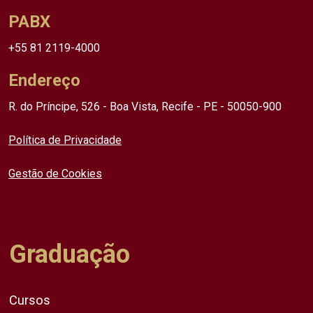
PABX
+55 81 2119-4000
Endereço
R. do Príncipe, 526 - Boa Vista, Recife - PE - 50050-900
Política de Privacidade
Gestão de Cookies
Graduação
Cursos