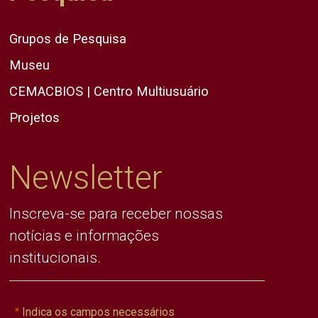
Grupos de Pesquisa
Museu
CEMACBIOS | Centro Multiusuário
Projetos
Newsletter
Inscreva-se para receber nossas
notícias e informações
institucionais.
Indica os campos necessários