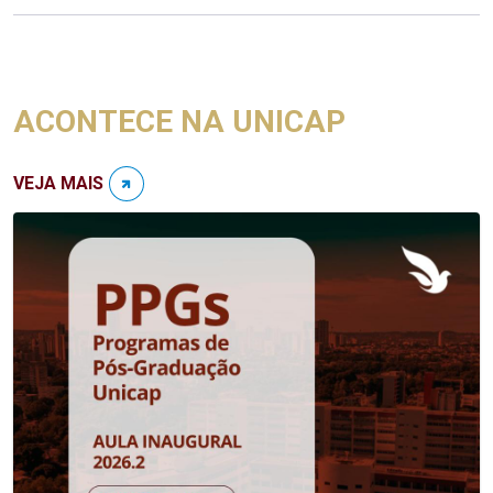
ACONTECE NA UNICAP
VEJA MAIS