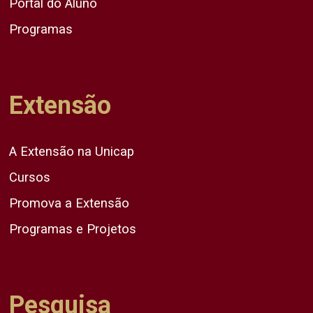
Portal do Aluno
Programas
Extensão
A Extensão na Unicap
Cursos
Promova a Extensão
Programas e Projetos
Pesquisa