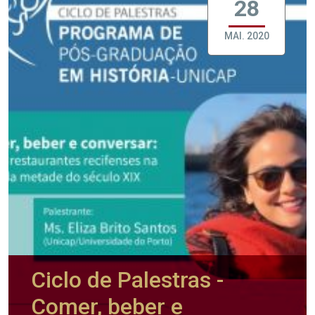
28
MAI. 2020
Ciclo de Palestras -
Comer, beber e