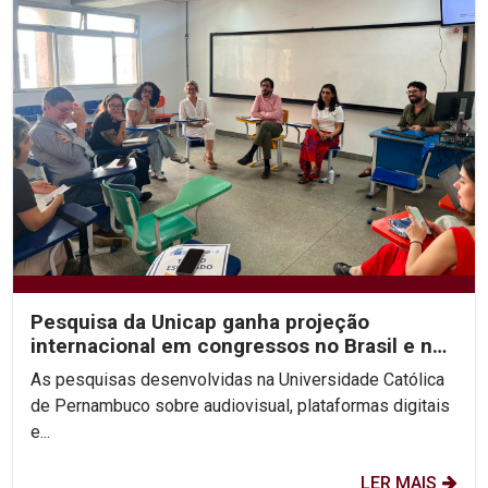
Pesquisa da Unicap ganha projeção
internacional em congressos no Brasil e no
México
As pesquisas desenvolvidas na Universidade Católica
de Pernambuco sobre audiovisual, plataformas digitais
e...
LER MAIS