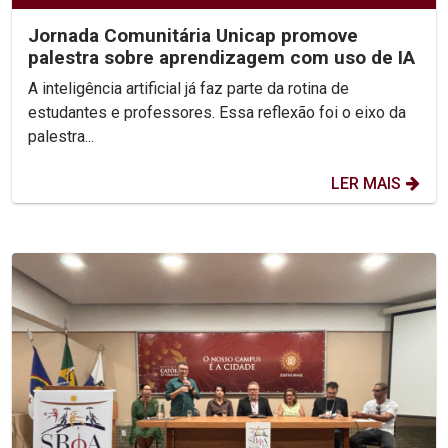
Jornada Comunitária Unicap promove
palestra sobre aprendizagem com uso de IA
A inteligência artificial já faz parte da rotina de
estudantes e professores. Essa reflexão foi o eixo da
palestra...
LER MAIS