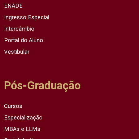
ENADE
Ingresso Especial
Intercâmbio
Portal do Aluno
Vestibular
Pós-Graduação
Cursos
Especialização
MBAs e LLMs