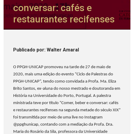
conversar: cafés e
restaurantes recifenses
Publicado
por
: Walter Amaral
O PPGH-UNICAP promoveu na tarde de 27 de maio de
2020, mais uma edição do evento “Ciclo de Palestras do
PPGH-UNICAP”, tendo como convidada a Profa. Ma. Eliza
Brito Santos, ex-aluna do nosso mestrado e doutoranda em
História na Universidade do Porto, Portugal. A palestra
ministrada teve por título “Comer, beber e conversar: cafés
e restaurantes recifenses na segunda metade do século XIX”
foi transmitida por meio de uma live no Instagram
@ppghunicap, contando com a mediação da Profa. Dra.
Maria do Rosário da Sila, professora da Universidade