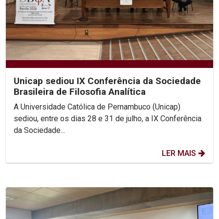
Unicap sediou IX Conferência da Sociedade
Brasileira de Filosofia Analítica
A Universidade Católica de Pernambuco (Unicap)
sediou, entre os dias 28 e 31 de julho, a IX Conferência
da Sociedade...
LER MAIS