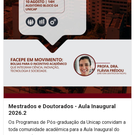
Mestrados e Doutorados - Aula Inaugural
2026.2
Os Programas de Pós-graduação da Unicap convidam a
toda comunidade acadêmica para a Aula Inaugural do