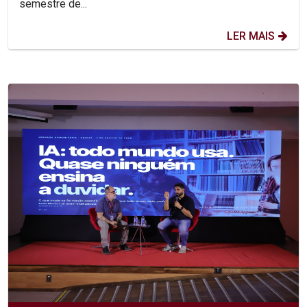
semestre de...
LER MAIS