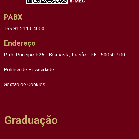
PABX
+55 81 2119-4000
Endereço
R. do Príncipe, 526 - Boa Vista, Recife - PE - 50050-900
Política de Privacidade
Gestão de Cookies
Graduação