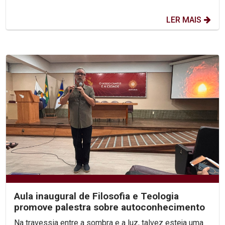
LER MAIS
Aula inaugural de Filosofia e Teologia
promove palestra sobre autoconhecimento
Na travessia entre a sombra e a luz, talvez esteja uma