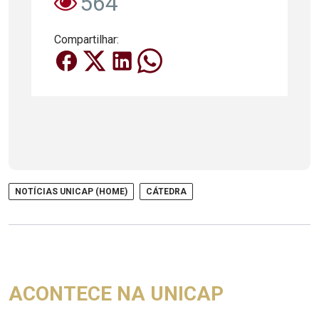
564
Compartilhar:
NOTÍCIAS UNICAP (HOME)
CÁTEDRA
ACONTECE NA UNICAP