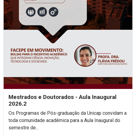
Mestrados e Doutorados - Aula Inaugural
2026.2
Os Programas de Pós-graduação da Unicap convidam a
toda comunidade acadêmica para a Aula Inaugural do
semestre de...