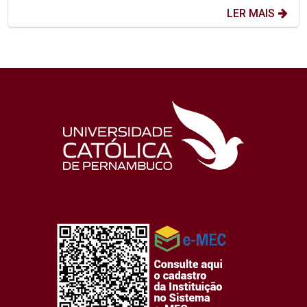
LER MAIS