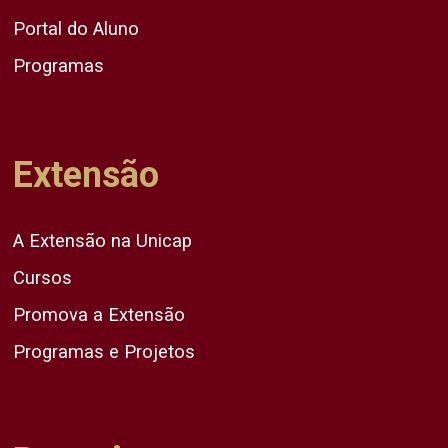
Portal do Aluno
Programas
Extensão
A Extensão na Unicap
Cursos
Promova a Extensão
Programas e Projetos