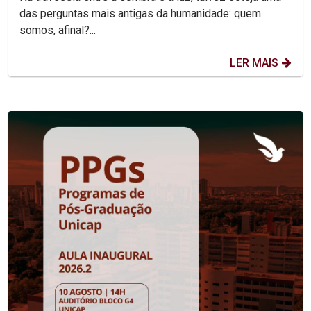
das perguntas mais antigas da humanidade: quem
somos, afinal?...
LER MAIS