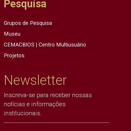
Pesquisa
Grupos de Pesquisa
Museu
CEMACBIOS | Centro Multiusuário
Projetos
Newsletter
Inscreva-se para receber nossas
notícias e informações
institucionais.