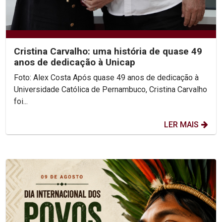
Cristina Carvalho: uma história de quase 49
anos de dedicação à Unicap
Foto: Alex Costa Após quase 49 anos de dedicação à
Universidade Católica de Pernambuco, Cristina Carvalho
foi...
LER MAIS