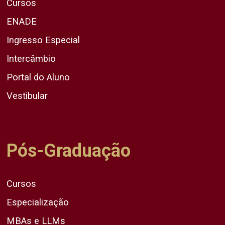
Cursos
ENADE
Ingresso Especial
Intercâmbio
Portal do Aluno
Vestibular
Pós-Graduação
Cursos
Especialização
MBAs e LLMs