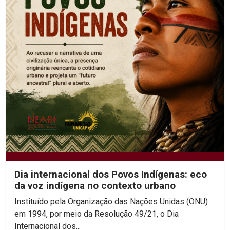
Dia internacional dos Povos Indígenas: eco
da voz indígena no contexto urbano
Instituído pela Organização das Nações Unidas (ONU)
em 1994, por meio da Resolução 49/21, o Dia
Internacional dos...