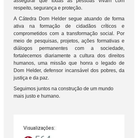
assegurar que todas as pessoas vivam com
respeito, segurança e proteção.
A Cátedra Dom Helder segue atuando de forma
ativa na formação de cidadãos críticos e
comprometidos com a transformação social. Por
meio de pesquisas, projetos, ações formativas e
diálogos permanentes com a sociedade,
fortalecemos diariamente a cultura dos direitos
humanos, uma missão que honra o legado de
Dom Helder, defensor incansável dos pobres, da
justiça e da paz.
Seguimos juntos na construção de um mundo
mais justo e humano.
Visualizações: