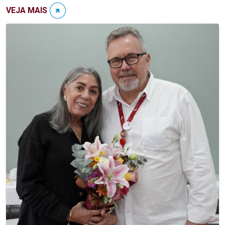
VEJA MAIS