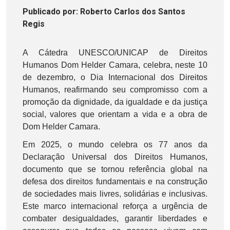
Publicado
por
: Roberto Carlos dos Santos
Regis
A Cátedra UNESCO/UNICAP de Direitos
Humanos Dom Helder Camara, celebra, neste 10
de dezembro, o Dia Internacional dos Direitos
Humanos, reafirmando seu compromisso com a
promoção da dignidade, da igualdade e da justiça
social, valores que orientam a vida e a obra de
Dom Helder Camara.
Em 2025, o mundo celebra os 77 anos da
Declaração Universal dos Direitos Humanos,
documento que se tornou referência global na
defesa dos direitos fundamentais e na construção
de sociedades mais livres, solidárias e inclusivas.
Este marco internacional reforça a urgência de
combater desigualdades, garantir liberdades e