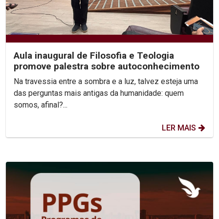
Aula inaugural de Filosofia e Teologia
promove palestra sobre autoconhecimento
Na travessia entre a sombra e a luz, talvez esteja uma
das perguntas mais antigas da humanidade: quem
somos, afinal?...
LER MAIS