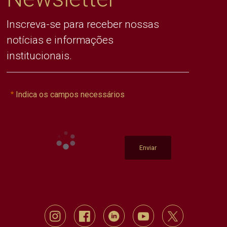
Inscreva-se para receber nossas
notícias e informações
institucionais.
Indica os campos necessários
Enviar