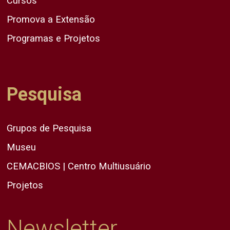
Cursos
Promova a Extensão
Programas e Projetos
Pesquisa
Grupos de Pesquisa
Museu
CEMACBIOS | Centro Multiusuário
Projetos
Newsletter