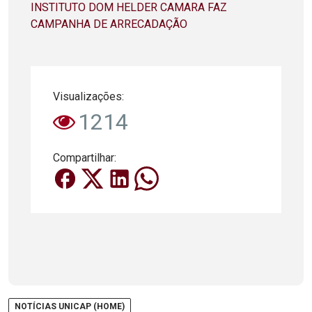
INSTITUTO DOM HELDER CAMARA FAZ
CAMPANHA DE ARRECADAÇÃO
Visualizações:
1214
Compartilhar:
NOTÍCIAS UNICAP (HOME)