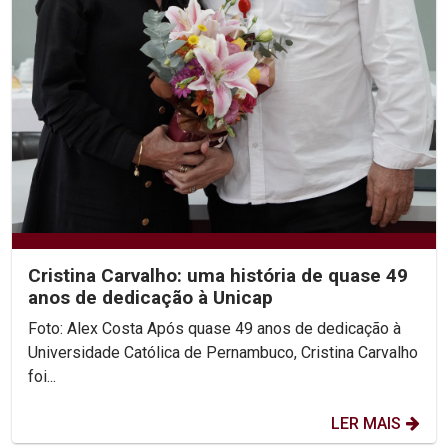
Cristina Carvalho: uma história de quase 49
anos de dedicação à Unicap
Foto: Alex Costa Após quase 49 anos de dedicação à
Universidade Católica de Pernambuco, Cristina Carvalho
foi...
LER MAIS