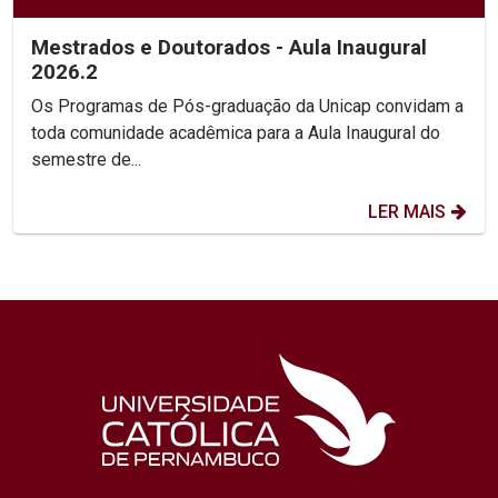
Mestrados e Doutorados - Aula Inaugural
2026.2
Os Programas de Pós-graduação da Unicap convidam a
toda comunidade acadêmica para a Aula Inaugural do
semestre de...
LER MAIS