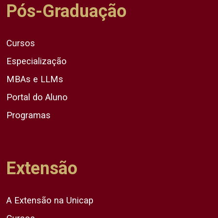
Pós-Graduação
Cursos
Especialização
MBAs e LLMs
Portal do Aluno
Programas
Extensão
A Extensão na Unicap