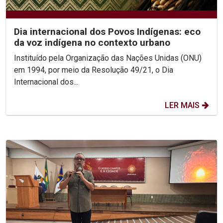
Dia internacional dos Povos Indígenas: eco
da voz indígena no contexto urbano
Instituído pela Organização das Nações Unidas (ONU)
em 1994, por meio da Resolução 49/21, o Dia
Internacional dos...
LER MAIS