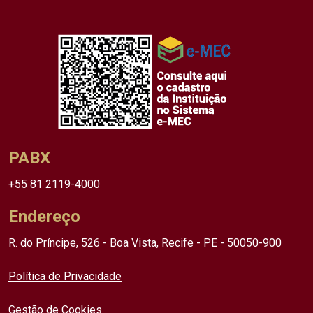
PABX
+55 81 2119-4000
Endereço
R. do Príncipe, 526 - Boa Vista, Recife - PE - 50050-900
Política de Privacidade
Gestão de Cookies