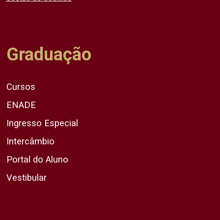
Graduação
Cursos
ENADE
Ingresso Especial
Intercâmbio
Portal do Aluno
Vestibular