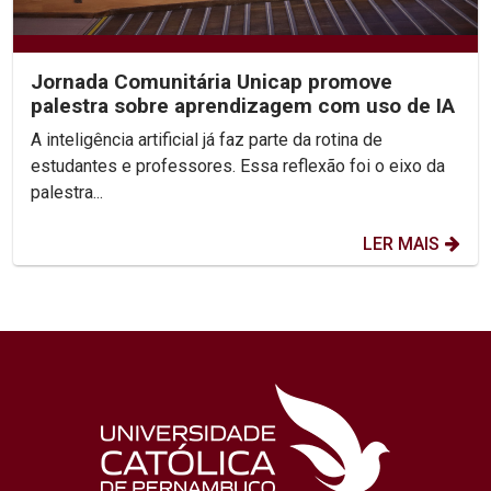
Jornada Comunitária Unicap promove
palestra sobre aprendizagem com uso de IA
A inteligência artificial já faz parte da rotina de
estudantes e professores. Essa reflexão foi o eixo da
palestra...
LER MAIS