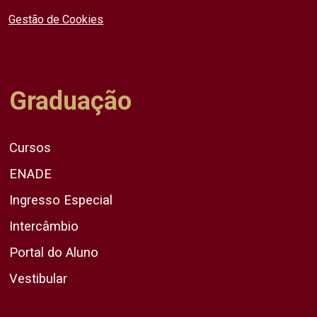
Gestão de Cookies
Graduação
Cursos
ENADE
Ingresso Especial
Intercâmbio
Portal do Aluno
Vestibular