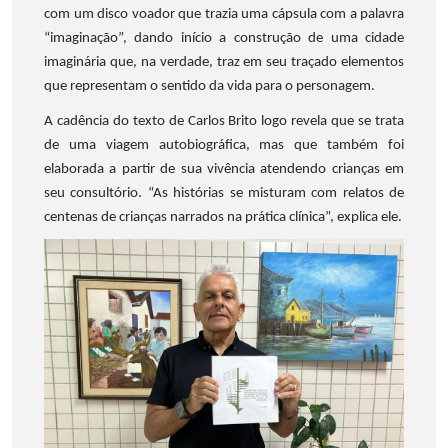
com um disco voador que trazia uma cápsula com a palavra
“imaginação”, dando início a construção de uma cidade
imaginária que, na verdade, traz em seu traçado elementos
que representam o sentido da vida para o personagem.
A cadência do texto de Carlos Brito logo revela que se trata
de uma viagem autobiográfica, mas que também foi
elaborada a partir de sua vivência atendendo crianças em
seu consultório. “As histórias se misturam com relatos de
centenas de crianças narrados na prática clínica”, explica ele.