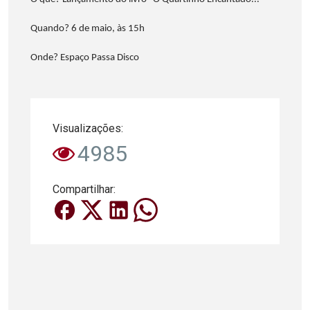
Quando? 6 de maio, às 15h
Onde? Espaço Passa Disco
Visualizações:
4985
Compartilhar: