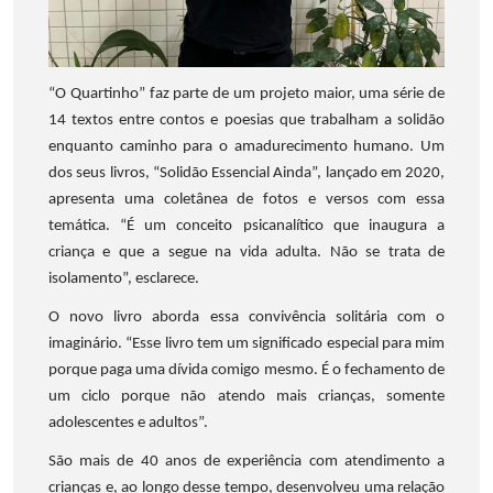
“O Quartinho” faz parte de um projeto maior, uma série de
14 textos entre contos e poesias que trabalham a solidão
enquanto caminho para o amadurecimento humano. Um
dos seus livros, “Solidão Essencial Ainda”, lançado em 2020,
apresenta uma coletânea de fotos e versos com essa
temática. “É um conceito psicanalítico que inaugura a
criança e que a segue na vida adulta. Não se trata de
isolamento”, esclarece.
O novo livro aborda essa convivência solitária com o
imaginário. “Esse livro tem um significado especial para mim
porque paga uma dívida comigo mesmo. É o fechamento de
um ciclo porque não atendo mais crianças, somente
adolescentes e adultos”.
São mais de 40 anos de experiência com atendimento a
crianças e, ao longo desse tempo, desenvolveu uma relação