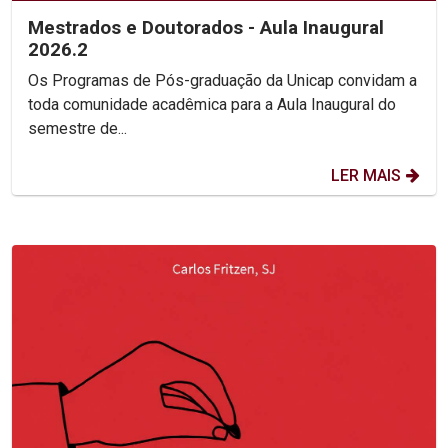
Mestrados e Doutorados - Aula Inaugural
2026.2
Os Programas de Pós-graduação da Unicap convidam a
toda comunidade acadêmica para a Aula Inaugural do
semestre de...
LER MAIS