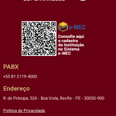
PABX
+55 81 2119-4000
Endereço
R. do Príncipe, 526 - Boa Vista, Recife - PE - 50050-900
Política de Privacidade