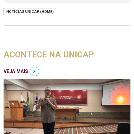
NOTÍCIAS UNICAP (HOME)
ACONTECE NA UNICAP
VEJA MAIS