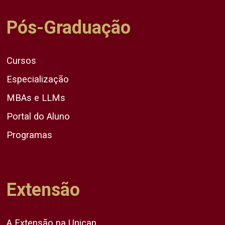
Pós-Graduação
Cursos
Especialização
MBAs e LLMs
Portal do Aluno
Programas
Extensão
A Extensão na Unicap