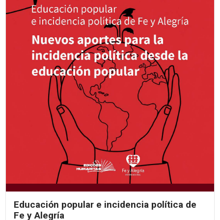
Educación popular e incidencia política de
Fe y Alegría