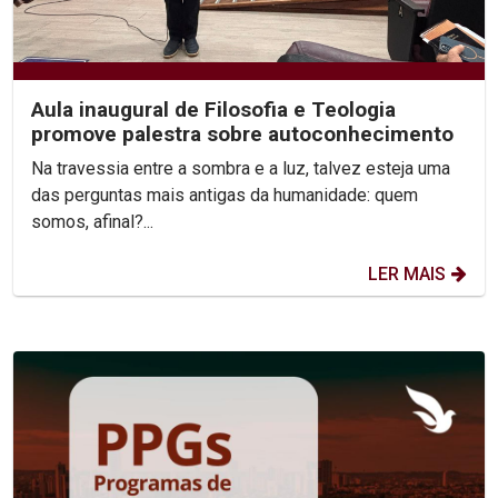
Aula inaugural de Filosofia e Teologia
promove palestra sobre autoconhecimento
Na travessia entre a sombra e a luz, talvez esteja uma
das perguntas mais antigas da humanidade: quem
somos, afinal?...
LER MAIS