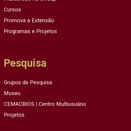
Cursos
Promova a Extensão
Programas e Projetos
Pesquisa
Grupos de Pesquisa
Museu
CEMACBIOS | Centro Multiusuário
Projetos