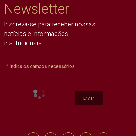
Newsletter
Inscreva-se para receber nossas
notícias e informações
institucionais.
Indica os campos necessários
Enviar