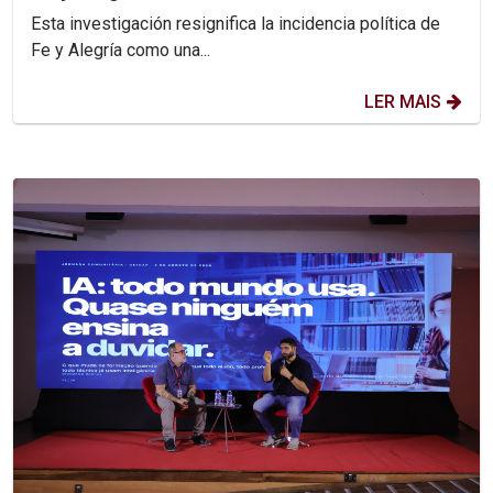
Esta investigación resignifica la incidencia política de
Fe y Alegría como una...
LER MAIS