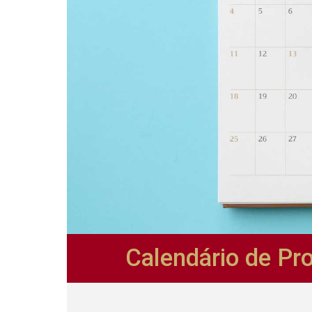
Calendário de Pr