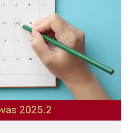
ovas 2025.2