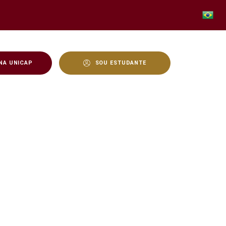
NA UNICAP
SOU ESTUDANTE