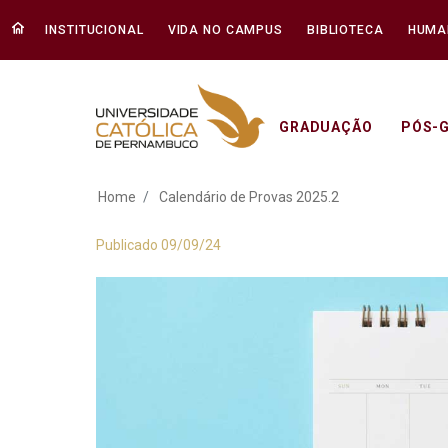
INSTITUCIONAL
VIDA NO CAMPUS
BIBLIOTECA
HUMA
GRADUAÇÃO
PÓS-
Calendário de Prov
Home
Calendário de Provas 2025.2
Publicado 09/09/24