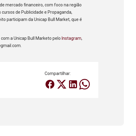
de mercado financeiro, com foco na região
 cursos de Publicidade e Propaganda,
ito participam da Unicap Bull Market, que é
 com a Unicap Bull Marketo pelo
Instagram
,
@gmail.com.
Compartilhar: