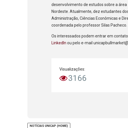
desenvolvimento de estudos sobre a área 
Nordeste. Atualmente, dez estudantes dos
Administração, Ciências Econômicas e Dire
coordenada pelo professor Silas Pacheco.
Os interessados podem entrar em contato
LinkedIn
ou pelo e-mail unicapbullmarket
Visualizações:
3166
NOTÍCIAS UNICAP (HOME)