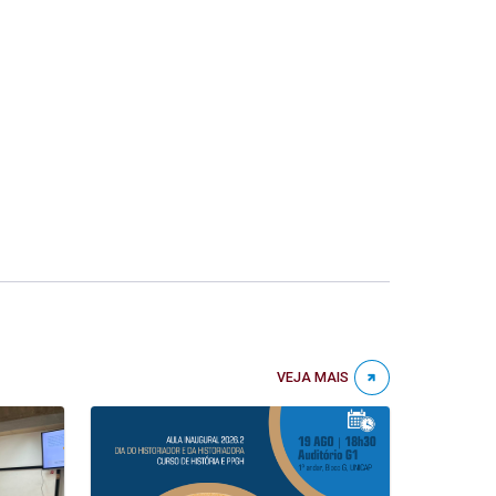
VEJA MAIS