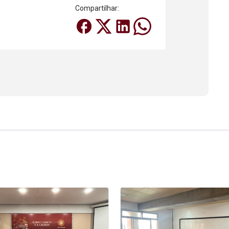
Compartilhar: