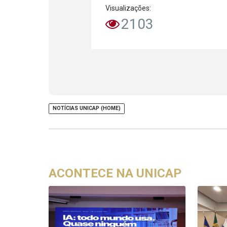
Visualizações:
2103
NOTÍCIAS UNICAP (HOME)
ACONTECE NA UNICAP