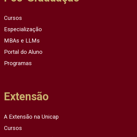
Cursos
Especialização
MBAs e LLMs
Portal do Aluno
Programas
Extensão
A Extensão na Unicap
Cursos