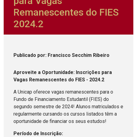
para Vagas
Remanescentes do FIES
2024.2
Publicado
por
: Francisco Secchim Ribeiro
Aproveite a Oportunidade: Inscrições para
Vagas Remanescentes do FIES - 2024.2
A Unicap oferece vagas remanescentes para o
Fundo de Financiamento Estudantil (FIES) do
segundo semestre de 2024! Alunos matriculados e
regularmente cursando os cursos listados têm a
oportunidade de financiar os seus estudos!
Período de Inscrição: