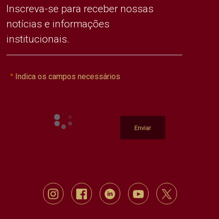
Inscreva-se para receber nossas
notícias e informações
institucionais.
Indica os campos necessários
Enviar