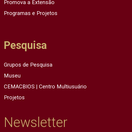
Promova a Extensão
Programas e Projetos
Pesquisa
Grupos de Pesquisa
Museu
CEMACBIOS | Centro Multiusuário
Projetos
Newsletter