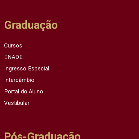
Graduação
Cursos
ENADE
Ingresso Especial
Intercâmbio
Portal do Aluno
Vestibular
Pós-Graduação