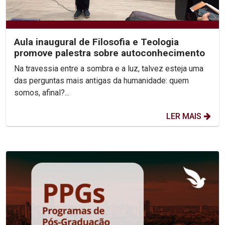
Aula inaugural de Filosofia e Teologia
promove palestra sobre autoconhecimento
Na travessia entre a sombra e a luz, talvez esteja uma
das perguntas mais antigas da humanidade: quem
somos, afinal?...
LER MAIS