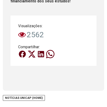
financiamento dos seus estudos!
Visualizações:
2562
Compartilhar:
NOTÍCIAS UNICAP (HOME)