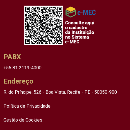
PABX
+55 81 2119-4000
Endereço
R. do Príncipe, 526 - Boa Vista, Recife - PE - 50050-900
Política de Privacidade
Gestão de Cookies