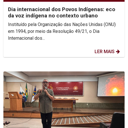
Dia internacional dos Povos Indígenas: eco
da voz indígena no contexto urbano
Instituído pela Organização das Nações Unidas (ONU)
em 1994, por meio da Resolução 49/21, o Dia
Internacional dos...
LER MAIS