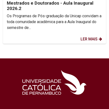
Mestrados e Doutorados - Aula Inaugural
2026.2
Os Programas de Pós-graduação da Unicap convidam a
toda comunidade acadêmica para a Aula Inaugural do
semestre de...
LER MAIS