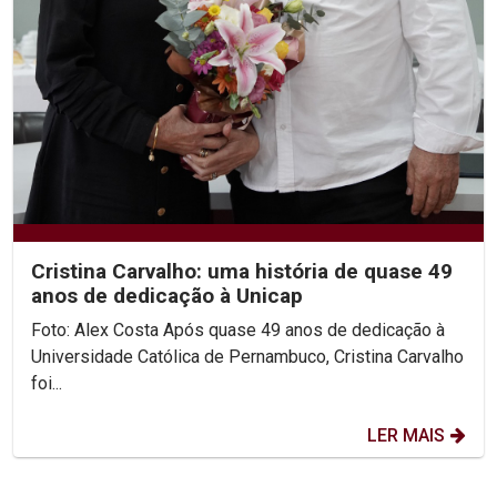
Cristina Carvalho: uma história de quase 49
anos de dedicação à Unicap
Foto: Alex Costa Após quase 49 anos de dedicação à
Universidade Católica de Pernambuco, Cristina Carvalho
foi...
LER MAIS