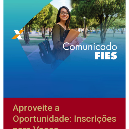
Aproveite a
Oportunidade: Inscrições