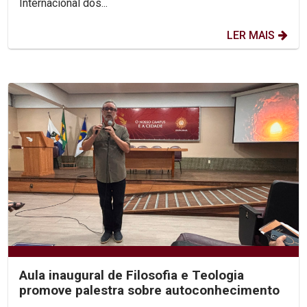
Internacional dos...
LER MAIS
Aula inaugural de Filosofia e Teologia
promove palestra sobre autoconhecimento