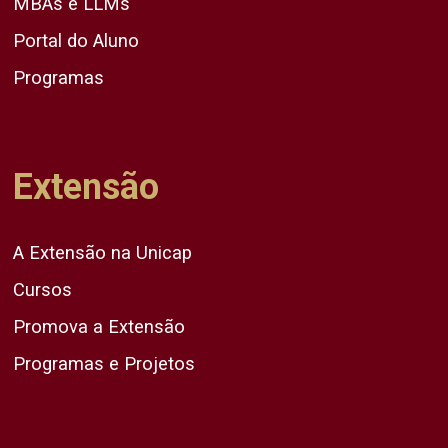
MBAs e LLMs
Portal do Aluno
Programas
Extensão
A Extensão na Unicap
Cursos
Promova a Extensão
Programas e Projetos