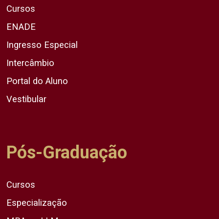
Cursos
ENADE
Ingresso Especial
Intercâmbio
Portal do Aluno
Vestibular
Pós-Graduação
Cursos
Especialização