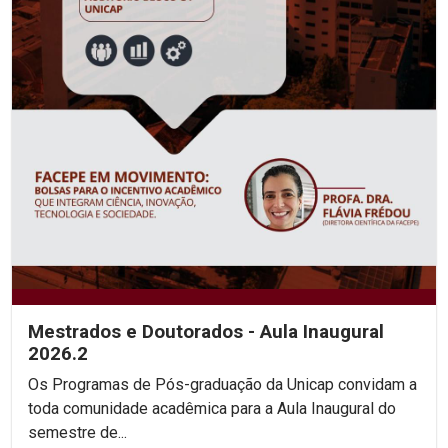
Mestrados e Doutorados - Aula Inaugural
2026.2
Os Programas de Pós-graduação da Unicap convidam a
toda comunidade acadêmica para a Aula Inaugural do
semestre de...