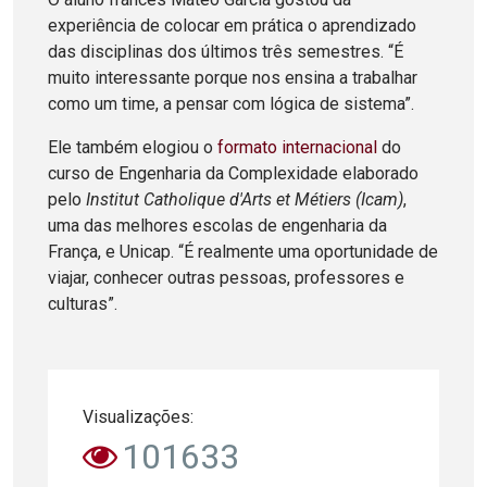
experiência de colocar em prática o aprendizado
das disciplinas dos últimos três semestres. “É
muito interessante porque nos ensina a trabalhar
como um time, a pensar com lógica de sistema”.
Ele também elogiou o
formato internacional
do
curso de Engenharia da Complexidade elaborado
pelo
Institut Catholique d'Arts et Métiers (Icam)
,
uma das melhores escolas de engenharia da
França, e Unicap. “É realmente uma oportunidade de
viajar, conhecer outras pessoas, professores e
culturas”.
Visualizações:
101633