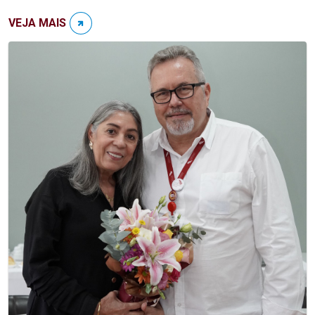
VEJA MAIS