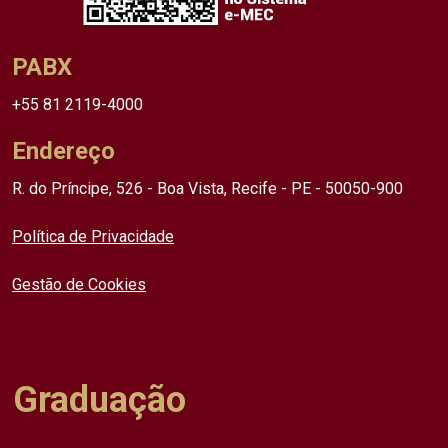
PABX
+55 81 2119-4000
Endereço
R. do Príncipe, 526 - Boa Vista, Recife - PE - 50050-900
Política de Privacidade
Gestão de Cookies
Graduação