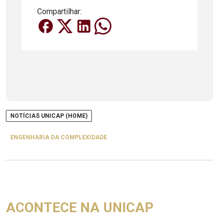
Compartilhar:
NOTÍCIAS UNICAP (HOME)
ENGENHARIA DA COMPLEXIDADE
ACONTECE NA UNICAP