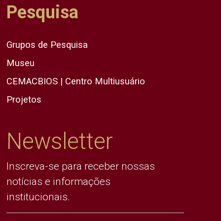
Pesquisa
Grupos de Pesquisa
Museu
CEMACBIOS | Centro Multiusuário
Projetos
Newsletter
Inscreva-se para receber nossas
notícias e informações
institucionais.