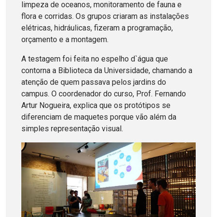
limpeza de oceanos, monitoramento de fauna e
flora e corridas. Os grupos criaram as instalações
elétricas, hidráulicas, fizeram a programação,
orçamento e a montagem.
A testagem foi feita no espelho d`água que
contorna a Biblioteca da Universidade, chamando a
atenção de quem passava pelos jardins do
campus. O coordenador do curso, Prof. Fernando
Artur Nogueira, explica que os protótipos se
diferenciam de maquetes porque vão além da
simples representação visual.