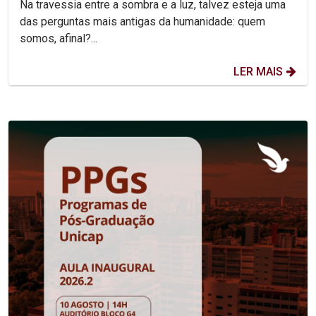
Na travessia entre a sombra e a luz, talvez esteja uma
das perguntas mais antigas da humanidade: quem
somos, afinal?...
LER MAIS