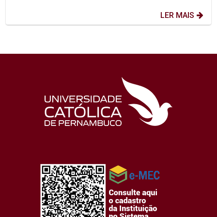
LER MAIS