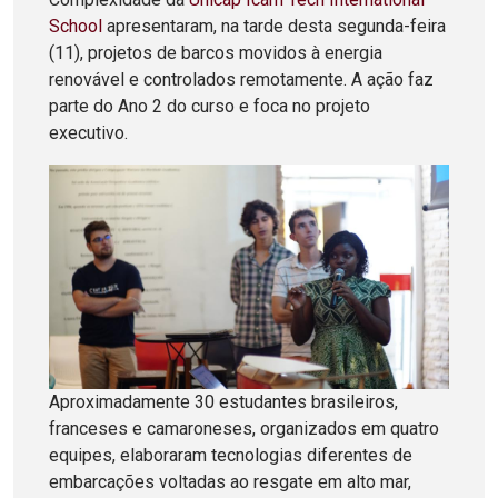
School
apresentaram, na tarde desta segunda-feira
(11), projetos de barcos movidos à energia
renovável e controlados remotamente. A ação faz
parte do Ano 2 do curso e foca no projeto
executivo.
Aproximadamente 30 estudantes brasileiros,
franceses e camaroneses, organizados em quatro
equipes, elaboraram tecnologias diferentes de
embarcações voltadas ao resgate em alto mar,