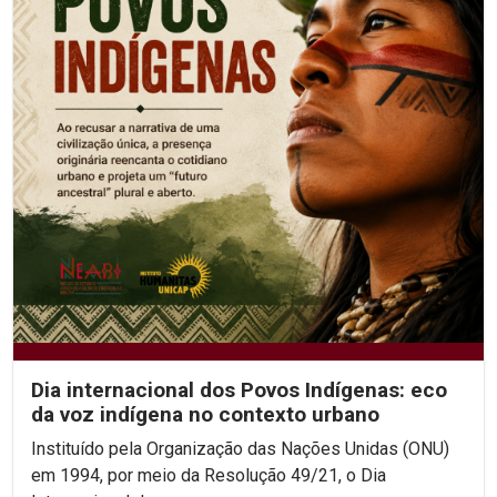
Dia internacional dos Povos Indígenas: eco
da voz indígena no contexto urbano
Instituído pela Organização das Nações Unidas (ONU)
em 1994, por meio da Resolução 49/21, o Dia