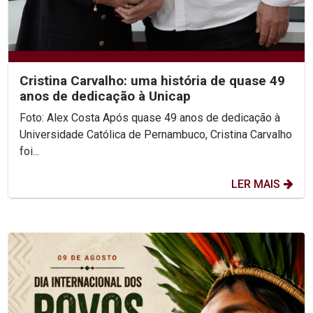
Cristina Carvalho: uma história de quase 49
anos de dedicação à Unicap
Foto: Alex Costa Após quase 49 anos de dedicação à
Universidade Católica de Pernambuco, Cristina Carvalho
foi...
LER MAIS