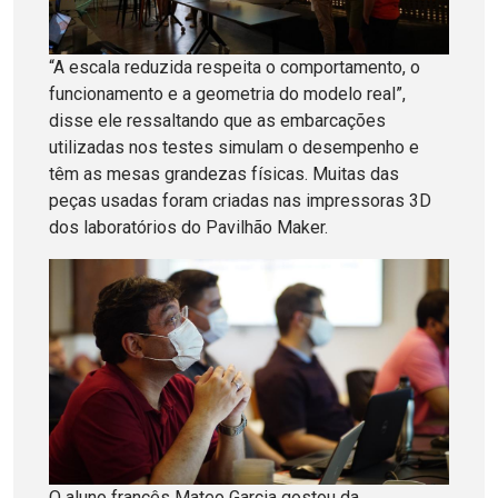
“A escala reduzida respeita o comportamento, o
funcionamento e a geometria do modelo real”,
disse ele ressaltando que as embarcações
utilizadas nos testes simulam o desempenho e
têm as mesas grandezas físicas. Muitas das
peças usadas foram criadas nas impressoras 3D
dos laboratórios do Pavilhão Maker.
O aluno francês Mateo Garcia gostou da