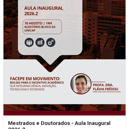
Mestrados e Doutorados - Aula Inaugural