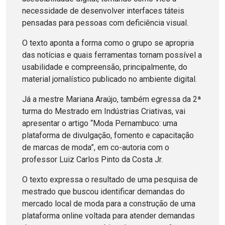
necessidade de desenvolver interfaces táteis
pensadas para pessoas com deficiência visual.
O texto aponta a forma como o grupo se apropria
das notícias e quais ferramentas tornam possível a
usabilidade e compreensão, principalmente, do
material jornalístico publicado no ambiente digital.
Já a mestre Mariana Araújo, também egressa da 2ª
turma do Mestrado em Indústrias Criativas, vai
apresentar o artigo “Moda Pernambuco: uma
plataforma de divulgação, fomento e capacitação
de marcas de moda”, em co-autoria com o
professor Luiz Carlos Pinto da Costa Jr.
O texto expressa o resultado de uma pesquisa de
mestrado que buscou identificar demandas do
mercado local de moda para a construção de uma
plataforma online voltada para atender demandas