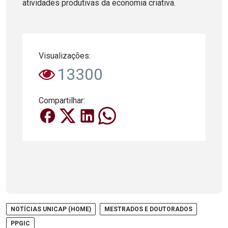
atividades produtivas da economia criativa.
Visualizações:
13300
Compartilhar:
NOTÍCIAS UNICAP (HOME)
MESTRADOS E DOUTORADOS
PPGIC