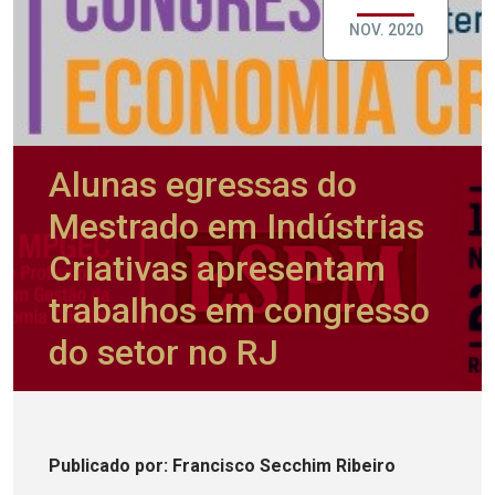
NOV. 2020
Alunas egressas do
Mestrado em Indústrias
Criativas apresentam
trabalhos em congresso
do setor no RJ
Publicado
por
: Francisco Secchim Ribeiro