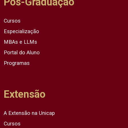
Pós-Graduação
Cursos
Especialização
MBAs e LLMs
Portal do Aluno
Programas
Extensão
A Extensão na Unicap
Cursos