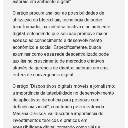
autorais em ambiente digital”.
O artigo procura analisar as possibilidades de
utilização do blockchain, tecnologia de poder
transformador, na indústria criativa e no ambiente
digital, entendendo que seu uso promove maior
acesso ao conhecimento e desenvolvimento
econômico e social. Especificamente, busca
examinar como essa rede descentralizada pode
auxiliar no crescimento de mercados criativos
através da gerência de direitos autorais em uma
esfera de convergência digital.
O artigo “Dispositivos digitais móveis e jornalismo:
a importância da tateabilidade no desenvolvimento
de aplicativos de notícia para pessoas com
deficiência visual”, construído pela mestranda
Mariana Clarissa, vai discutir a importância de
investimentos teóricos e práticos em
acessibilidade digital, tomando como viés a