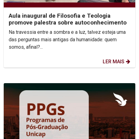
Aula inaugural de Filosofia e Teologia
promove palestra sobre autoconhecimento
Na travessia entre a sombra e a luz, talvez esteja uma
das perguntas mais antigas da humanidade: quem
somos, afinal?...
LER MAIS