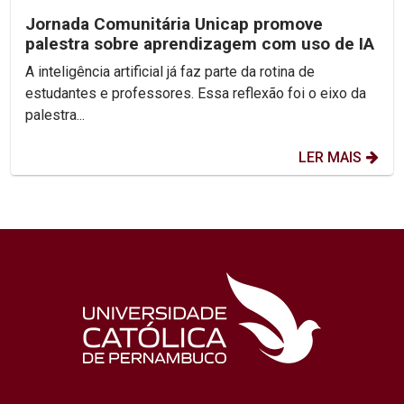
Jornada Comunitária Unicap promove
palestra sobre aprendizagem com uso de IA
A inteligência artificial já faz parte da rotina de
estudantes e professores. Essa reflexão foi o eixo da
palestra...
LER MAIS