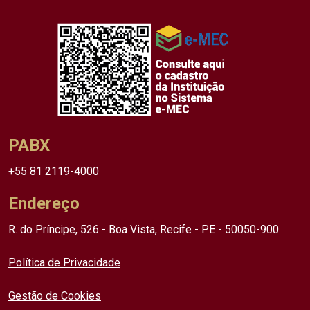
PABX
+55 81 2119-4000
Endereço
R. do Príncipe, 526 - Boa Vista, Recife - PE - 50050-900
Política de Privacidade
Gestão de Cookies