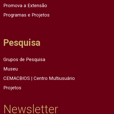
Promova a Extensão
Programas e Projetos
Pesquisa
Grupos de Pesquisa
Museu
CEMACBIOS | Centro Multiusuário
Projetos
Newsletter