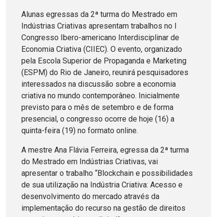
Alunas egressas da 2ª turma do Mestrado em
Indústrias Criativas apresentam trabalhos no I
Congresso Ibero-americano Interdisciplinar de
Economia Criativa (CIIEC). O evento, organizado
pela Escola Superior de Propaganda e Marketing
(ESPM) do Rio de Janeiro, reunirá pesquisadores
interessados na discussão sobre a economia
criativa no mundo contemporâneo. Inicialmente
previsto para o mês de setembro e de forma
presencial, o congresso ocorre de hoje (16) a
quinta-feira (19) no formato online.
A mestre Ana Flávia Ferreira, egressa da 2ª turma
do Mestrado em Indústrias Criativas, vai
apresentar o trabalho “Blockchain e possibilidades
de sua utilização na Indústria Criativa: Acesso e
desenvolvimento do mercado através da
implementação do recurso na gestão de direitos