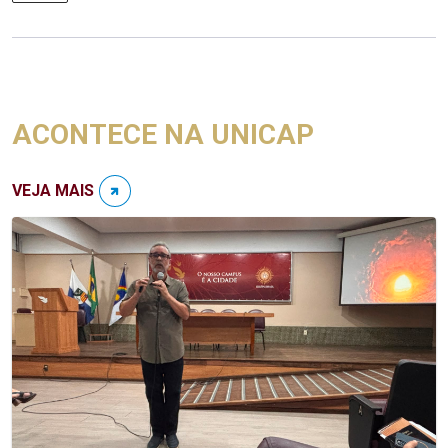
ACONTECE NA UNICAP
VEJA MAIS