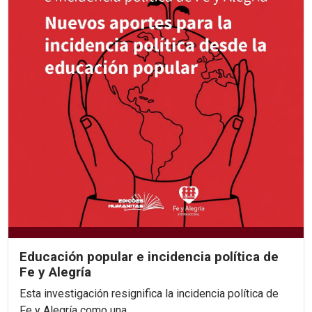
Educación popular e incidencia política de
Fe y Alegría
Esta investigación resignifica la incidencia política de
Fe y Alegría como una...