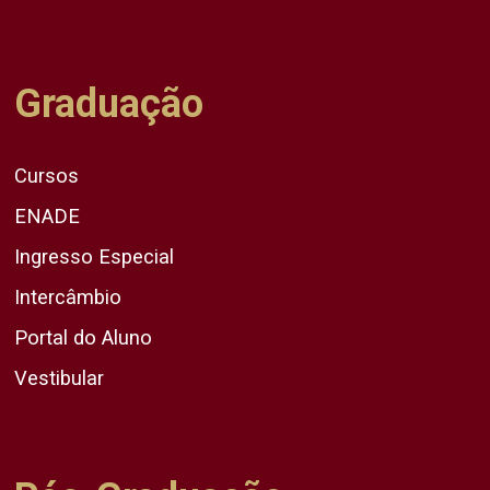
Graduação
Cursos
ENADE
Ingresso Especial
Intercâmbio
Portal do Aluno
Vestibular