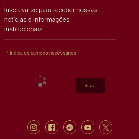
Inscreva-se para receber nossas
notícias e informações
institucionais.
Indica os campos necessários
Enviar