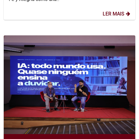
LER MAIS