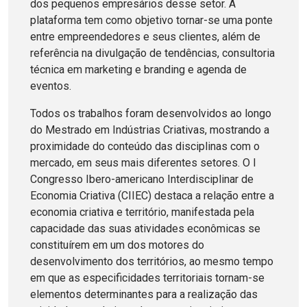
dos pequenos empresários desse setor. A
plataforma tem como objetivo tornar-se uma ponte
entre empreendedores e seus clientes, além de
referência na divulgação de tendências, consultoria
técnica em marketing e branding e agenda de
eventos.
Todos os trabalhos foram desenvolvidos ao longo
do Mestrado em Indústrias Criativas, mostrando a
proximidade do conteúdo das disciplinas com o
mercado, em seus mais diferentes setores. O I
Congresso Ibero-americano Interdisciplinar de
Economia Criativa (CIIEC) destaca a relação entre a
economia criativa e território, manifestada pela
capacidade das suas atividades econômicas se
constituírem em um dos motores do
desenvolvimento dos territórios, ao mesmo tempo
em que as especificidades territoriais tornam-se
elementos determinantes para a realização das