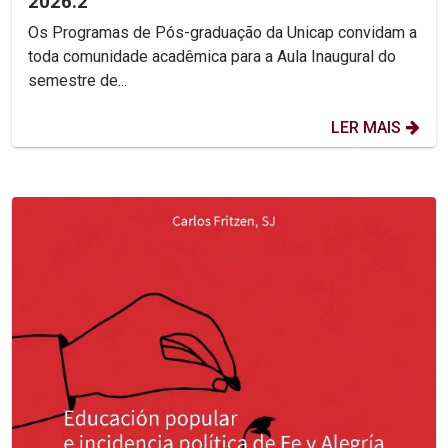
2026.2
Os Programas de Pós-graduação da Unicap convidam a
toda comunidade acadêmica para a Aula Inaugural do
semestre de...
LER MAIS