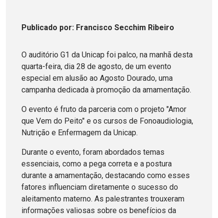
Publicado
por
: Francisco Secchim Ribeiro
O auditório G1 da Unicap foi palco, na manhã desta
quarta-feira, dia 28 de agosto, de um evento
especial em alusão ao Agosto Dourado, uma
campanha dedicada à promoção da amamentação.
O evento é fruto da parceria com o projeto "Amor
que Vem do Peito" e os cursos de Fonoaudiologia,
Nutrição e Enfermagem da Unicap.
Durante o evento, foram abordados temas
essenciais, como a pega correta e a postura
durante a amamentação, destacando como esses
fatores influenciam diretamente o sucesso do
aleitamento materno. As palestrantes trouxeram
informações valiosas sobre os benefícios da