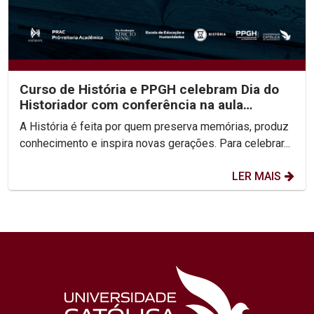
Curso de História e PPGH celebram Dia do
Historiador com conferência na aula
inaugural do semestre
A História é feita por quem preserva memórias, produz
conhecimento e inspira novas gerações. Para celebrar...
LER MAIS