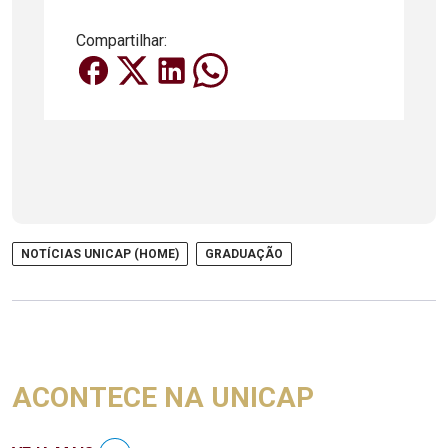
Compartilhar:
NOTÍCIAS UNICAP (HOME)
GRADUAÇÃO
ACONTECE NA UNICAP