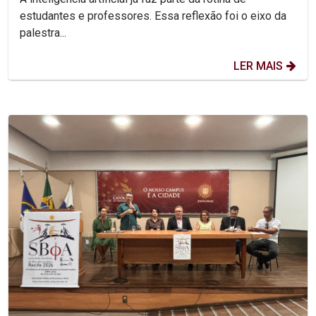
estudantes e professores. Essa reflexão foi o eixo da
palestra...
LER MAIS