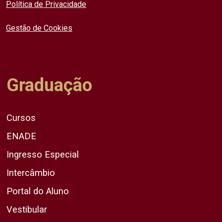
Política de Privacidade
Gestão de Cookies
Graduação
Cursos
ENADE
Ingresso Especial
Intercâmbio
Portal do Aluno
Vestibular