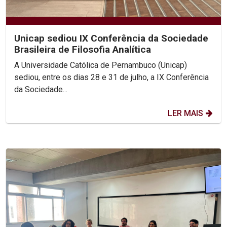
Unicap sediou IX Conferência da Sociedade
Brasileira de Filosofia Analítica
A Universidade Católica de Pernambuco (Unicap)
sediou, entre os dias 28 e 31 de julho, a IX Conferência
da Sociedade...
LER MAIS