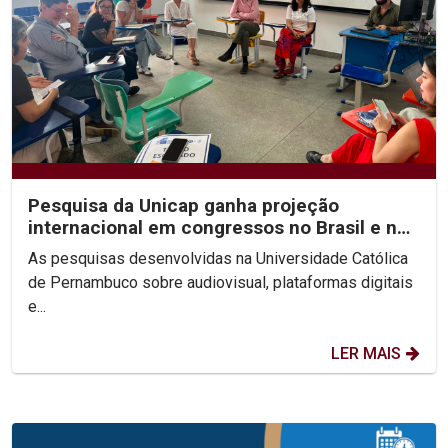
Pesquisa da Unicap ganha projeção
internacional em congressos no Brasil e no
México
As pesquisas desenvolvidas na Universidade Católica
de Pernambuco sobre audiovisual, plataformas digitais
e...
LER MAIS