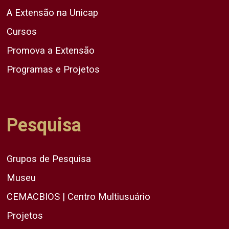
A Extensão na Unicap
Cursos
Promova a Extensão
Programas e Projetos
Pesquisa
Grupos de Pesquisa
Museu
CEMACBIOS | Centro Multiusuário
Projetos