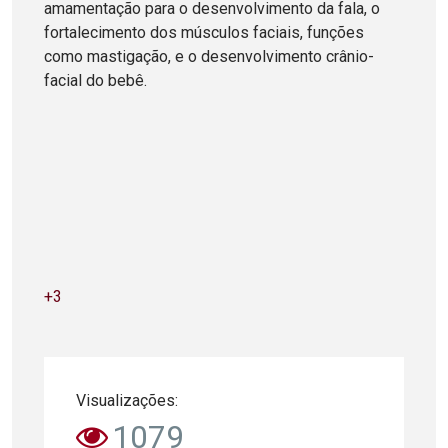
amamentação para o desenvolvimento da fala, o
fortalecimento dos músculos faciais, funções
como mastigação, e o desenvolvimento crânio-
facial do bebê.
+3
Visualizações:
1079