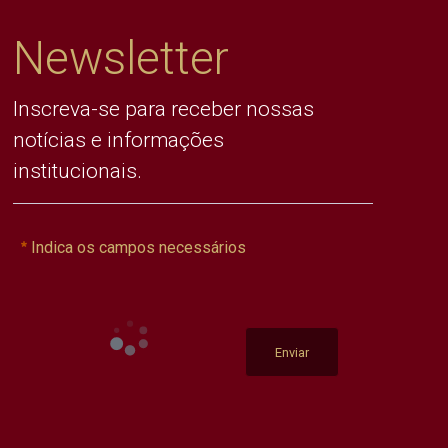
Newsletter
Inscreva-se para receber nossas
notícias e informações
institucionais.
Indica os campos necessários
Enviar