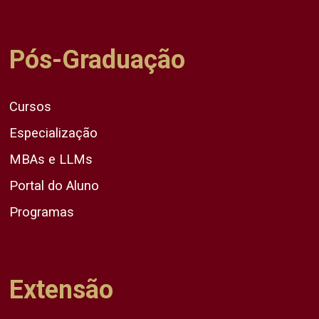
Pós-Graduação
Cursos
Especialização
MBAs e LLMs
Portal do Aluno
Programas
Extensão