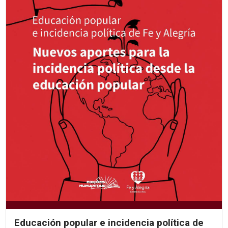
Educación popular e incidencia política de