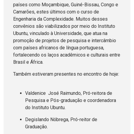
países como Moçambique, Guiné-Bissau, Congo e
Camarões, estes últimos com o curso de
Engenharia da Complexidade. Muitos desses
convênios são viabilizados por meio do Instituto
Ubuntu, vinculado à Universidade, que atua na
promoção de projetos de pesquisa e intercâmbio
com países africanos de língua portuguesa,
fortalecendo os laços acadêmicos e culturais entre
Brasil e África.
Também estiveram presentes no encontro de hoje:
Valdenice José Raimundo, Pró-reitora de
Pesquisa e Pós-graduação e coordenadora
do Instituto Ubuntu.
Degislando Nóbrega, Pró-reitor de
Graduação.