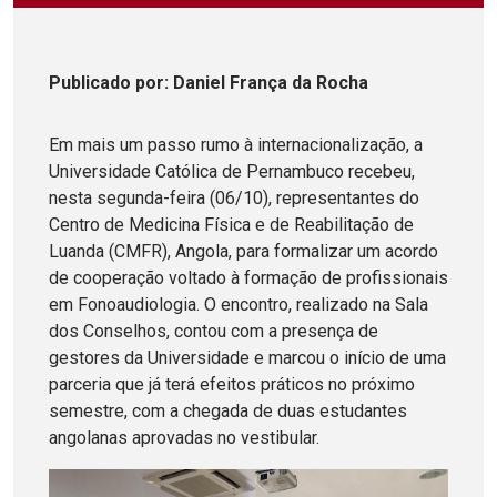
Publicado
por
: Daniel França da Rocha
Em mais um passo rumo à internacionalização, a
Universidade Católica de Pernambuco recebeu,
nesta segunda-feira (06/10), representantes do
Centro de Medicina Física e de Reabilitação de
Luanda (CMFR), Angola, para formalizar um acordo
de cooperação voltado à formação de profissionais
em Fonoaudiologia. O encontro, realizado na Sala
dos Conselhos, contou com a presença de
gestores da Universidade e marcou o início de uma
parceria que já terá efeitos práticos no próximo
semestre, com a chegada de duas estudantes
angolanas aprovadas no vestibular.