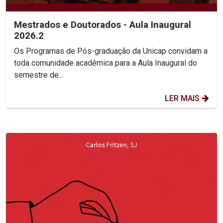
Mestrados e Doutorados - Aula Inaugural
2026.2
Os Programas de Pós-graduação da Unicap convidam a
toda comunidade acadêmica para a Aula Inaugural do
semestre de...
LER MAIS