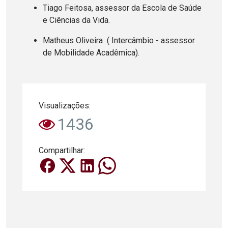
Tiago Feitosa, assessor da Escola de Saúde
e Ciências da Vida.
Matheus Oliveira ( Intercâmbio - assessor
de Mobilidade Acadêmica).
Visualizações:
1436
Compartilhar: