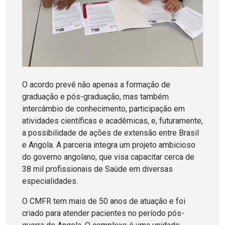
O acordo prevê não apenas a formação de
graduação e pós-graduação, mas também
intercâmbio de conhecimento, participação em
atividades científicas e acadêmicas, e, futuramente,
a possibilidade de ações de extensão entre Brasil
e Angola. A parceria integra um projeto ambicioso
do governo angolano, que visa capacitar cerca de
38 mil profissionais de Saúde em diversas
especialidades.
O CMFR tem mais de 50 anos de atuação e foi
criado para atender pacientes no período pós-