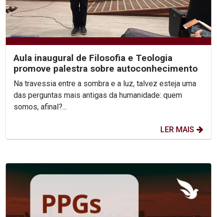
Aula inaugural de Filosofia e Teologia
promove palestra sobre autoconhecimento
Na travessia entre a sombra e a luz, talvez esteja uma
das perguntas mais antigas da humanidade: quem
somos, afinal?...
LER MAIS