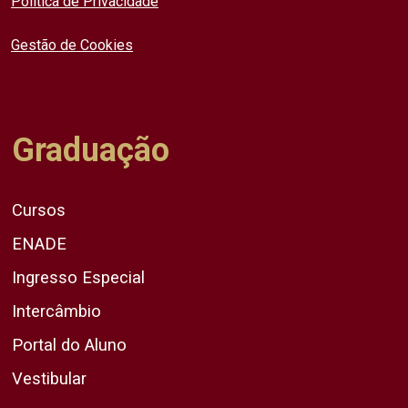
Política de Privacidade
Gestão de Cookies
Graduação
Cursos
ENADE
Ingresso Especial
Intercâmbio
Portal do Aluno
Vestibular