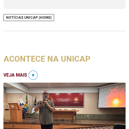
NOTÍCIAS UNICAP (HOME)
ACONTECE NA UNICAP
VEJA MAIS