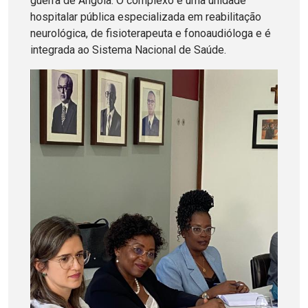
guerra de Angola. O complexo é uma unidade
hospitalar pública especializada em reabilitação
neurológica, de fisioterapeuta e fonoaudióloga e é
integrada ao Sistema Nacional de Saúde.