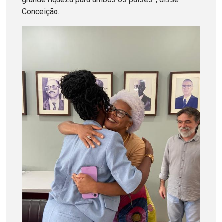
Conceição.