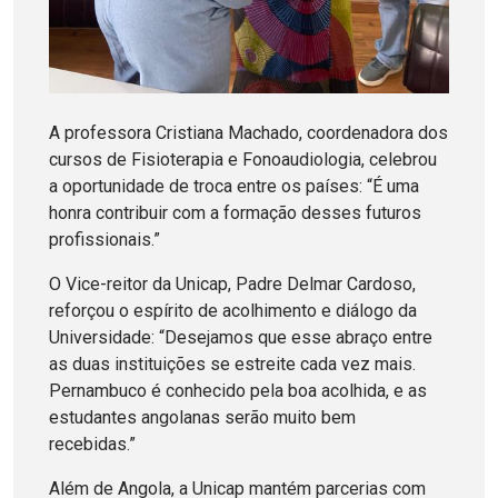
A professora Cristiana Machado, coordenadora dos
cursos de Fisioterapia e Fonoaudiologia, celebrou
a oportunidade de troca entre os países: “É uma
honra contribuir com a formação desses futuros
profissionais.”
O Vice-reitor da Unicap, Padre Delmar Cardoso,
reforçou o espírito de acolhimento e diálogo da
Universidade: “Desejamos que esse abraço entre
as duas instituições se estreite cada vez mais.
Pernambuco é conhecido pela boa acolhida, e as
estudantes angolanas serão muito bem
recebidas.”
Além de Angola, a Unicap mantém parcerias com