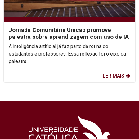
Jornada Comunitária Unicap promove
palestra sobre aprendizagem com uso de IA
A inteligência artificial já faz parte da rotina de
estudantes e professores. Essa reflexão foi o eixo da
palestra...
LER MAIS