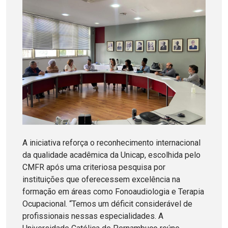
A iniciativa reforça o reconhecimento internacional
da qualidade acadêmica da Unicap, escolhida pelo
CMFR após uma criteriosa pesquisa por
instituições que oferecessem excelência na
formação em áreas como Fonoaudiologia e Terapia
Ocupacional. “Temos um déficit considerável de
profissionais nessas especialidades. A