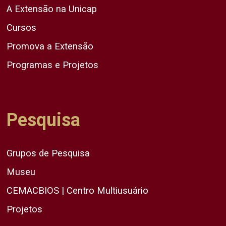
A Extensão na Unicap
Cursos
Promova a Extensão
Programas e Projetos
Pesquisa
Grupos de Pesquisa
Museu
CEMACBIOS | Centro Multiusuário
Projetos