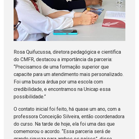
Rosa Quifucussa, diretora pedagógica e científica
do CMFR, destacou a importância da parceria:
“Precisamos de uma formação superior que
capacite para um atendimento mais personalizado.
Foi uma busca árdua por uma escola com
credibilidade, e encontramos na Unicap essa
possibilidade.”
O contato inicial foi feito, há quase um ano, com a
professora Conceição Silveira, então coordenadora
do curso. Na tarde de hoje, ela foi uma das que
comemorou o acordo. “Essa parceria será de
grande riqueza para ambos os países”, disse