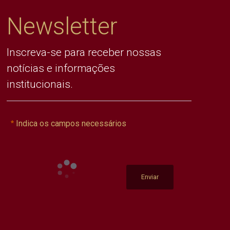
Newsletter
Inscreva-se para receber nossas
notícias e informações
institucionais.
Indica os campos necessários
Enviar