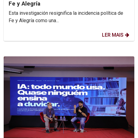
Fe y Alegría
Esta investigación resignifica la incidencia política de
Fe y Alegría como una...
LER MAIS