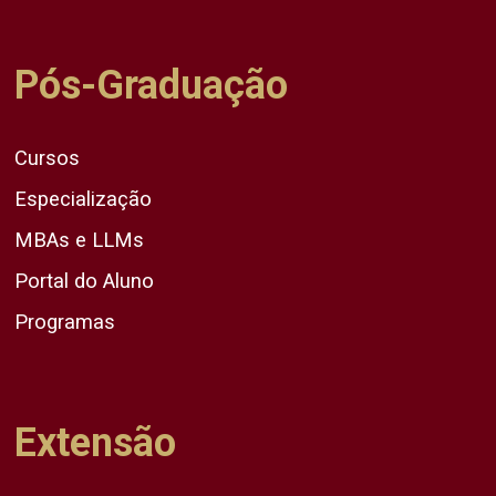
Pós-Graduação
Cursos
Especialização
MBAs e LLMs
Portal do Aluno
Programas
Extensão