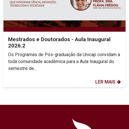
Mestrados e Doutorados - Aula Inaugural
2026.2
Os Programas de Pós-graduação da Unicap convidam a
toda comunidade acadêmica para a Aula Inaugural do
semestre de...
LER MAIS