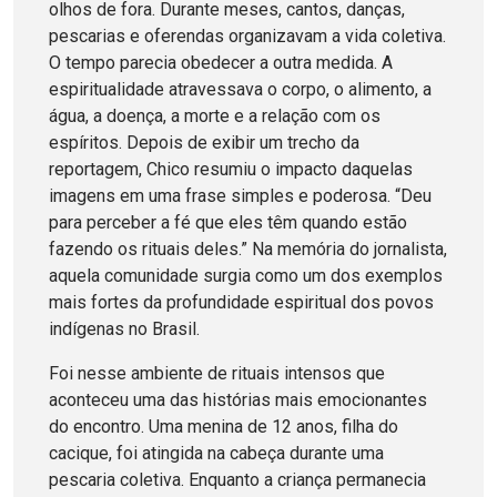
olhos de fora. Durante meses, cantos, danças,
pescarias e oferendas organizavam a vida coletiva.
O tempo parecia obedecer a outra medida. A
espiritualidade atravessava o corpo, o alimento, a
água, a doença, a morte e a relação com os
espíritos. Depois de exibir um trecho da
reportagem, Chico resumiu o impacto daquelas
imagens em uma frase simples e poderosa. “Deu
para perceber a fé que eles têm quando estão
fazendo os rituais deles.” Na memória do jornalista,
aquela comunidade surgia como um dos exemplos
mais fortes da profundidade espiritual dos povos
indígenas no Brasil.
Foi nesse ambiente de rituais intensos que
aconteceu uma das histórias mais emocionantes
do encontro. Uma menina de 12 anos, filha do
cacique, foi atingida na cabeça durante uma
pescaria coletiva. Enquanto a criança permanecia