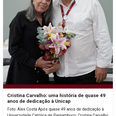
Cristina Carvalho: uma história de quase 49
anos de dedicação à Unicap
Foto: Alex Costa Após quase 49 anos de dedicação à
Universidade Católica de Pernambuco, Cristina Carvalho