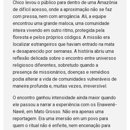
Chico levou o público para dentro de uma Amazônia
de difícil acesso, onde a aproximação não se faz
com pressa, nem com arrogância. Ali, a equipe
encontrou uma grande maloca, uma comunidade
inteira vivendo em outro ritmo, protegida pela
floresta e pelos próprios códigos. A missão era
localizar estrangeiros que haviam entrado na mata
e desaparecido por semanas. A história abriu uma
reflexão delicada sobre o encontro entre universos
religiosos diferentes, sobretudo quando a
presença de missionários, doenças e remédios
podia alterar a vida de comunidades vulneráveis de
maneira profunda e, muitas vezes, irreversível.
O encontro ganhou intensidade ainda maior quando
ele passou a narrar a experiência com os Enawenê-
Nawê, em Mato Grosso. Não era apenas uma
reportagem. Era uma imersão em um povo para
quem o ritual não é enfeite, nem encenação para