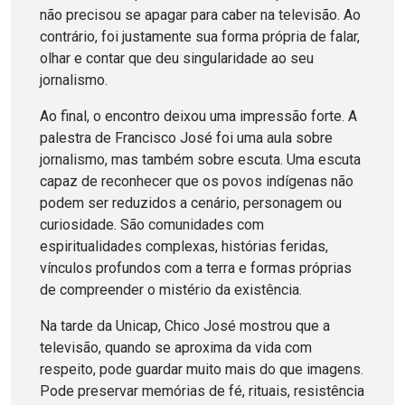
não precisou se apagar para caber na televisão. Ao
contrário, foi justamente sua forma própria de falar,
olhar e contar que deu singularidade ao seu
jornalismo.
Ao final, o encontro deixou uma impressão forte. A
palestra de Francisco José foi uma aula sobre
jornalismo, mas também sobre escuta. Uma escuta
capaz de reconhecer que os povos indígenas não
podem ser reduzidos a cenário, personagem ou
curiosidade. São comunidades com
espiritualidades complexas, histórias feridas,
vínculos profundos com a terra e formas próprias
de compreender o mistério da existência.
Na tarde da Unicap, Chico José mostrou que a
televisão, quando se aproxima da vida com
respeito, pode guardar muito mais do que imagens.
Pode preservar memórias de fé, rituais, resistência