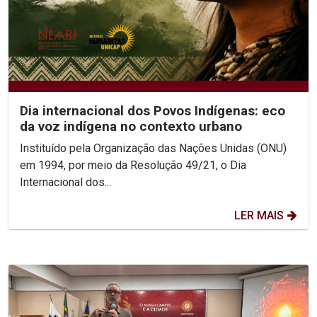
Dia internacional dos Povos Indígenas: eco
da voz indígena no contexto urbano
Instituído pela Organização das Nações Unidas (ONU)
em 1994, por meio da Resolução 49/21, o Dia
Internacional dos...
LER MAIS