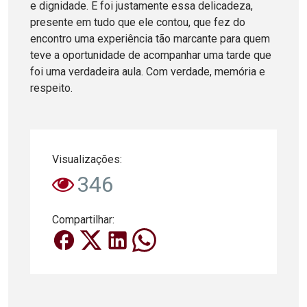
e dignidade. E foi justamente essa delicadeza,
presente em tudo que ele contou, que fez do
encontro uma experiência tão marcante para quem
teve a oportunidade de acompanhar uma tarde que
foi uma verdadeira aula. Com verdade, memória e
respeito.
Visualizações:
346
Compartilhar: