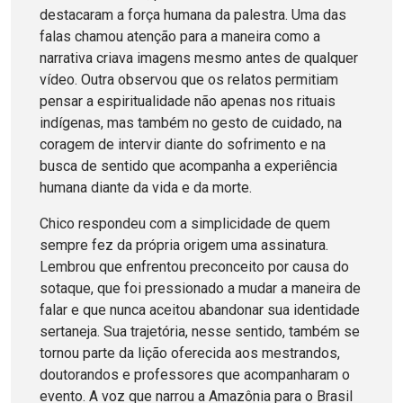
destacaram a força humana da palestra. Uma das
falas chamou atenção para a maneira como a
narrativa criava imagens mesmo antes de qualquer
vídeo. Outra observou que os relatos permitiam
pensar a espiritualidade não apenas nos rituais
indígenas, mas também no gesto de cuidado, na
coragem de intervir diante do sofrimento e na
busca de sentido que acompanha a experiência
humana diante da vida e da morte.
Chico respondeu com a simplicidade de quem
sempre fez da própria origem uma assinatura.
Lembrou que enfrentou preconceito por causa do
sotaque, que foi pressionado a mudar a maneira de
falar e que nunca aceitou abandonar sua identidade
sertaneja. Sua trajetória, nesse sentido, também se
tornou parte da lição oferecida aos mestrandos,
doutorandos e professores que acompanharam o
evento. A voz que narrou a Amazônia para o Brasil