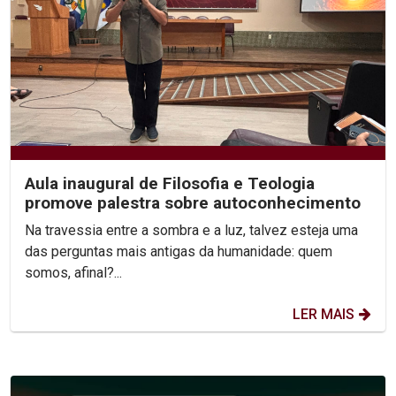
Aula inaugural de Filosofia e Teologia
promove palestra sobre autoconhecimento
Na travessia entre a sombra e a luz, talvez esteja uma
das perguntas mais antigas da humanidade: quem
somos, afinal?...
LER MAIS