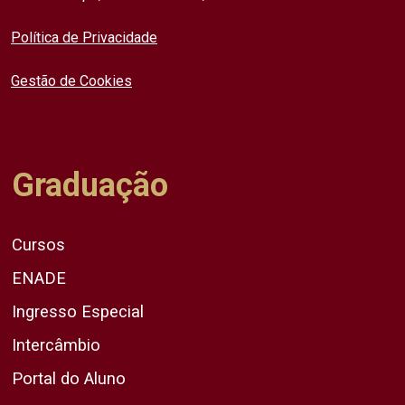
Política de Privacidade
Gestão de Cookies
Graduação
Cursos
ENADE
Ingresso Especial
Intercâmbio
Portal do Aluno