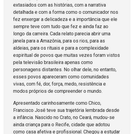
extasiados com as histórias, com a narrativa
detalhada e com a forma como o comunicador nos
fez enxergar a delicadeza e a importância que ele
sempre teve com tudo que fez e ainda faz ao
longo da carreira. Cada relato parecia abrir uma
janela para a Amazônia, para os rios, para as
aldeias, para os rituais e para a complexidade
espiritual de povos que muitas vezes foram vistos
pela televisão brasileira apenas como
personagens distantes. No olhar dele, no entanto,
esses povos apareceram como comunidades
vivas, com fé, dor, força, medo, resistência e
modos próprios de compreender o mundo.
Apresentado carinhosamente como Chico,
Francisco José teve sua trajetória lembrada desde
a infância. Nascido no Crato, no Ceará, mudou-se
ainda criança para o Recife, cidade que adotou
como casa afetiva e profissional. Chegou a estudar