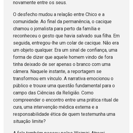
novamente entre os seus.
O desfecho mudou a relação entre Chico e a
comunidade. Ao final da permanência, o cacique
chamou o jornalista para perto da família e
reconheceu o gesto que havia salvado sua filha. Em
seguida, entregou-lhe um colar de cacique. Não era
um objeto qualquer. Era um sinal de confiança, uma
forma de dizer que aquele homem vindo de fora
tinha deixado de ser apenas o branco com uma
câmera. Naquele instante, a reportagem se
transformou em vínculo. A narrativa emocionou o
público e trouxe uma questão fundamental para o
campo das Ciências da Religião. Como
compreender o encontro entre uma prática ritual de
cura, uma intervenção médica externa e a
responsabilidade ética de quem testemunha uma
situação limite?