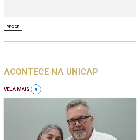
PPGCR
ACONTECE NA UNICAP
VEJA MAIS