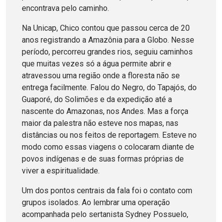
encontrava pelo caminho.
Na Unicap, Chico contou que passou cerca de 20
anos registrando a Amazônia para a Globo. Nesse
período, percorreu grandes rios, seguiu caminhos
que muitas vezes só a água permite abrir e
atravessou uma região onde a floresta não se
entrega facilmente. Falou do Negro, do Tapajós, do
Guaporé, do Solimões e da expedição até a
nascente do Amazonas, nos Andes. Mas a força
maior da palestra não esteve nos mapas, nas
distâncias ou nos feitos de reportagem. Esteve no
modo como essas viagens o colocaram diante de
povos indígenas e de suas formas próprias de
viver a espiritualidade.
Um dos pontos centrais da fala foi o contato com
grupos isolados. Ao lembrar uma operação
acompanhada pelo sertanista Sydney Possuelo,