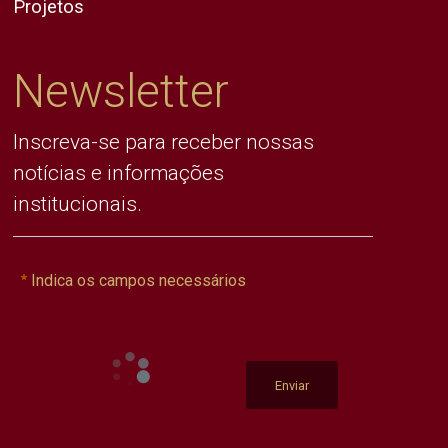
Projetos
Newsletter
Inscreva-se para receber nossas
notícias e informações
institucionais.
Indica os campos necessários
Enviar