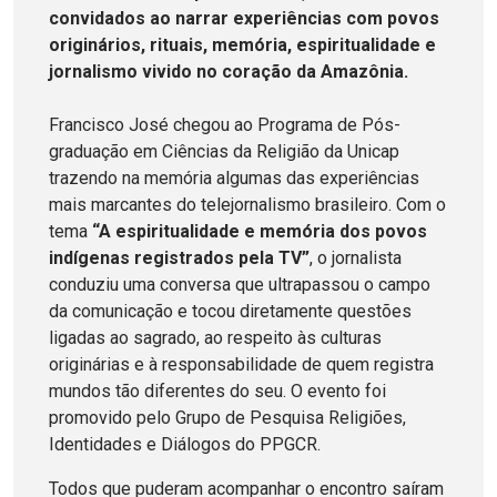
convidados ao narrar experiências com povos
originários, rituais, memória, espiritualidade e
jornalismo vivido no coração da Amazônia.
Francisco José chegou ao Programa de Pós-
graduação em Ciências da Religião da Unicap
trazendo na memória algumas das experiências
mais marcantes do telejornalismo brasileiro. Com o
tema
“A espiritualidade e memória dos povos
indígenas registrados pela TV”
, o jornalista
conduziu uma conversa que ultrapassou o campo
da comunicação e tocou diretamente questões
ligadas ao sagrado, ao respeito às culturas
originárias e à responsabilidade de quem registra
mundos tão diferentes do seu. O evento foi
promovido pelo Grupo de Pesquisa Religiões,
Identidades e Diálogos do PPGCR.
Todos que puderam acompanhar o encontro saíram