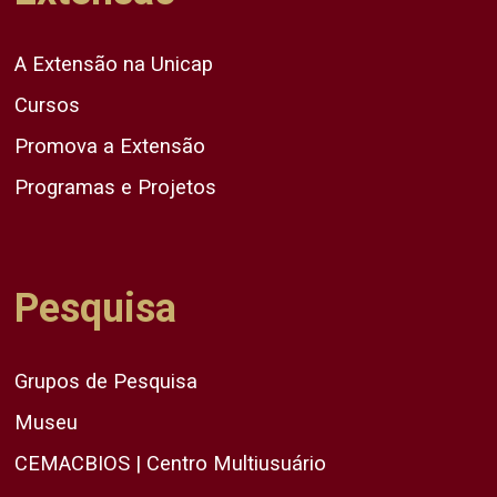
A Extensão na Unicap
Cursos
Promova a Extensão
Programas e Projetos
Pesquisa
Grupos de Pesquisa
Museu
CEMACBIOS | Centro Multiusuário