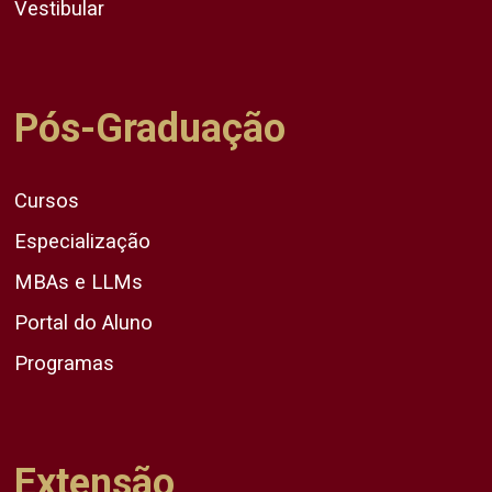
Vestibular
Pós-Graduação
Cursos
Especialização
MBAs e LLMs
Portal do Aluno
Programas
Extensão