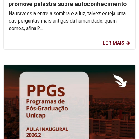
promove palestra sobre autoconhecimento
Na travessia entre a sombra e a luz, talvez esteja uma
das perguntas mais antigas da humanidade: quem
somos, afinal?...
LER MAIS