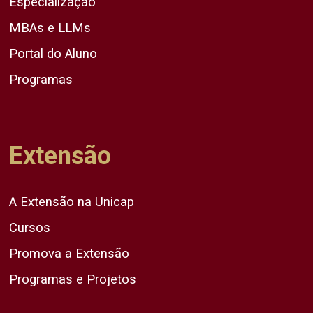
Especialização
MBAs e LLMs
Portal do Aluno
Programas
Extensão
A Extensão na Unicap
Cursos
Promova a Extensão
Programas e Projetos