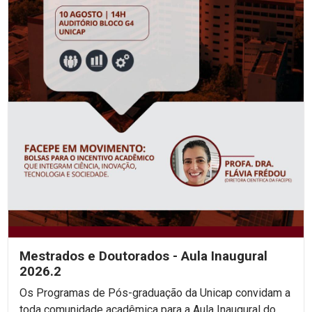
Mestrados e Doutorados - Aula Inaugural
2026.2
Os Programas de Pós-graduação da Unicap convidam a
toda comunidade acadêmica para a Aula Inaugural do