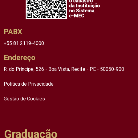
PABX
+55 81 2119-4000
Endereço
R. do Príncipe, 526 - Boa Vista, Recife - PE - 50050-900
Política de Privacidade
Gestão de Cookies
Graduação