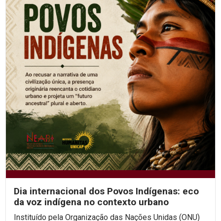
Dia internacional dos Povos Indígenas: eco
da voz indígena no contexto urbano
Instituído pela Organização das Nações Unidas (ONU)