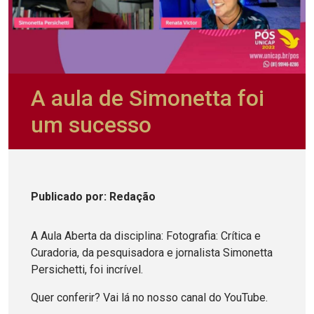
A aula de Simonetta foi
um sucesso
Publicado
por
: Redação
A Aula Aberta da disciplina: Fotografia: Crítica e
Curadoria, da pesquisadora e jornalista Simonetta
Persichetti, foi incrível.
Quer conferir? Vai lá no nosso canal do YouTube.