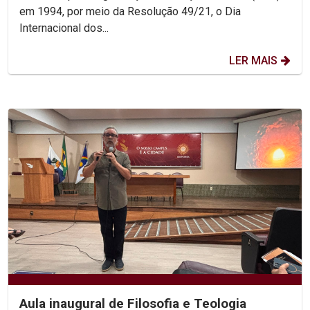
em 1994, por meio da Resolução 49/21, o Dia
Internacional dos...
LER MAIS
Aula inaugural de Filosofia e Teologia