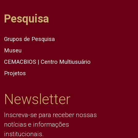
Pesquisa
Grupos de Pesquisa
Museu
CEMACBIOS | Centro Multiusuário
Projetos
Newsletter
Inscreva-se para receber nossas
notícias e informações
institucionais.