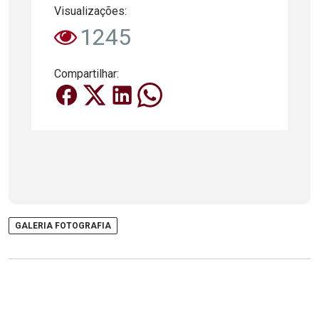
Visualizações:
1245
Compartilhar:
GALERIA FOTOGRAFIA