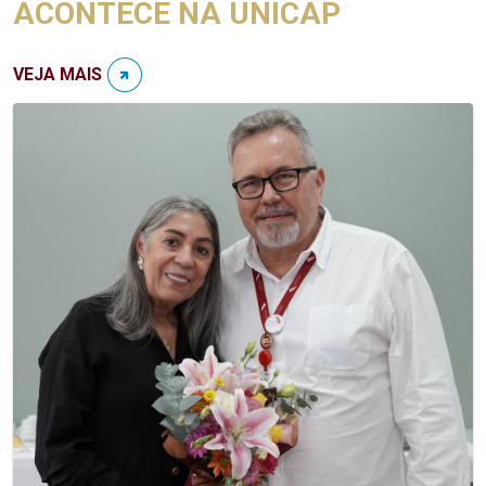
ACONTECE NA UNICAP
VEJA MAIS