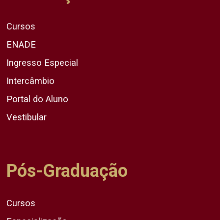
Cursos
ENADE
Ingresso Especial
Intercâmbio
Portal do Aluno
Vestibular
Pós-Graduação
Cursos