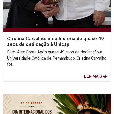
Cristina Carvalho: uma história de quase 49
anos de dedicação à Unicap
Foto: Alex Costa Após quase 49 anos de dedicação à
Universidade Católica de Pernambuco, Cristina Carvalho
foi...
LER MAIS