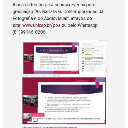
Ainda dá tempo para se inscrever na pós-
graduação “As Narrativas Contemporâneas da
Fotografia e do Audiovisual”, através do
site:
www.unicap.br/pos
ou pelo Whatsapp:
(81)99146-8286