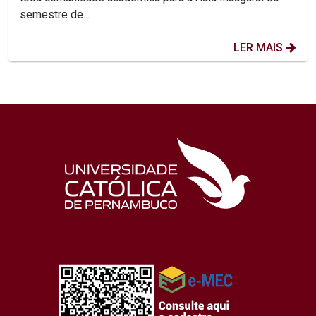
semestre de...
LER MAIS