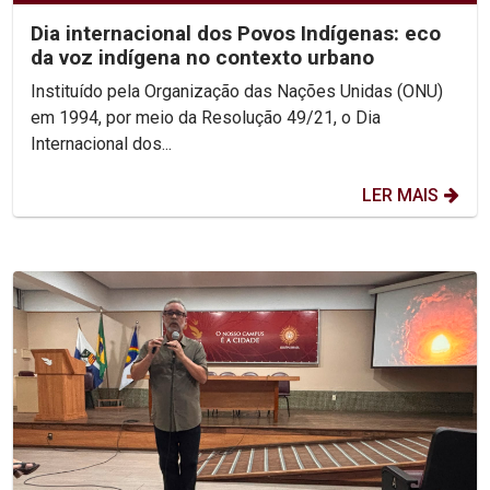
Dia internacional dos Povos Indígenas: eco
da voz indígena no contexto urbano
Instituído pela Organização das Nações Unidas (ONU)
em 1994, por meio da Resolução 49/21, o Dia
Internacional dos...
LER MAIS