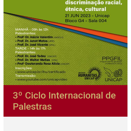
3º Ciclo Internacional de
Palestras