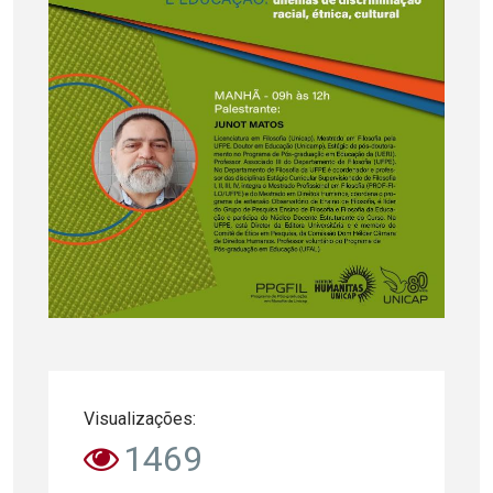
Visualizações:
1469