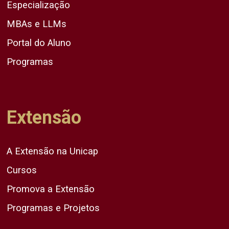
Especialização
MBAs e LLMs
Portal do Aluno
Programas
Extensão
A Extensão na Unicap
Cursos
Promova a Extensão
Programas e Projetos