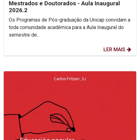
Mestrados e Doutorados - Aula Inaugural
2026.2
Os Programas de Pós-graduação da Unicap convidam a
toda comunidade acadêmica para a Aula Inaugural do
semestre de...
LER MAIS