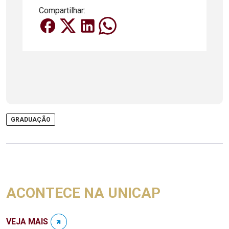
Compartilhar:
GRADUAÇÃO
ACONTECE NA UNICAP
VEJA MAIS