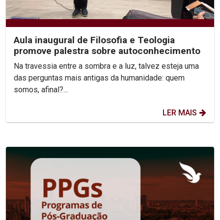
Aula inaugural de Filosofia e Teologia
promove palestra sobre autoconhecimento
Na travessia entre a sombra e a luz, talvez esteja uma
das perguntas mais antigas da humanidade: quem
somos, afinal?...
LER MAIS