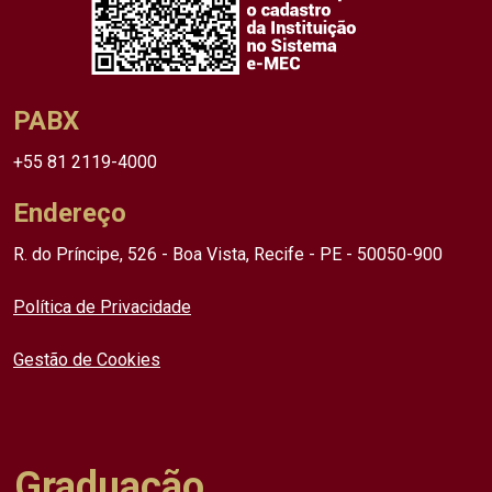
PABX
+55 81 2119-4000
Endereço
R. do Príncipe, 526 - Boa Vista, Recife - PE - 50050-900
Política de Privacidade
Gestão de Cookies
Graduação