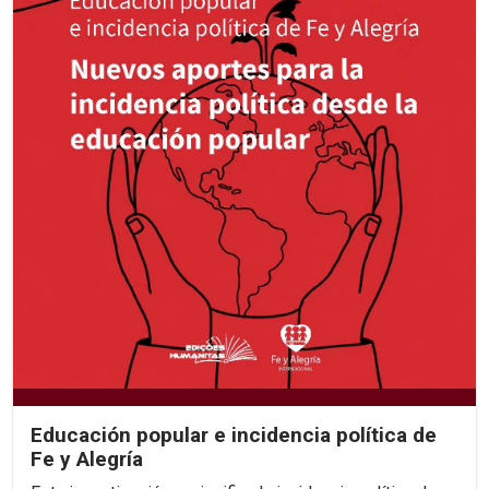
Educación popular e incidencia política de
Fe y Alegría