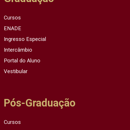
Cursos
ENADE
Ingresso Especial
Intercâmbio
Portal do Aluno
Vestibular
Pós-Graduação
Cursos