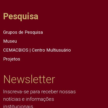
Pesquisa
Grupos de Pesquisa
Museu
CEMACBIOS | Centro Multiusuário
Projetos
Newsletter
Inscreva-se para receber nossas
notícias e informações
institucionais.