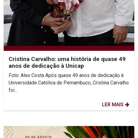
Cristina Carvalho: uma história de quase 49
anos de dedicação à Unicap
Foto: Alex Costa Após quase 49 anos de dedicação à
Universidade Católica de Pernambuco, Cristina Carvalho
foi...
LER MAIS