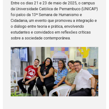
Entre os dias 21 e 23 de maio de 2025, o campus
da Universidade Católica de Pernambuco (UNICAP)
foi palco da 13ª Semana de Humanismo e
Cidadania, um evento que promoveu a integração e
o diálogo entre teoria e prática, envolvendo
estudantes e convidados em reflexões críticas
sobre a sociedade contemporânea.