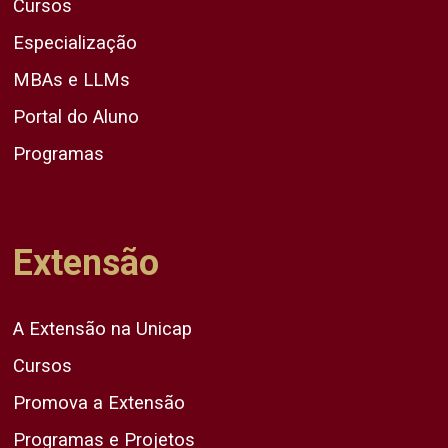
Cursos
Especialização
MBAs e LLMs
Portal do Aluno
Programas
Extensão
A Extensão na Unicap
Cursos
Promova a Extensão
Programas e Projetos