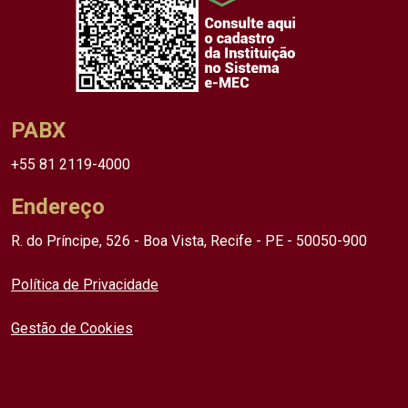
PABX
+55 81 2119-4000
Endereço
R. do Príncipe, 526 - Boa Vista, Recife - PE - 50050-900
Política de Privacidade
Gestão de Cookies