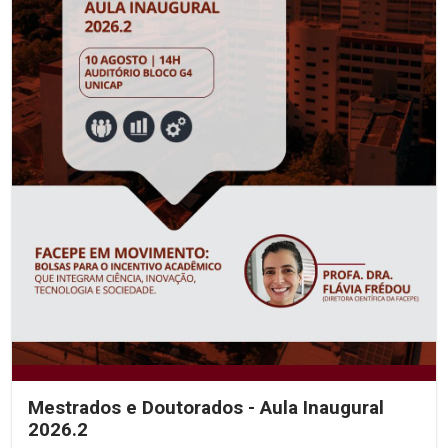
Mestrados e Doutorados - Aula Inaugural
2026.2