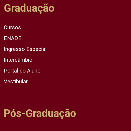
Graduação
Cursos
ENADE
Ingresso Especial
Intercâmbio
Portal do Aluno
Vestibular
Pós-Graduação