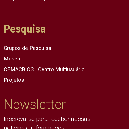
Pesquisa
Grupos de Pesquisa
Museu
CEMACBIOS | Centro Multiusuário
Projetos
Newsletter
Inscreva-se para receber nossas
notícias e informações