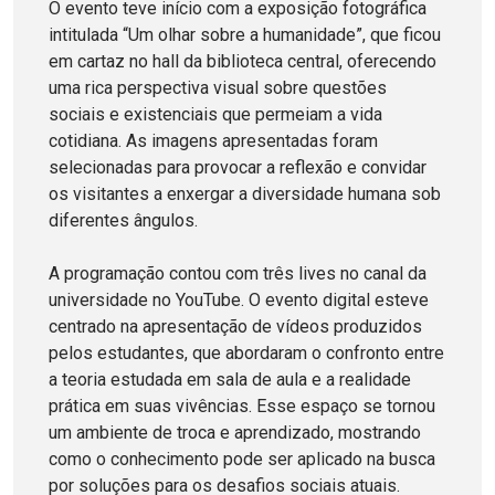
O evento teve início com a exposição fotográfica
intitulada “Um olhar sobre a humanidade”, que ficou
em cartaz no hall da biblioteca central, oferecendo
uma rica perspectiva visual sobre questões
sociais e existenciais que permeiam a vida
cotidiana. As imagens apresentadas foram
selecionadas para provocar a reflexão e convidar
os visitantes a enxergar a diversidade humana sob
diferentes ângulos.
A programação contou com três lives no canal da
universidade no YouTube. O evento digital esteve
centrado na apresentação de vídeos produzidos
pelos estudantes, que abordaram o confronto entre
a teoria estudada em sala de aula e a realidade
prática em suas vivências. Esse espaço se tornou
um ambiente de troca e aprendizado, mostrando
como o conhecimento pode ser aplicado na busca
por soluções para os desafios sociais atuais.