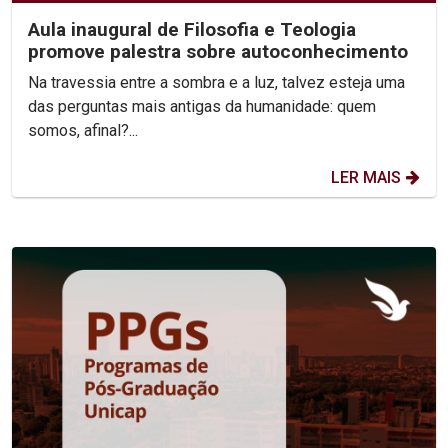
Aula inaugural de Filosofia e Teologia
promove palestra sobre autoconhecimento
Na travessia entre a sombra e a luz, talvez esteja uma
das perguntas mais antigas da humanidade: quem
somos, afinal?...
LER MAIS