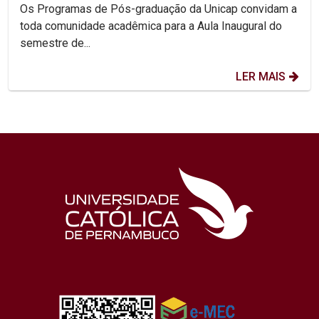
Os Programas de Pós-graduação da Unicap convidam a
toda comunidade acadêmica para a Aula Inaugural do
semestre de...
LER MAIS