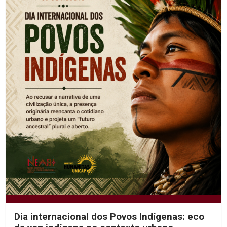
Dia internacional dos Povos Indígenas: eco