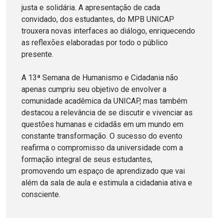
justa e solidária. A apresentação de cada
convidado, dos estudantes, do MPB UNICAP
trouxera novas interfaces ao diálogo, enriquecendo
as reflexões elaboradas por todo o público
presente.
A 13ª Semana de Humanismo e Cidadania não
apenas cumpriu seu objetivo de envolver a
comunidade acadêmica da UNICAP, mas também
destacou a relevância de se discutir e vivenciar as
questões humanas e cidadãs em um mundo em
constante transformação. O sucesso do evento
reafirma o compromisso da universidade com a
formação integral de seus estudantes,
promovendo um espaço de aprendizado que vai
além da sala de aula e estimula a cidadania ativa e
consciente.