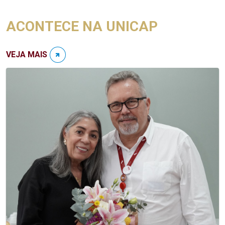
ACONTECE NA UNICAP
VEJA MAIS