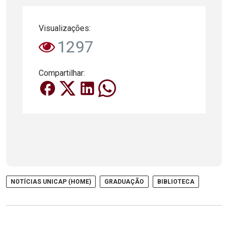
Visualizações:
1297
Compartilhar:
NOTÍCIAS UNICAP (HOME)
GRADUAÇÃO
BIBLIOTECA