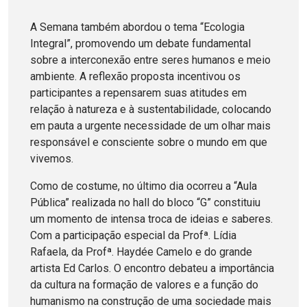
A Semana também abordou o tema “Ecologia
Integral”, promovendo um debate fundamental
sobre a interconexão entre seres humanos e meio
ambiente. A reflexão proposta incentivou os
participantes a repensarem suas atitudes em
relação à natureza e à sustentabilidade, colocando
em pauta a urgente necessidade de um olhar mais
responsável e consciente sobre o mundo em que
vivemos.
Como de costume, no último dia ocorreu a “Aula
Pública” realizada no hall do bloco “G” constituiu
um momento de intensa troca de ideias e saberes.
Com a participação especial da Profª. Lídia
Rafaela, da Profª. Haydée Camelo e do grande
artista Ed Carlos. O encontro debateu a importância
da cultura na formação de valores e a função do
humanismo na construção de uma sociedade mais