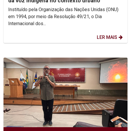
da voz indígena no contexto urbano
Instituído pela Organização das Nações Unidas (ONU)
em 1994, por meio da Resolução 49/21, o Dia
Internacional dos...
LER MAIS