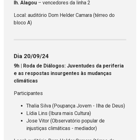
Ih. Alagou
– vencedores da linha 2
Local: auditório Dom Helder Camara (térreo do
bloco A)
Dia 20/09/24
9h | Roda de Diálogos: Juventudes da periferia
e as respostas insurgentes às mudanças
climáticas
Participantes
Thalia Silva (Poupança Jovem - Ilha de Deus)
Lídia Lins (Ibura mais Cultura)
Jose Vitor (Observatório popular de
injustiças climáticas - mediador)