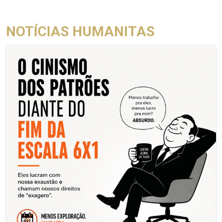
NOTÍCIAS HUMANITAS