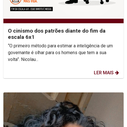
O cinismo dos patrões diante do fim da
escala 6x1
“O primeiro método para estimar a inteligência de um
governante é olhar para os homens que tem a sua
volta”. Nicolau...
LER MAIS