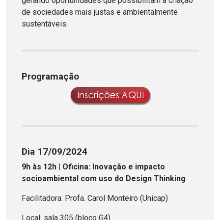
gerando oportunidades que possibilitam a criação
de sociedades mais justas e ambientalmente
sustentáveis.
Programação
Dia 17/09/2024
9h às 12h | Oficina: Inovação e impacto
socioambiental com uso do Design Thinking
Facilitadora: Profa. Carol Monteiro (Unicap)
Local: sala 305 (bloco G4)