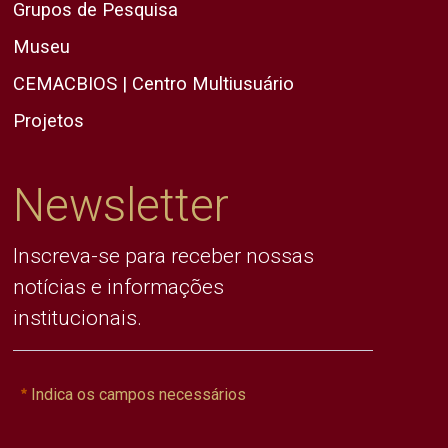
Grupos de Pesquisa
Museu
CEMACBIOS | Centro Multiusuário
Projetos
Newsletter
Inscreva-se para receber nossas
notícias e informações
institucionais.
Indica os campos necessários