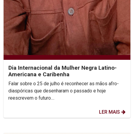
Dia Internacional da Mulher Negra Latino-
Americana e Caribenha
Falar sobre o 25 de julho é reconhecer as mãos afro-
diaspóricas que desenharam o passado e hoje
reescrevem o futuro....
LER MAIS