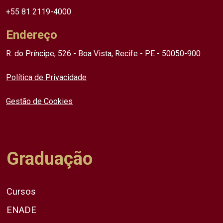
+55 81 2119-4000
Endereço
R. do Príncipe, 526 - Boa Vista, Recife - PE - 50050-900
Política de Privacidade
Gestão de Cookies
Graduação
Cursos
ENADE