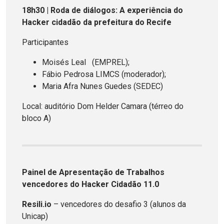
18h30 | Roda de diálogos: A experiência do
Hacker cidadão da prefeitura do Recife
Participantes
Moisés Leal (EMPREL);
Fábio Pedrosa LIMCS (moderador);
Maria Afra Nunes Guedes (SEDEC)
Local: auditório Dom Helder Camara (térreo do
bloco A)
Painel de Apresentação de Trabalhos
vencedores do Hacker Cidadão 11.0
Resili.io
– vencedores do desafio 3 (alunos da
Unicap)