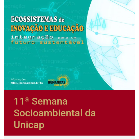
11ª Semana
Socioambiental da
Unicap