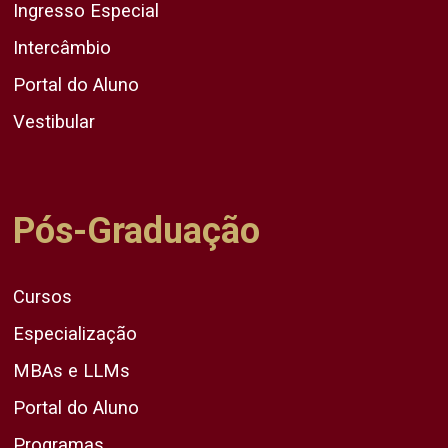
Ingresso Especial
Intercâmbio
Portal do Aluno
Vestibular
Pós-Graduação
Cursos
Especialização
MBAs e LLMs
Portal do Aluno
Programas