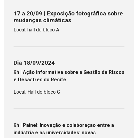
17 a 20/09 | Exposição fotográfica sobre
mudanças climáticas
Local: hall do bloco A
Dia 18/09/2024
9h | Ação informativa sobre a Gestão de Riscos
e Desastres do Recife
Local: Hall do bloco G
9h | Painel: Inovação e colaboraçao entre a
indústria e as universidades: novas