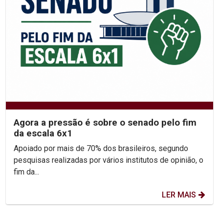
Agora a pressão é sobre o senado pelo fim
da escala 6x1
Apoiado por mais de 70% dos brasileiros, segundo
pesquisas realizadas por vários institutos de opinião, o
fim da...
LER MAIS