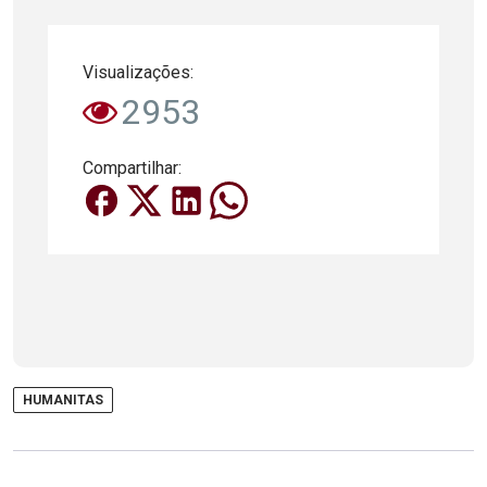
Visualizações:
2953
Compartilhar:
HUMANITAS