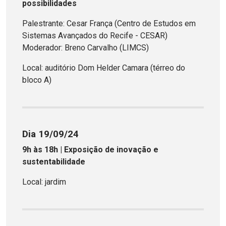
possibilidades
Palestrante: Cesar França (Centro de Estudos em
Sistemas Avançados do Recife - CESAR)
Moderador: Breno Carvalho (LIMCS)
Local: auditório Dom Helder Camara (térreo do
bloco A)
Dia 19/09/24
9h às 18h | Exposição de inovação e
sustentabilidade
Local: jardim