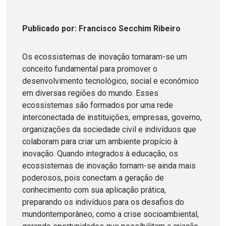
Publicado
por
: Francisco Secchim Ribeiro
Os ecossistemas de inovação tornaram-se um
conceito fundamental para promover o
desenvolvimento tecnológico, social e econômico
em diversas regiões do mundo. Esses
ecossistemas são formados por uma rede
interconectada de instituições, empresas, governo,
organizações da sociedade civil e indivíduos que
colaboram para criar um ambiente propício à
inovação. Quando integrados à educação, os
ecossistemas de inovação tornam-se ainda mais
poderosos, pois conectam a geração de
conhecimento com sua aplicação prática,
preparando os indivíduos para os desafios do
mundontemporâneo, como a crise socioambiental,