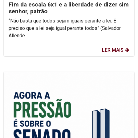
Fim da escala 6x1 e a liberdade de dizer sim
senhor, patrão
“Não basta que todos sejam iguais perante a lei. É
preciso que a lei seja igual perante todos” (Salvador
Allende...
LER MAIS