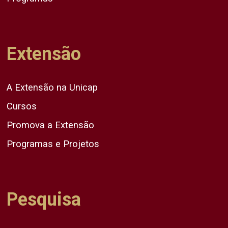
Extensão
A Extensão na Unicap
Cursos
Promova a Extensão
Programas e Projetos
Pesquisa