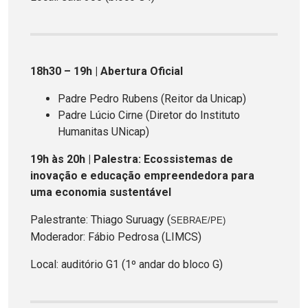
18h30 – 19h | Abertura Oficial
Padre Pedro Rubens (Reitor da Unicap)
Padre Lúcio Cirne (Diretor do Instituto
Humanitas UNicap)
19h às 20h | Palestra: Ecossistemas de
inovação e educação empreendedora para
uma economia sustentável
Palestrante: Thiago Suruagy (
SEBRAE/PE)
Moderador: Fábio Pedrosa (LIMCS)
Local: auditório G1 (1º andar do bloco G)