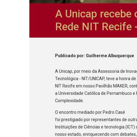
A Unicap recebe 
Rede NIT Recife
Publicado
por
: Guilherme Albuquerque
A Unicap, por meio da Assessoria de Inova
Tecnológica - NIT/UNICAP, teve a honra de
NIT Recife em nosso Pavilhão MAKER, con
a Universidade Católica de Pernambuco e 
Complexidade.
O encontro mediado por Pedro Casé
foi
prestigiado por representantes de outr
Instituições de Ciências e tecnologia (ICT)
nosso estado, enriquecendo com debates, 