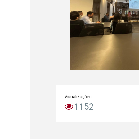
Visualizações:
1152