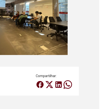
Compartilhar: