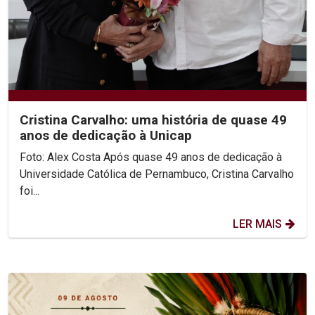
Cristina Carvalho: uma história de quase 49
anos de dedicação à Unicap
Foto: Alex Costa Após quase 49 anos de dedicação à
Universidade Católica de Pernambuco, Cristina Carvalho
foi...
LER MAIS