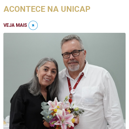
ACONTECE NA UNICAP
VEJA MAIS