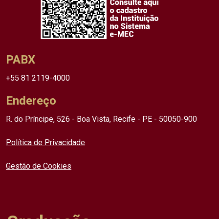
PABX
+55 81 2119-4000
Endereço
R. do Príncipe, 526 - Boa Vista, Recife - PE - 50050-900
Política de Privacidade
Gestão de Cookies