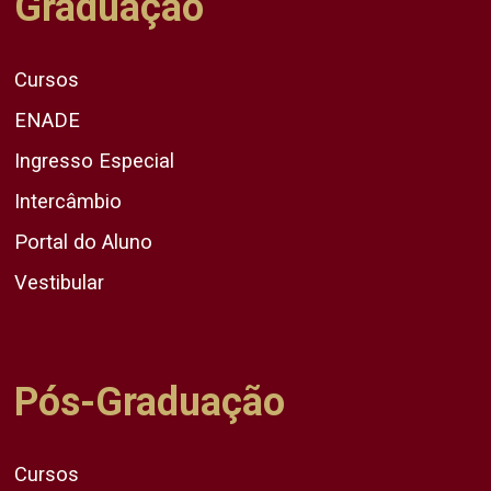
Graduação
Cursos
ENADE
Ingresso Especial
Intercâmbio
Portal do Aluno
Vestibular
Pós-Graduação
Cursos