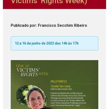
Victims’ Rights Week)
Publicado
por
: Francisco Secchim Ribeiro
12 a 16 de junho de 2023 das 14h às 17h