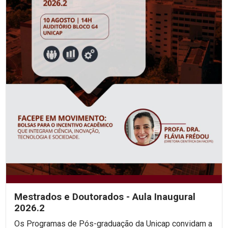
Mestrados e Doutorados - Aula Inaugural
2026.2
Os Programas de Pós-graduação da Unicap convidam a