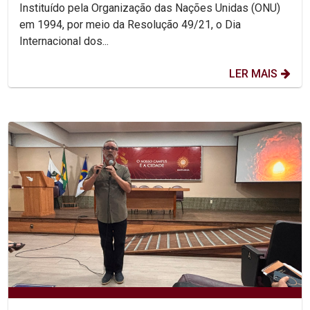
Instituído pela Organização das Nações Unidas (ONU)
em 1994, por meio da Resolução 49/21, o Dia
Internacional dos...
LER MAIS