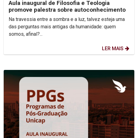
Aula inaugural de Filosofia e Teologia
promove palestra sobre autoconhecimento
Na travessia entre a sombra e a luz, talvez esteja uma
das perguntas mais antigas da humanidade: quem
somos, afinal?...
LER MAIS