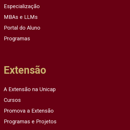
Especialização
MBAs e LLMs
Portal do Aluno
Programas
Extensão
A Extensão na Unicap
Cursos
Promova a Extensão
Programas e Projetos