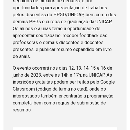
seguidos de círculos de debates, e por
oportunidades para apresentação de trabalhos
pelos discentes do PPGD/UNICAP, bem como dos
demais PPGs e cursos de graduação da UNICAP.
Os alunos e alunas terão a oportunidade de
apresentar seu trabalho, receber feedback das
professoras e demais discentes e docentes
presentes, e publicar resumo expandido em livro
de anais.
O evento ocorrerá nos dias 12, 13, 14, 15 e 16 de
junho de 2023, entre às 14h e 17h, na UNICAP. As
inscrições gratuitas podem ser feitas pelo Google
Classroom (código da turma no card), onde os
interessados também encontrarão a programação
completa, bem como regras de submissão de
resumos.