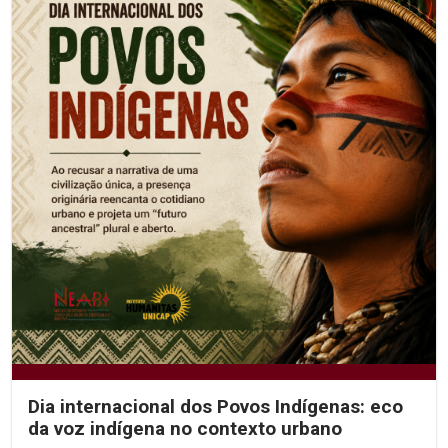
Dia internacional dos Povos Indígenas: eco
da voz indígena no contexto urbano