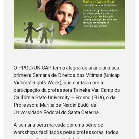
O PPGD/UNICAP tem a alegria de anunciar a sua
primeira Semana de Direitos das Vítimas (Unicap
Victims’ Rights Week), que contará com a
participação da professora Tinneke Van Camp da
Califórnia State University – Fresno (EUA), e da
Professora Marília de Nardin Budó, da
Universidade Federal de Santa Catarina.
A semana será marcada por uma série de
workshops facilitados pelas professoras, todos