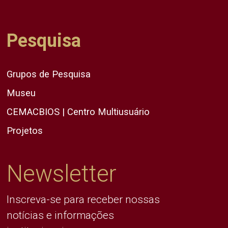
Pesquisa
Grupos de Pesquisa
Museu
CEMACBIOS | Centro Multiusuário
Projetos
Newsletter
Inscreva-se para receber nossas
notícias e informações