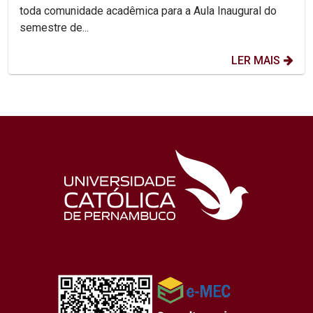
toda comunidade acadêmica para a Aula Inaugural do
semestre de...
LER MAIS