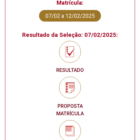
Matrícula:
07/02 a 12/02/2025
Resultado da Seleção: 07/02/2025:
RESULTADO
PROPOSTA
MATRÍCULA