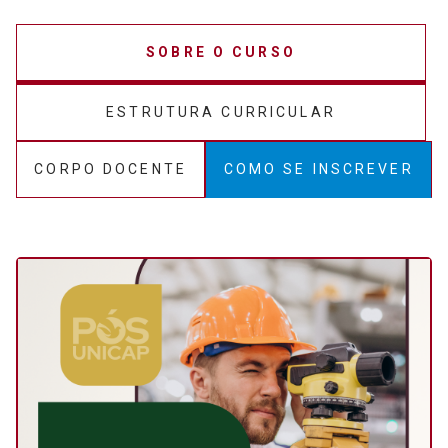
SOBRE O CURSO
ESTRUTURA CURRICULAR
CORPO DOCENTE
COMO SE INSCREVER