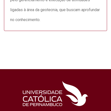
ligadas à área da geotecnia, que buscam aprofundar
no conhecimento.