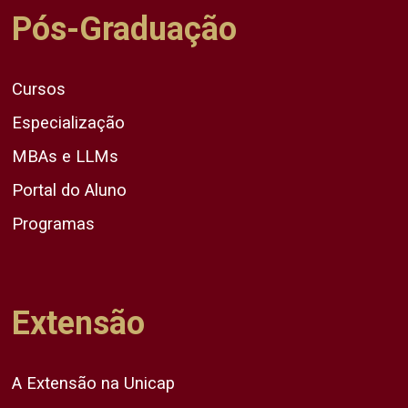
Pós-Graduação
Cursos
Especialização
MBAs e LLMs
Portal do Aluno
Programas
Extensão
A Extensão na Unicap