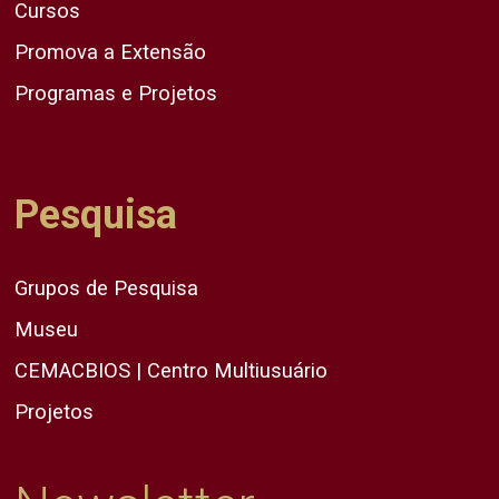
Cursos
Promova a Extensão
Programas e Projetos
Pesquisa
Grupos de Pesquisa
Museu
CEMACBIOS | Centro Multiusuário
Projetos