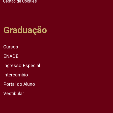
Gestão de Cookies
Graduação
Cursos
ENADE
Ingresso Especial
Intercâmbio
Portal do Aluno
Vestibular