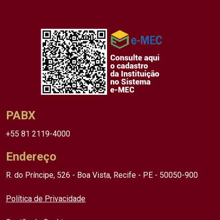
PABX
+55 81 2119-4000
Endereço
R. do Príncipe, 526 - Boa Vista, Recife - PE - 50050-900
Política de Privacidade