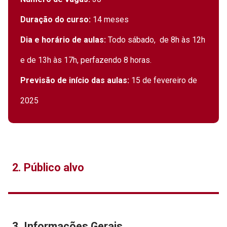
Duração do curso:
14 meses
Dia e horário de aulas:
Todo sábado, de 8h às 12h
e de 13h às 17h, perfazendo 8 horas.
Previsão de início das aulas:
15 de fevereiro de
2025
2. Público alvo
3. Informações Gerais