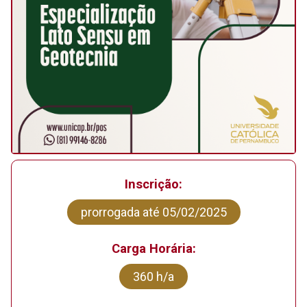
Inscrição:
prorrogada até 05/02/2025
Carga Horária:
360 h/a