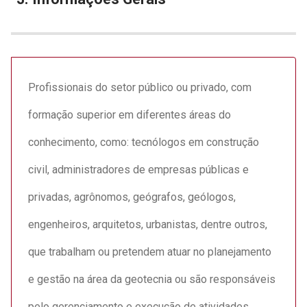
Profissionais do setor público ou privado, com
formação superior em diferentes áreas do
conhecimento, como: tecnólogos em construção
civil, administradores de empresas públicas e
privadas, agrônomos, geógrafos, geólogos,
engenheiros, arquitetos, urbanistas, dentre outros,
que trabalham ou pretendem atuar no planejamento
e gestão na área da geotecnia ou são responsáveis
pelo gerenciamento e execução de atividades