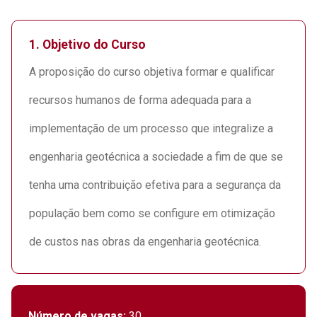
1.
Objetivo do Curso
A proposição do curso objetiva formar e qualificar
recursos humanos de forma adequada para a
implementação de um processo que integralize a
engenharia geotécnica a sociedade a fim de que se
tenha uma contribuição efetiva para a segurança da
população bem como se configure em otimização
de custos nas obras da engenharia geotécnica.
Número de vagas:
30