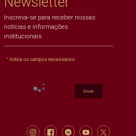
Newsletter
Inscreva-se para receber nossas
notícias e informações
institucionais.
Indica os campos necessários
Enviar