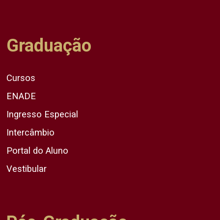
Graduação
Cursos
ENADE
Ingresso Especial
Intercâmbio
Portal do Aluno
Vestibular