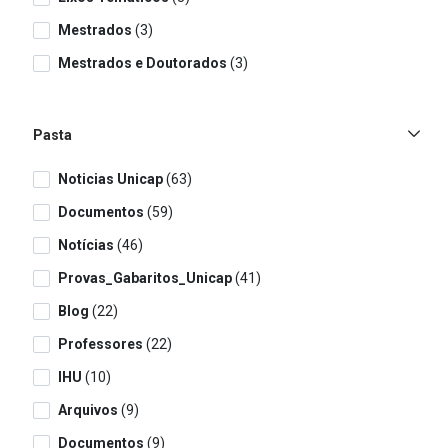
Mestrados
(3)
Mestrados e Doutorados
(3)
Pasta
Noticias Unicap
(63)
Documentos
(59)
Notícias
(46)
Provas_Gabaritos_Unicap
(41)
Blog
(22)
Professores
(22)
IHU
(10)
Arquivos
(9)
Documentos
(9)