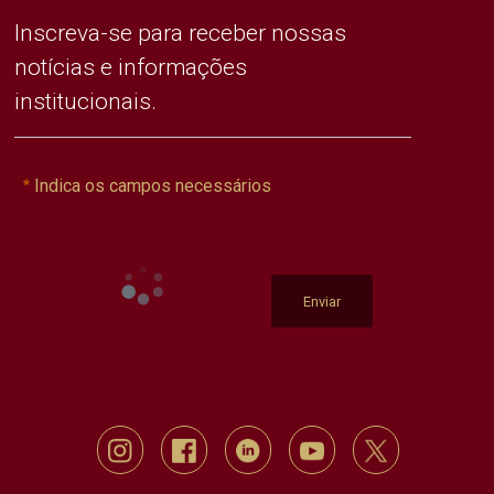
Inscreva-se para receber nossas
notícias e informações
institucionais.
Indica os campos necessários
Enviar