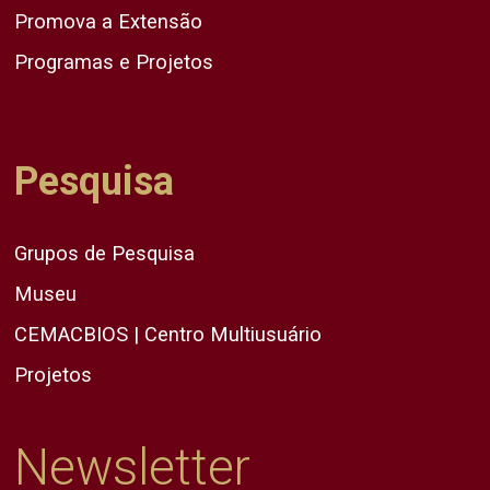
Promova a Extensão
Programas e Projetos
Pesquisa
Grupos de Pesquisa
Museu
CEMACBIOS | Centro Multiusuário
Projetos
Newsletter