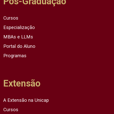
Pós-Graduação
Cursos
Especialização
MBAs e LLMs
Portal do Aluno
Programas
Extensão
A Extensão na Unicap
Cursos