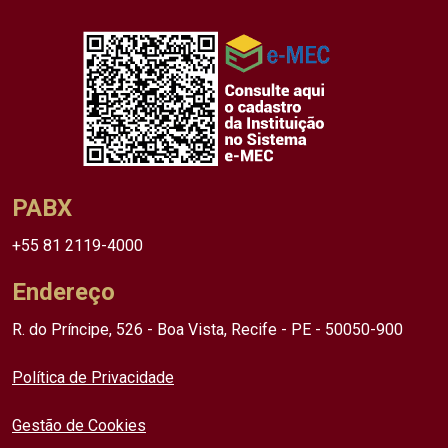
PABX
+55 81 2119-4000
Endereço
R. do Príncipe, 526 - Boa Vista, Recife - PE - 50050-900
Política de Privacidade
Gestão de Cookies