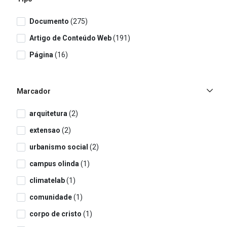
Documento
(275)
Artigo de Conteúdo Web
(191)
Página
(16)
Marcador
arquitetura
(2)
extensao
(2)
urbanismo social
(2)
campus olinda
(1)
climatelab
(1)
comunidade
(1)
corpo de cristo
(1)