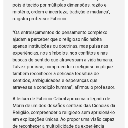
pois é tecido por múltiplas dimensões, razão e
mistério, ordem e incerteza, tradição e mudança",
reigstra professor Fabrício.
"Os entrelaçamentos do pensamento complexo
ajudam a perceber que o religioso não habita
apenas instituições ou doutrinas, mas pulsa nas
experiências, nos símbolos, nos conflitos e nas
buscas de sentido que atravessam a vida humana.
Talvez por isso, compreender o religioso implique
também reconhecer a delicada tessitura de
sentidos, ambiguidades e esperanças que
atravessa a condição humana”, afirmou o professor.
A leitura de Fabrício Cabral aproxima o legado de
Morin de um dos desafios centrais das Ciências da
Religião, compreender o religioso sem aprisioná-lo
em explicações únicas. Ao propor uma visão capaz
de reconhecer a multiplicidade da experiência