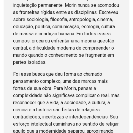
inquietação permanente. Morin nunca se acomodou
às fronteiras rígidas entre as disciplinas. Escreveu
sobre sociologia, filosofia, antropologia, cinema,
educação, política, comunicação, ecologia, cultura
de massa e condição humana. Em todos esses
campos, procurou enfrentar uma mesma questão
central, a dificuldade moderna de compreender o
mundo quando o conhecimento se fragmenta em
partes isoladas.
Foi essa busca que deu forma ao chamado
pensamento complexo, uma das marcas mais
fortes de sua obra. Para Morin, pensar a
complexidade não significava complicar o real, mas
reconhecer que a vida, a sociedade, a cultura, a
ciência e a história são feitas de relações,
contradições, incertezas e interdependências. Seu
esforço intelectual caminhava no sentido de religar
aquilo que a modernidade separou, aproximando