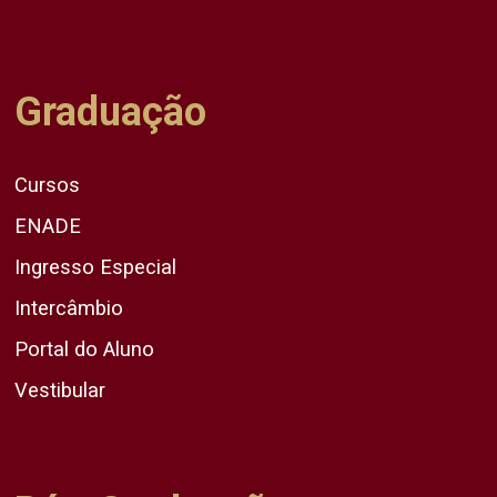
Graduação
Cursos
ENADE
Ingresso Especial
Intercâmbio
Portal do Aluno
Vestibular