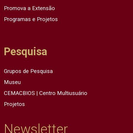
Promova a Extensão
Programas e Projetos
Pesquisa
Grupos de Pesquisa
Museu
CEMACBIOS | Centro Multiusuário
Projetos
Newsletter