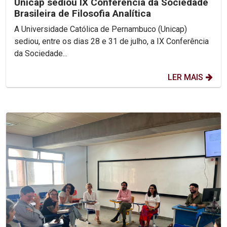
Unicap sediou IX Conferência da Sociedade
Brasileira de Filosofia Analítica
A Universidade Católica de Pernambuco (Unicap)
sediou, entre os dias 28 e 31 de julho, a IX Conferência
da Sociedade...
LER MAIS