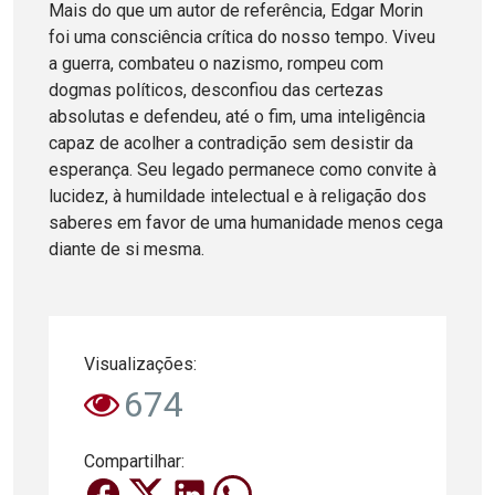
Mais do que um autor de referência, Edgar Morin
foi uma consciência crítica do nosso tempo. Viveu
a guerra, combateu o nazismo, rompeu com
dogmas políticos, desconfiou das certezas
absolutas e defendeu, até o fim, uma inteligência
capaz de acolher a contradição sem desistir da
esperança. Seu legado permanece como convite à
lucidez, à humildade intelectual e à religação dos
saberes em favor de uma humanidade menos cega
diante de si mesma.
Visualizações:
674
Compartilhar: