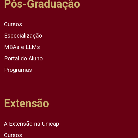
Pós-Graduação
Cursos
Especialização
MBAs e LLMs
Portal do Aluno
Programas
Extensão
A Extensão na Unicap
Cursos