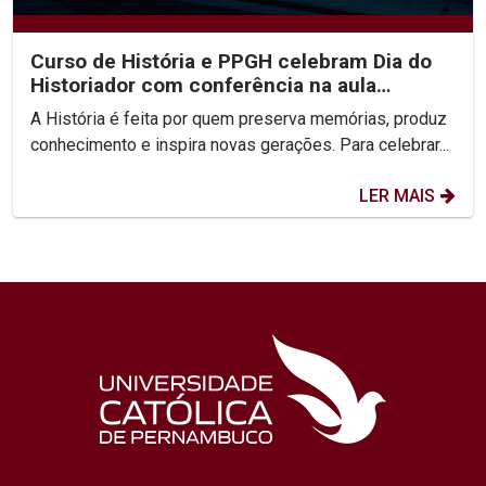
Curso de História e PPGH celebram Dia do
Historiador com conferência na aula
inaugural do semestre
A História é feita por quem preserva memórias, produz
conhecimento e inspira novas gerações. Para celebrar...
LER MAIS