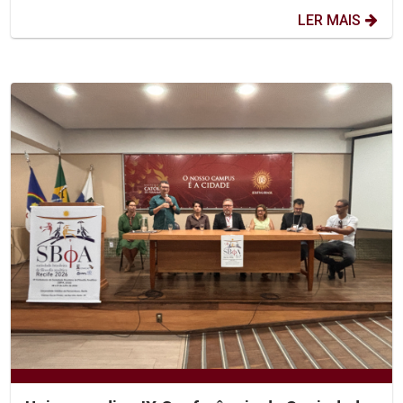
LER MAIS