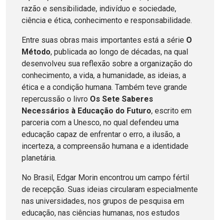
razão e sensibilidade, indivíduo e sociedade,
ciência e ética, conhecimento e responsabilidade.
Entre suas obras mais importantes está a série
O
Método
, publicada ao longo de décadas, na qual
desenvolveu sua reflexão sobre a organização do
conhecimento, a vida, a humanidade, as ideias, a
ética e a condição humana. Também teve grande
repercussão o livro
Os Sete Saberes
Necessários à Educação do Futuro
, escrito em
parceria com a Unesco, no qual defendeu uma
educação capaz de enfrentar o erro, a ilusão, a
incerteza, a compreensão humana e a identidade
planetária.
No Brasil, Edgar Morin encontrou um campo fértil
de recepção. Suas ideias circularam especialmente
nas universidades, nos grupos de pesquisa em
educação, nas ciências humanas, nos estudos