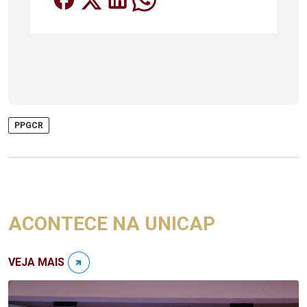
PPGCR
ACONTECE NA UNICAP
VEJA MAIS