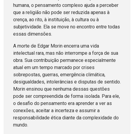
humana, o pensamento complexo ajuda a perceber
que a religião não pode ser reduzida apenas à
crença, ao rito, à instituição, à cultura ou à
subjetividade. Ela se move no encontro entre todas
essas dimensões.
A morte de Edgar Morin encerra uma vida
intelectual rara, mas não interrompe a força de sua
obra. Sua contribuição permanece especialmente
atual em um tempo marcado por crises
sobrepostas, guerras, emergência climática,
desigualdades, intolerâncias e disputas de sentido.
Morin ensinou que nenhuma dessas questões
pode ser compreendida de forma isolada. Para ele,
o desafio do pensamento era aprender a ver as
conexões, aceitar a incerteza e assumir a
responsabilidade ética diante da complexidade do
mundo.