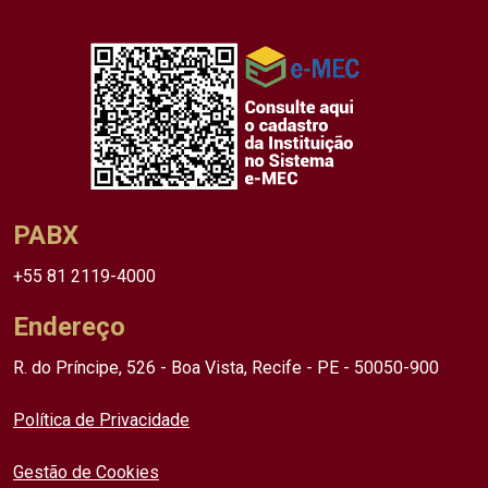
PABX
+55 81 2119-4000
Endereço
R. do Príncipe, 526 - Boa Vista, Recife - PE - 50050-900
Política de Privacidade
Gestão de Cookies