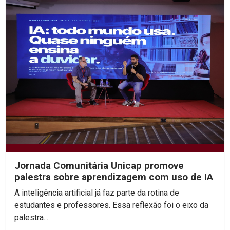
Jornada Comunitária Unicap promove
palestra sobre aprendizagem com uso de IA
A inteligência artificial já faz parte da rotina de
estudantes e professores. Essa reflexão foi o eixo da
palestra...