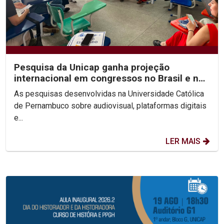
Pesquisa da Unicap ganha projeção
internacional em congressos no Brasil e no
México
As pesquisas desenvolvidas na Universidade Católica
de Pernambuco sobre audiovisual, plataformas digitais
e...
LER MAIS