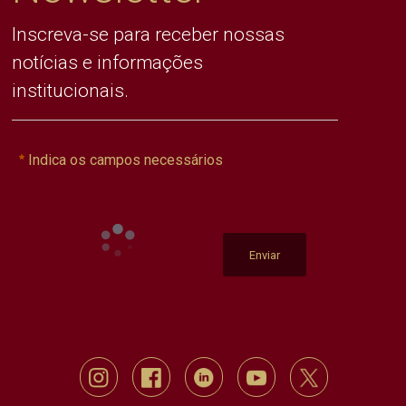
Inscreva-se para receber nossas
notícias e informações
institucionais.
Indica os campos necessários
Enviar