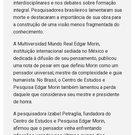
interdisciplinares e nos debates sobre formação
integral. Pesquisadores brasileiros lamentaram sua
morte e destacaram a importância de sua obra para
a construção de uma visão menos fragmentada do
conhecimento.
A Multiversidad Mundo Real Edgar Morin,
instituição internacional sediada no México e
dedicada à difusão de seu pensamento, publicou
uma nota de pesar em que definiu Morin como um
pensador universal, mestre da complexidade e guia
humanista. No Brasil, o Centro de Estudos e
Pesquisa Edgar Morin também lamentou a perda
daquele que considerava seu mestre e presidente
de honra.
A pesquisadora Izabel Petraglia, fundadora do
Centro de Estudos e Pesquisa Edgar Morin,
afirmou que o pensador vinha enfrentando