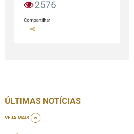
2576
Compartilhar
ÚLTIMAS NOTÍCIAS
VEJA MAIS