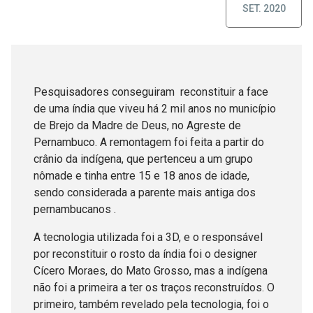
SET. 2020
Pesquisadores conseguiram reconstituir a face
de uma índia que viveu há 2 mil anos no município
de Brejo da Madre de Deus, no Agreste de
Pernambuco. A remontagem foi feita a partir do
crânio da indígena, que pertenceu a um grupo
nômade e tinha entre 15 e 18 anos de idade,
sendo considerada a parente mais antiga dos
pernambucanos .
A tecnologia utilizada foi a 3D, e o responsável
por reconstituir o rosto da índia foi o designer
Cícero Moraes, do Mato Grosso, mas a indígena
não foi a primeira a ter os traços reconstruídos. O
primeiro, também revelado pela tecnologia, foi o