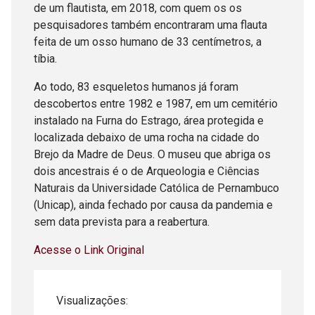
de um flautista, em 2018, com quem os os
pesquisadores também encontraram uma flauta
feita de um osso humano de 33 centímetros, a
tíbia.
Ao todo, 83 esqueletos humanos já foram
descobertos entre 1982 e 1987, em um cemitério
instalado na Furna do Estrago, área protegida e
localizada debaixo de uma rocha na cidade do
Brejo da Madre de Deus. O museu que abriga os
dois ancestrais é o de Arqueologia e Ciências
Naturais da Universidade Católica de Pernambuco
(Unicap), ainda fechado por causa da pandemia e
sem data prevista para a reabertura.
Acesse o Link Original
Visualizações: