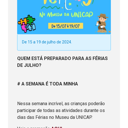
De
15 a 19 de julho de 2024.
QUEM ESTÁ PREPARADO PARA AS FÉRIAS
DE JULHO?
# A SEMANA É TODA MINHA
Nessa semana incrível, as crianças poderão
participar de todas as atividades durante os
dias das Férias no Museu da UNICAP.