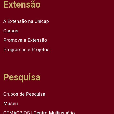
Extensão
A Extensão na Unicap
Cursos
Promova a Extensão
Programas e Projetos
Pesquisa
Grupos de Pesquisa
Museu
CEMACBIOS | Centro Multiusuário