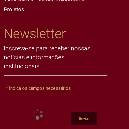
Projetos
Newsletter
Inscreva-se para receber nossas
notícias e informações
institucionais.
Indica os campos necessários
Enviar