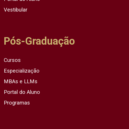
Vestibular
Pós-Graduação
Cursos
Especialização
MBAs e LLMs
Portal do Aluno
Programas