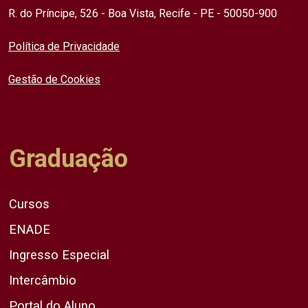
R. do Príncipe, 526 - Boa Vista, Recife - PE - 50050-900
Política de Privacidade
Gestão de Cookies
Graduação
Cursos
ENADE
Ingresso Especial
Intercâmbio
Portal do Aluno