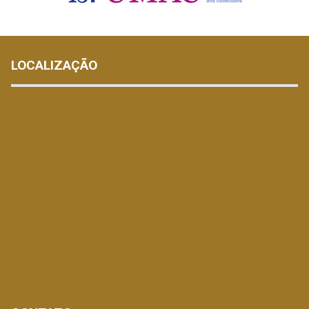
LOCALIZAÇÃO