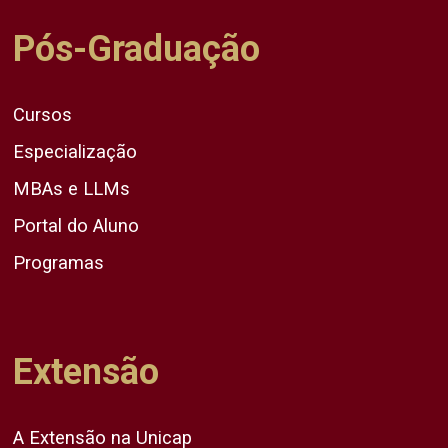
Pós-Graduação
Cursos
Especialização
MBAs e LLMs
Portal do Aluno
Programas
Extensão
A Extensão na Unicap