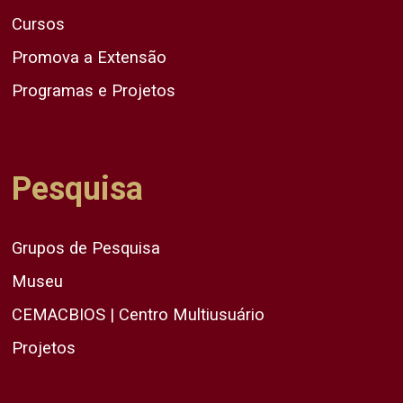
Cursos
Promova a Extensão
Programas e Projetos
Pesquisa
Grupos de Pesquisa
Museu
CEMACBIOS | Centro Multiusuário
Projetos