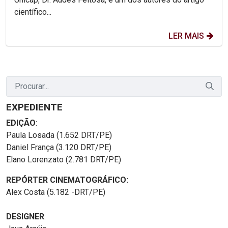
científico...
LER MAIS
EXPEDIENTE
EDIÇÃO
:
Paula Losada (1.652 DRT/PE)
Daniel França (3.120 DRT/PE)
Elano Lorenzato (2.781 DRT/PE)
REPÓRTER CINEMATOGRÁFICO:
Alex Costa (5.182 -DRT/PE)
DESIGNER
: