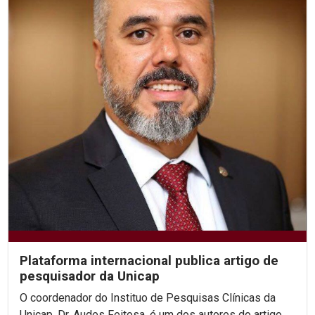
Plataforma internacional publica artigo de
pesquisador da Unicap
O coordenador do Instituo de Pesquisas Clínicas da
Unicap, Dr. Audes Feitosa, é um dos autores do artigo