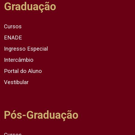
Graduação
Cursos
ENADE
Ingresso Especial
Intercâmbio
Portal do Aluno
Vestibular
Pós-Graduação
Cursos