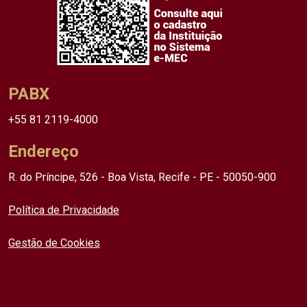
PABX
+55 81 2119-4000
Endereço
R. do Príncipe, 526 - Boa Vista, Recife - PE - 50050-900
Política de Privacidade
Gestão de Cookies