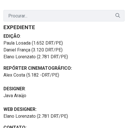
EXPEDIENTE
EDIÇÃO
:
Paula Losada (1.652 DRT/PE)
Daniel França (3.120 DRT/PE)
Elano Lorenzato (2.781 DRT/PE)
REPÓRTER CINEMATOGRÁFICO:
Alex Costa (5.182 -DRT/PE)
DESIGNER
:
Java Araújo
WEB DESIGNER:
Elano Lorenzato (2.781 DRT/PE)
CONTATO: