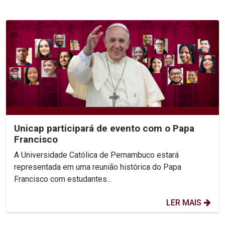
Unicap participará de evento com o Papa
Francisco
A Universidade Católica de Pernambuco estará
representada em uma reunião histórica do Papa
Francisco com estudantes...
LER MAIS