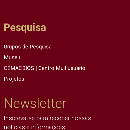
Pesquisa
Grupos de Pesquisa
Museu
CEMACBIOS | Centro Multiusuário
Projetos
Newsletter
Inscreva-se para receber nossas
notícias e informações