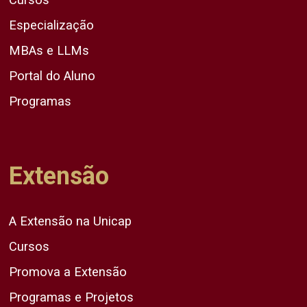
Especialização
MBAs e LLMs
Portal do Aluno
Programas
Extensão
A Extensão na Unicap
Cursos
Promova a Extensão
Programas e Projetos