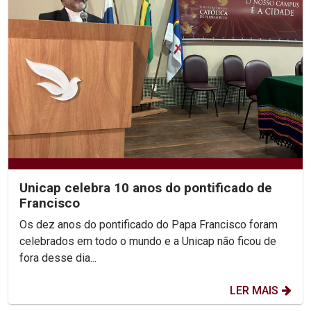
Unicap celebra 10 anos do pontificado de
Francisco
Os dez anos do pontificado do Papa Francisco foram
celebrados em todo o mundo e a Unicap não ficou de
fora desse dia...
LER MAIS