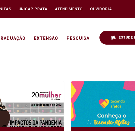
NITAS
UNICAP PRATA
ATENDIMENTO
OUVIDORIA
ESTUDE 
GRADUAÇÃO
EXTENSÃO
PESQUISA