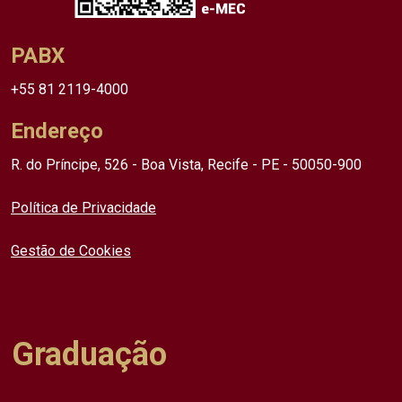
PABX
+55 81 2119-4000
Endereço
R. do Príncipe, 526 - Boa Vista, Recife - PE - 50050-900
Política de Privacidade
Gestão de Cookies
Graduação