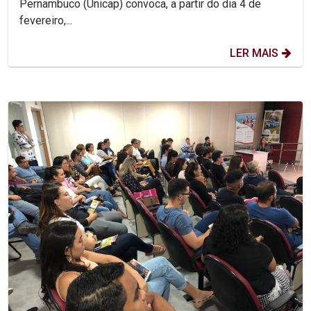
Pernambuco (Unicap) convoca, a partir do dia 4 de
fevereiro,...
LER MAIS