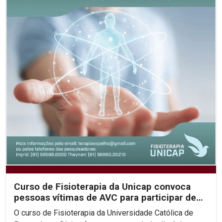
Curso de Fisioterapia da Unicap convoca
pessoas vítimas de AVC para participar de
pesquisa...
O curso de Fisioterapia da Universidade Católica de