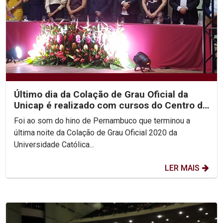
Último dia da Colação de Grau Oficial da
Unicap é realizado com cursos do Centro de
Ciências...
Foi ao som do hino de Pernambuco que terminou a
última noite da Colação de Grau Oficial 2020 da
Universidade Católica...
LER MAIS