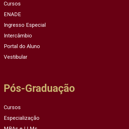
Cursos
ENADE
Ingresso Especial
Intercâmbio
Portal do Aluno
Vestibular
Pós-Graduação
Cursos
Especialização
MBAs e LLMs