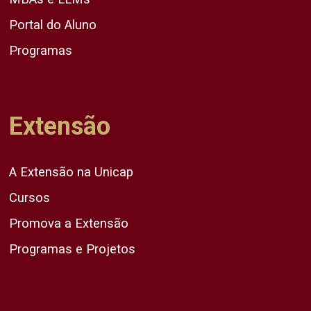
Portal do Aluno
Programas
Extensão
A Extensão na Unicap
Cursos
Promova a Extensão
Programas e Projetos