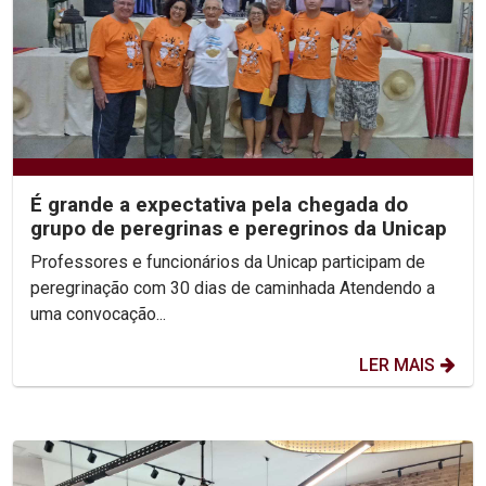
É grande a expectativa pela chegada do
grupo de peregrinas e peregrinos da Unicap
Professores e funcionários da Unicap participam de
peregrinação com 30 dias de caminhada Atendendo a
uma convocação...
LER MAIS