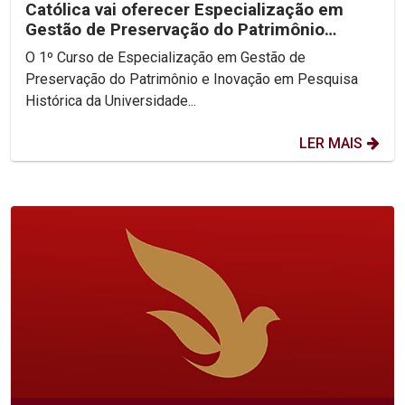
Católica vai oferecer Especialização em
Gestão de Preservação do Patrimônio
Histórico
O 1º Curso de Especialização em Gestão de
Preservação do Patrimônio e Inovação em Pesquisa
Histórica da Universidade...
LER MAIS