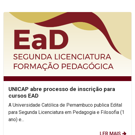
UNICAP abre processo de inscrição para
cursos EAD
A Universidade Católica de Pernambuco publica Edital
para Segunda Licenciatura em Pedagogia e Filosofia (1
ano) e...
LER MAIS