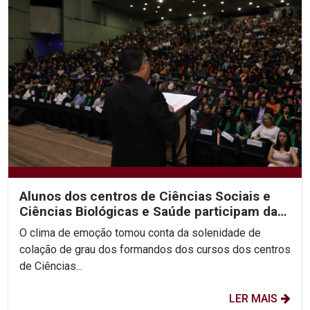
Alunos dos centros de Ciências Sociais e
Ciências Biológicas e Saúde participam da
segunda noite...
O clima de emoção tomou conta da solenidade de
colação de grau dos formandos dos cursos dos centros
de Ciências...
LER MAIS