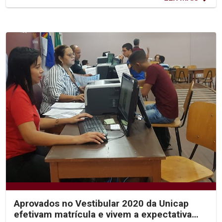
Aprovados no Vestibular 2020 da Unicap
efetivam matrícula e vivem a expectativa