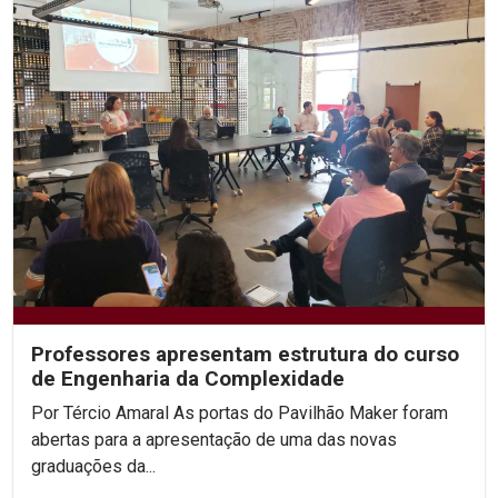
Professores apresentam estrutura do curso
de Engenharia da Complexidade
Por Tércio Amaral As portas do Pavilhão Maker foram
abertas para a apresentação de uma das novas
graduações da...