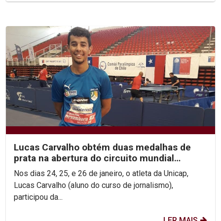
Lucas Carvalho obtém duas medalhas de
prata na abertura do circuito mundial
paralímpico
Nos dias 24, 25, e 26 de janeiro, o atleta da Unicap,
Lucas Carvalho (aluno do curso de jornalismo),
participou da...
LER MAIS