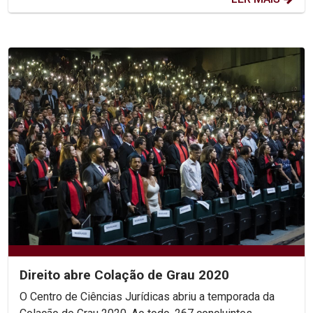
Direito abre Colação de Grau 2020
O Centro de Ciências Jurídicas abriu a temporada da