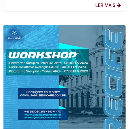
LER MAIS