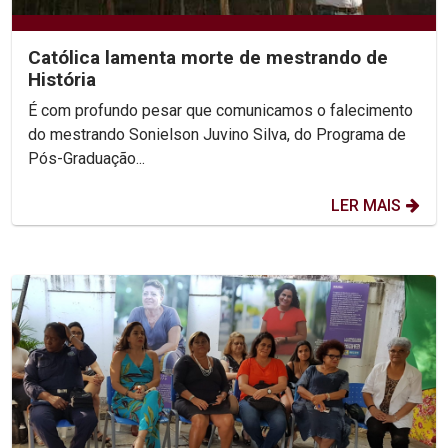
Católica lamenta morte de mestrando de
História
É com profundo pesar que comunicamos o falecimento
do mestrando Sonielson Juvino Silva, do Programa de
Pós-Graduação...
LER MAIS