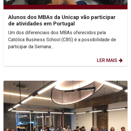
Alunos dos MBAs da Unicap vão participar
de atividades em Portugal
Um dos diferenciais dos MBAs oferecidos pela
Católica Business School (CBS) é a possibilidade de
participar da Semana...
LER MAIS