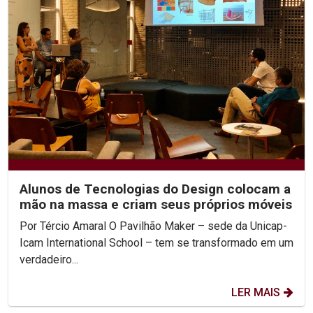
Alunos de Tecnologias do Design colocam a
mão na massa e criam seus próprios móveis
Por Tércio Amaral O Pavilhão Maker – sede da Unicap-
Icam International School – tem se transformado em um
verdadeiro...
LER MAIS