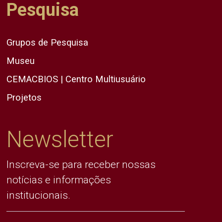
Pesquisa
Grupos de Pesquisa
Museu
CEMACBIOS | Centro Multiusuário
Projetos
Newsletter
Inscreva-se para receber nossas
notícias e informações
institucionais.