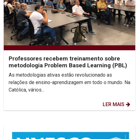
Professores recebem treinamento sobre
metodologia Problem Based Learning (PBL)
As metodologias ativas estão revolucionado as
relações de ensino-aprendizagem em todo o mundo. Na
Católica, vários...
LER MAIS