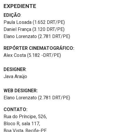
EXPEDIENTE
EDIÇÃO
:
Paula Losada (1.652 DRT/PE)
Daniel França (3.120 DRT/PE)
Elano Lorenzato (2.781 DRT/PE)
REPÓRTER CINEMATOGRÁFICO:
Alex Costa (5.182 -DRT/PE)
DESIGNER
:
Java Araújo
WEB DESIGNER:
Elano Lorenzato (2.781 DRT/PE)
CONTATO:
Rua do Príncipe, 526,
Bloco R, sala 117,
Boa Vista, Recife-PE.