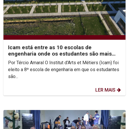
Icam está entre as 10 escolas de
engenharia onde os estudantes são mais
felizes
Por Tércio Amaral O Institut d’Arts et Métiers (Icam) foi
eleito a 8º escola de engenharia em que os estudantes
são...
LER MAIS