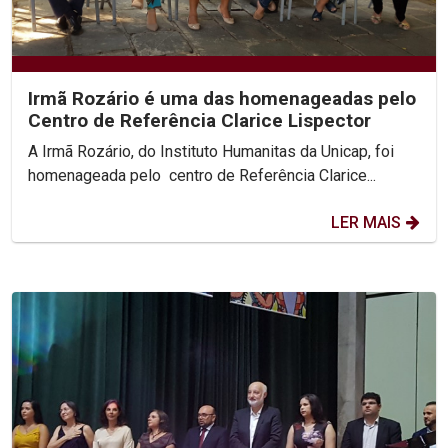
Irmã Rozário é uma das homenageadas pelo
Centro de Referência Clarice Lispector
A Irmã Rozário, do Instituto Humanitas da Unicap, foi
homenageada pelo centro de Referência Clarice...
LER MAIS