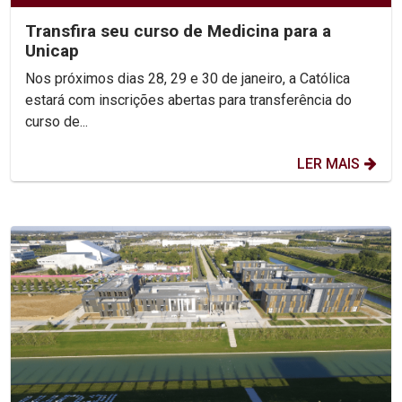
Transfira seu curso de Medicina para a
Unicap
Nos próximos dias 28, 29 e 30 de janeiro, a Católica
estará com inscrições abertas para transferência do
curso de...
LER MAIS