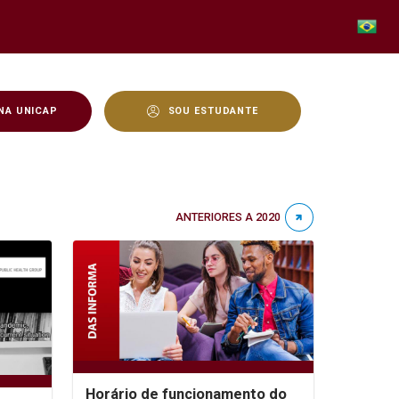
NA UNICAP
SOU ESTUDANTE
ANTERIORES A 2020
Horário de funcionamento do