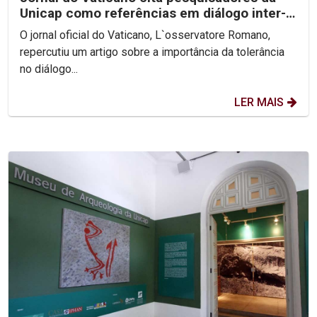
Unicap como referências em diálogo inter-
religioso
O jornal oficial do Vaticano, L`osservatore Romano,
repercutiu um artigo sobre a importância da tolerância
no diálogo...
LER MAIS