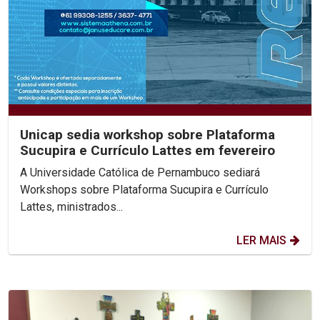
Unicap sedia workshop sobre Plataforma
Sucupira e Currículo Lattes em fevereiro
A Universidade Católica de Pernambuco sediará
Workshops sobre Plataforma Sucupira e Currículo
Lattes, ministrados...
LER MAIS