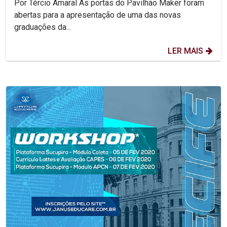
Por Tércio Amaral As portas do Pavilhão Maker foram
abertas para a apresentação de uma das novas
graduações da...
LER MAIS