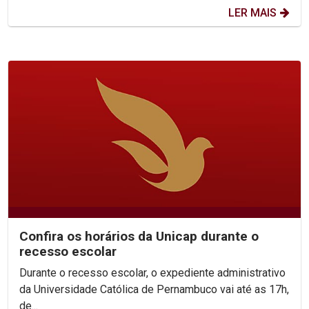
LER MAIS
Confira os horários da Unicap durante o
recesso escolar
Durante o recesso escolar, o expediente administrativo
da Universidade Católica de Pernambuco vai até as 17h,
de...