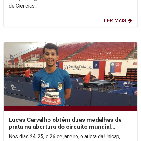
de Ciências...
LER MAIS
Lucas Carvalho obtém duas medalhas de
prata na abertura do circuito mundial
paralímpico
Nos dias 24, 25, e 26 de janeiro, o atleta da Unicap,