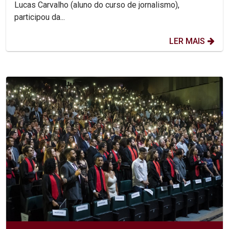
Lucas Carvalho (aluno do curso de jornalismo),
participou da...
LER MAIS