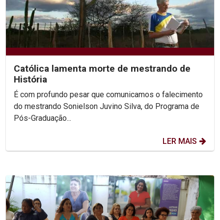
Católica lamenta morte de mestrando de
História
É com profundo pesar que comunicamos o falecimento
do mestrando Sonielson Juvino Silva, do Programa de
Pós-Graduação...
LER MAIS