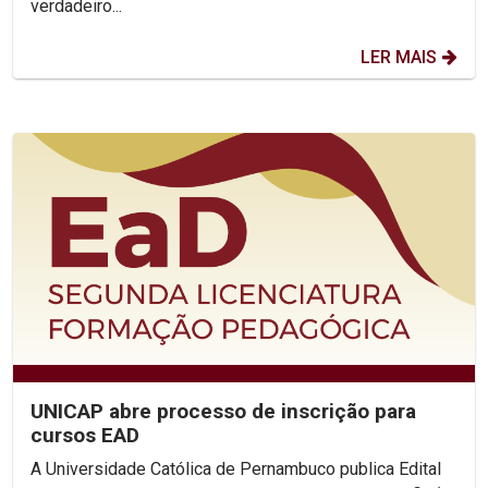
verdadeiro...
LER MAIS
UNICAP abre processo de inscrição para
cursos EAD
A Universidade Católica de Pernambuco publica Edital