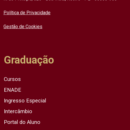
Política de Privacidade
Gestão de Cookies
Graduação
Cursos
ENADE
Ingresso Especial
Intercâmbio
Portal do Aluno