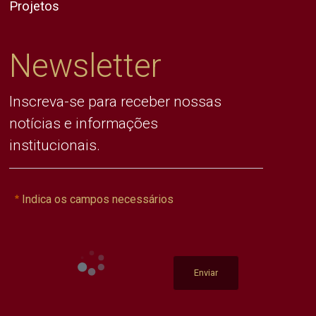
Projetos
Newsletter
Inscreva-se para receber nossas
notícias e informações
institucionais.
Indica os campos necessários
Enviar