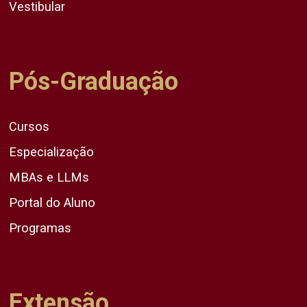
Vestibular
Pós-Graduação
Cursos
Especialização
MBAs e LLMs
Portal do Aluno
Programas
Extensão