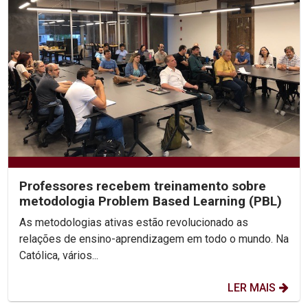
Professores recebem treinamento sobre
metodologia Problem Based Learning (PBL)
As metodologias ativas estão revolucionado as
relações de ensino-aprendizagem em todo o mundo. Na
Católica, vários...
LER MAIS