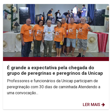
É grande a expectativa pela chegada do
grupo de peregrinas e peregrinos da Unicap
Professores e funcionários da Unicap participam de
peregrinação com 30 dias de caminhada Atendendo a
uma convocação...
LER MAIS