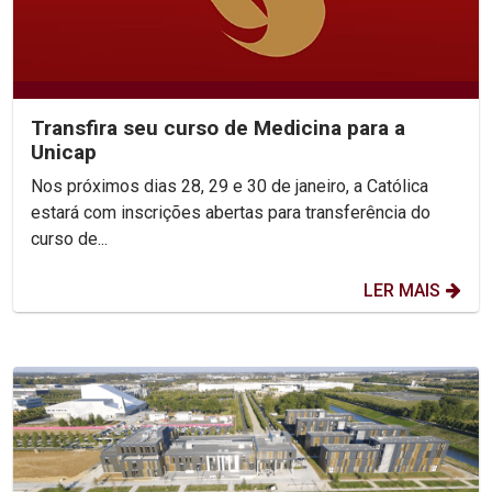
Transfira seu curso de Medicina para a
Unicap
Nos próximos dias 28, 29 e 30 de janeiro, a Católica
estará com inscrições abertas para transferência do
curso de...
LER MAIS