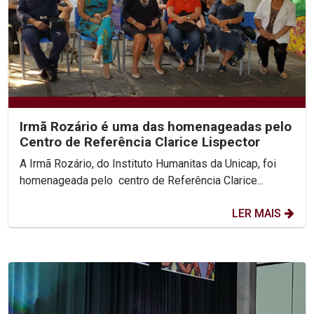
Irmã Rozário é uma das homenageadas pelo
Centro de Referência Clarice Lispector
A Irmã Rozário, do Instituto Humanitas da Unicap, foi
homenageada pelo centro de Referência Clarice...
LER MAIS