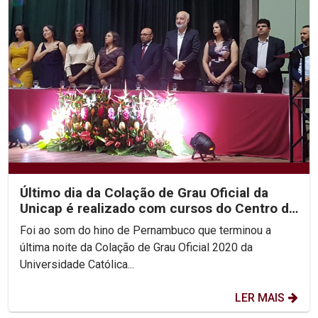
Último dia da Colação de Grau Oficial da
Unicap é realizado com cursos do Centro de
Ciências...
Foi ao som do hino de Pernambuco que terminou a
última noite da Colação de Grau Oficial 2020 da
Universidade Católica...
LER MAIS