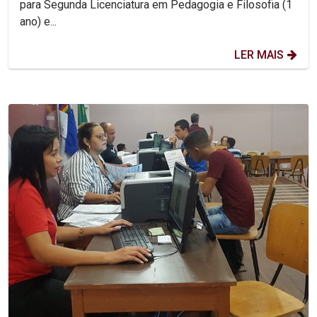
para Segunda Licenciatura em Pedagogia e Filosofia (1
ano) e...
LER MAIS