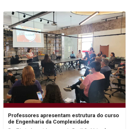
Professores apresentam estrutura do curso
de Engenharia da Complexidade