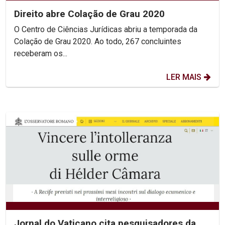
Direito abre Colação de Grau 2020
O Centro de Ciências Jurídicas abriu a temporada da
Colação de Grau 2020. Ao todo, 267 concluintes
receberam os...
LER MAIS
Jornal do Vaticano cita pesquisadores da