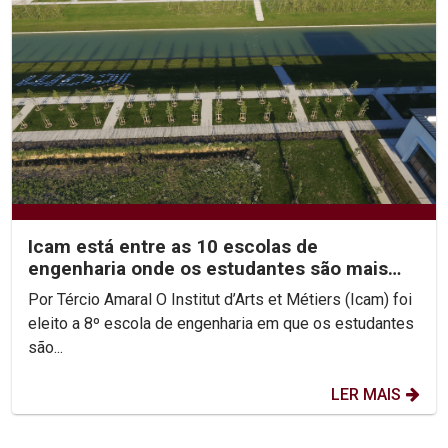
Icam está entre as 10 escolas de
engenharia onde os estudantes são mais
felizes
Por Tércio Amaral O Institut d’Arts et Métiers (Icam) foi
eleito a 8º escola de engenharia em que os estudantes
são...
LER MAIS