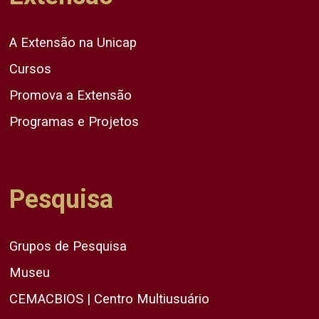
A Extensão na Unicap
Cursos
Promova a Extensão
Programas e Projetos
Pesquisa
Grupos de Pesquisa
Museu
CEMACBIOS | Centro Multiusuário