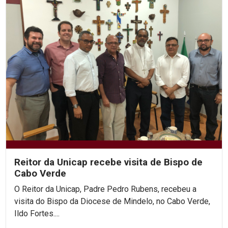
Reitor da Unicap recebe visita de Bispo de
Cabo Verde
O Reitor da Unicap, Padre Pedro Rubens, recebeu a
visita do Bispo da Diocese de Mindelo, no Cabo Verde,
Ildo Fortes....