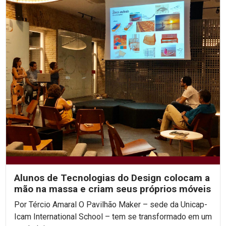
Alunos de Tecnologias do Design colocam a
mão na massa e criam seus próprios móveis
Por Tércio Amaral O Pavilhão Maker – sede da Unicap-
Icam International School – tem se transformado em um