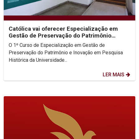
Católica vai oferecer Especialização em
Gestão de Preservação do Patrimônio
Histórico
O 1º Curso de Especialização em Gestão de
Preservação do Patrimônio e Inovação em Pesquisa
Histórica da Universidade...
LER MAIS