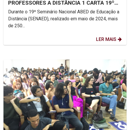
PROFESSORES A DISTÂNCIA 1 CARTA 19º
SENAED: FORMAÇÃO DE...
Durante o 19º Seminário Nacional ABED de Educação a
Distância (SENAED), realizado em maio de 2024, mais
de 250...
LER MAIS