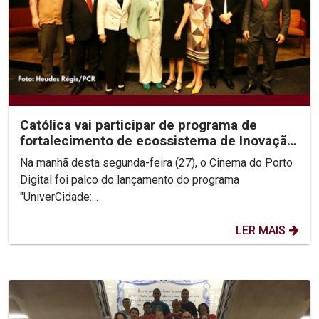
Católica vai participar de programa de
fortalecimento de ecossistema de Inovação
do Recife
Na manhã desta segunda-feira (27), o Cinema do Porto
Digital foi palco do lançamento do programa
"UniverCidade:...
LER MAIS