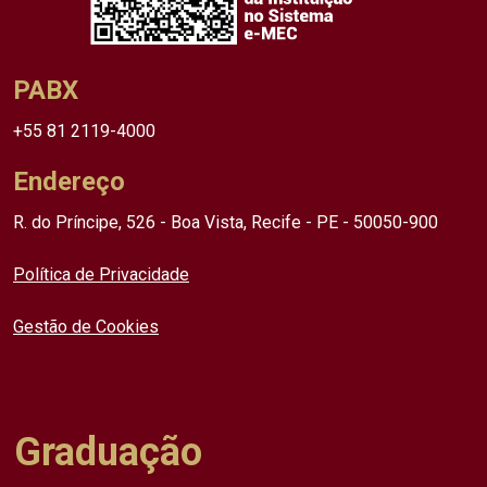
PABX
+55 81 2119-4000
Endereço
R. do Príncipe, 526 - Boa Vista, Recife - PE - 50050-900
Política de Privacidade
Gestão de Cookies
Graduação