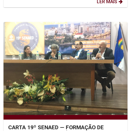
LER MAIS
CARTA 19º SENAED — FORMAÇÃO DE