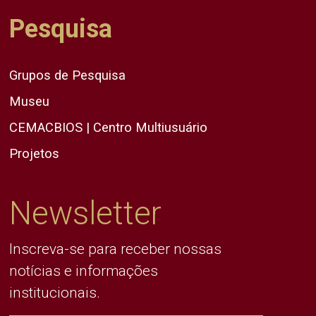
Pesquisa
Grupos de Pesquisa
Museu
CEMACBIOS | Centro Multiusuário
Projetos
Newsletter
Inscreva-se para receber nossas
notícias e informações
institucionais.