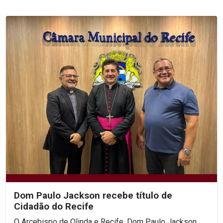
Dom Paulo Jackson recebe título de
Cidadão do Recife
O Arcebispo de Olinda e Recife, Dom Paulo Jackson