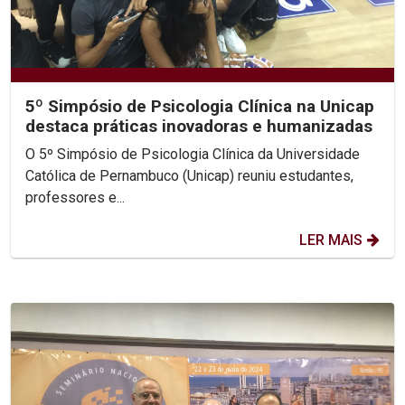
5º Simpósio de Psicologia Clínica na Unicap
destaca práticas inovadoras e humanizadas
O 5º Simpósio de Psicologia Clínica da Universidade
Católica de Pernambuco (Unicap) reuniu estudantes,
professores e...
LER MAIS