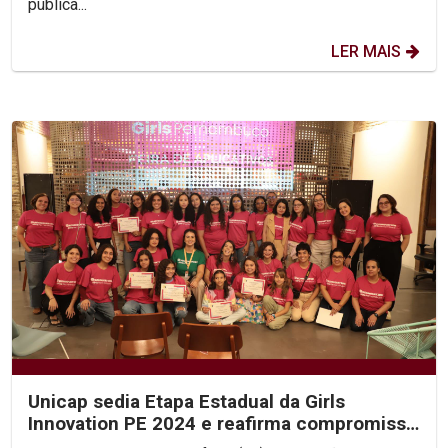
pública...
LER MAIS
Unicap sedia Etapa Estadual da Girls
Innovation PE 2024 e reafirma compromisso
com educação...