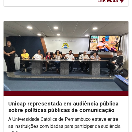
LER MAIS
Unicap representada em audiência pública
sobre políticas públicas de comunicação
A Universidade Católica de Pernambuco esteve entre
as instituições convidadas para participar da audiência