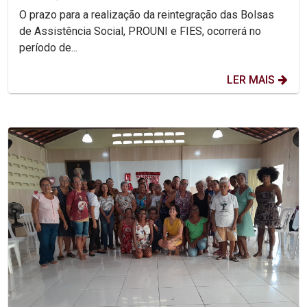
O prazo para a realização da reintegração das Bolsas
de Assistência Social, PROUNI e FIES, ocorrerá no
período de...
LER MAIS