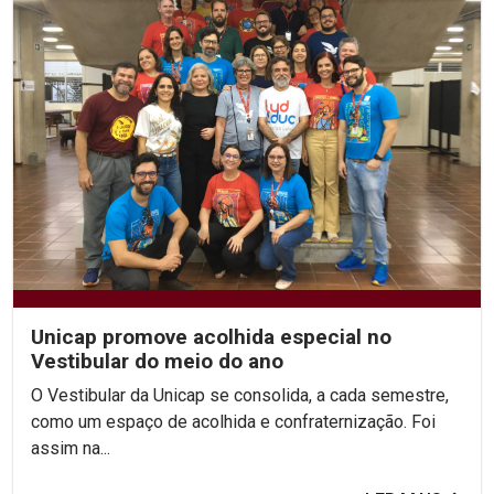
Unicap promove acolhida especial no
Vestibular do meio do ano
O Vestibular da Unicap se consolida, a cada semestre,
como um espaço de acolhida e confraternização. Foi
assim na...