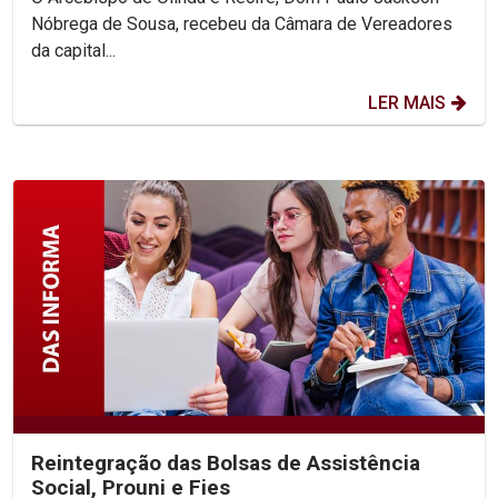
Nóbrega de Sousa, recebeu da Câmara de Vereadores
da capital...
LER MAIS
Reintegração das Bolsas de Assistência
Social, Prouni e Fies