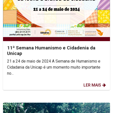
11ª Semana Humanismo e Cidadenia da
Unicap
21 a 24 de maio de 2024 A Semana de Humanismo e
Cidadania da Unicap é um momento muito importante
no...
LER MAIS