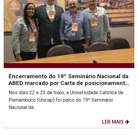
Encerramento do 19º Seminário Nacional da
ABED marcado por Carta de posicionamento
da entidade
Nos dias 22 e 23 de maio, a Universidade Católica de
Pernambuco (Unicap) foi palco do 19º Seminário
Nacional da...
LER MAIS