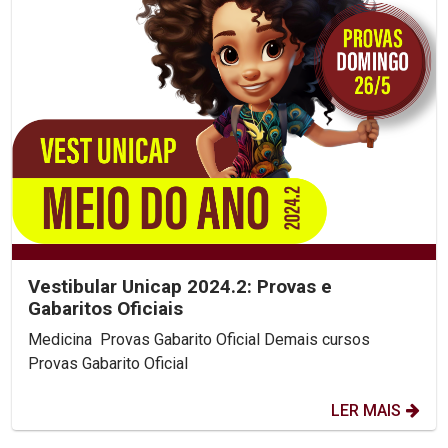
Vestibular Unicap 2024.2: Provas e
Gabaritos Oficiais
Medicina Provas Gabarito Oficial Demais cursos
Provas Gabarito Oficial
LER MAIS