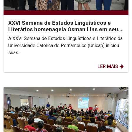
XXVI Semana de Estudos Linguísticos e
Literários homenageia Osman Lins em seu
centenário
A XXVI Semana de Estudos Linguísticos e Literários da
Universidade Católica de Pernambuco (Unicap) iniciou
suas...
LER MAIS