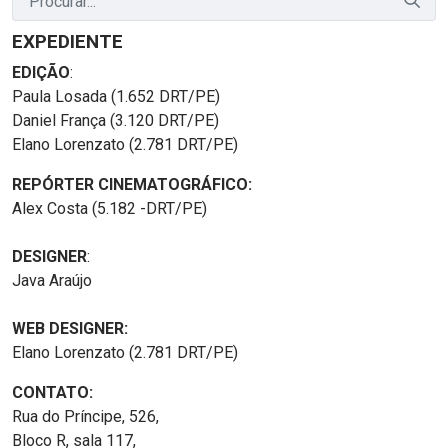
EXPEDIENTE
EDIÇÃO
:
Paula Losada (1.652 DRT/PE)
Daniel França (3.120 DRT/PE)
Elano Lorenzato (2.781 DRT/PE)
REPÓRTER CINEMATOGRÁFICO:
Alex Costa (5.182 -DRT/PE)
DESIGNER
:
Java Araújo
WEB DESIGNER:
Elano Lorenzato (2.781 DRT/PE)
CONTATO:
Rua do Príncipe, 526,
Bloco R, sala 117,