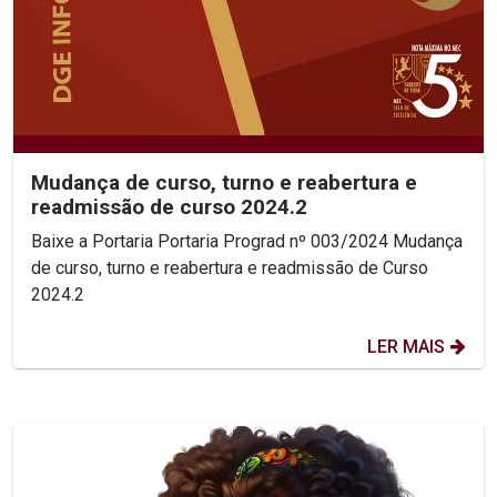
Mudança de curso, turno e reabertura e
readmissão de curso 2024.2
Baixe a Portaria Portaria Prograd nº 003/2024 Mudança
de curso, turno e reabertura e readmissão de Curso
2024.2
LER MAIS