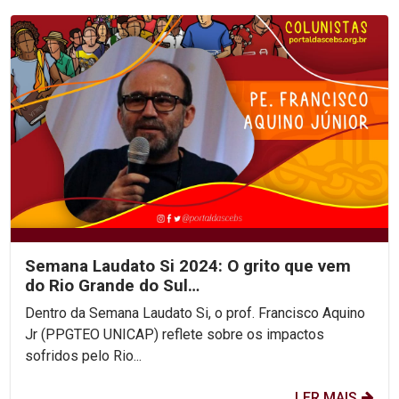
Semana Laudato Si 2024: O grito que vem
do Rio Grande do Sul…
Dentro da Semana Laudato Si, o prof. Francisco Aquino
Jr (PPGTEO UNICAP) reflete sobre os impactos
sofridos pelo Rio...
LER MAIS