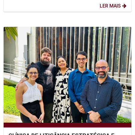
LER MAIS