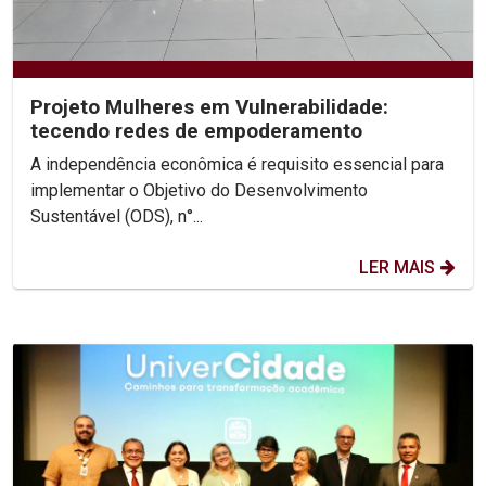
Projeto Mulheres em Vulnerabilidade:
tecendo redes de empoderamento
A independência econômica é requisito essencial para
implementar o Objetivo do Desenvolvimento
Sustentável (ODS), n°...
LER MAIS