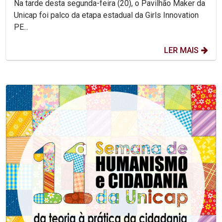
Na tarde desta segunda-feira (20), o Pavilhão Maker da
Unicap foi palco da etapa estadual da Girls Innovation
PE...
LER MAIS