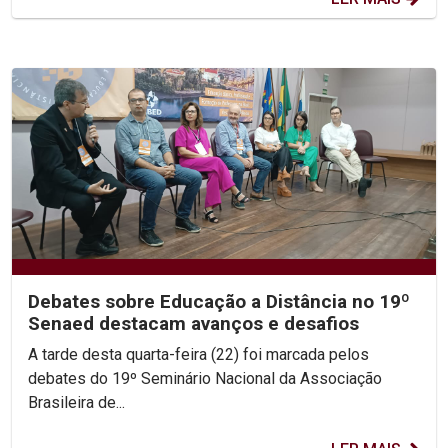
Debates sobre Educação a Distância no 19º
Senaed destacam avanços e desafios
A tarde desta quarta-feira (22) foi marcada pelos
debates do 19º Seminário Nacional da Associação
Brasileira de...