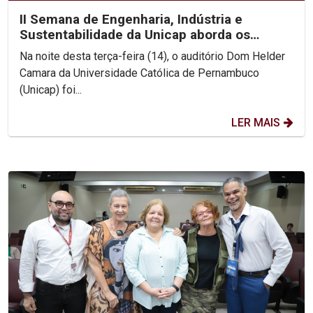
II Semana de Engenharia, Indústria e
Sustentabilidade da Unicap aborda os
desafios da Engenharia...
Na noite desta terça-feira (14), o auditório Dom Helder
Camara da Universidade Católica de Pernambuco
(Unicap) foi...
LER MAIS