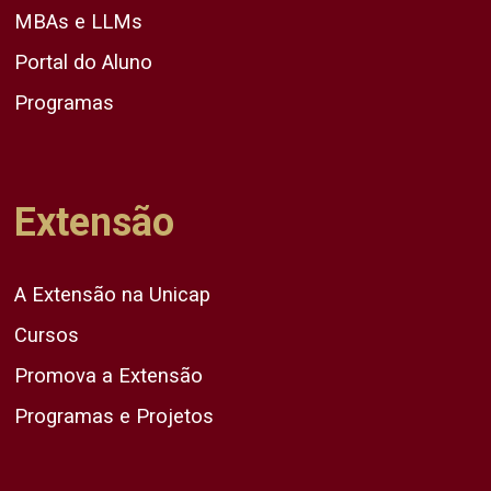
MBAs e LLMs
Portal do Aluno
Programas
Extensão
A Extensão na Unicap
Cursos
Promova a Extensão
Programas e Projetos