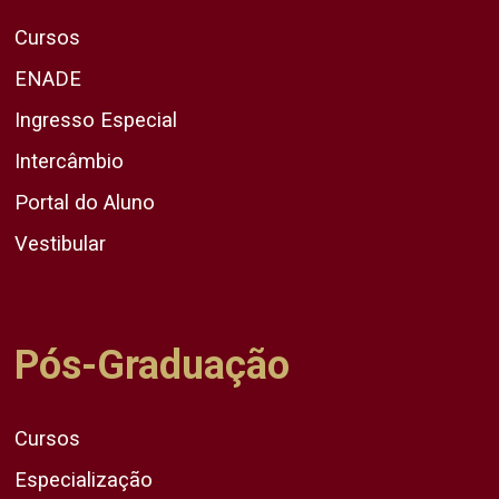
Cursos
ENADE
Ingresso Especial
Intercâmbio
Portal do Aluno
Vestibular
Pós-Graduação
Cursos
Especialização